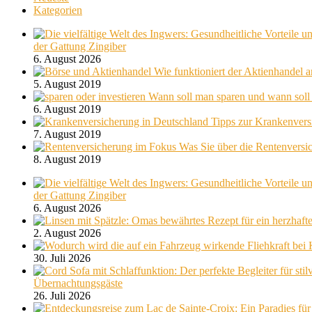
Kategorien
der Gattung Zingiber
6. August 2026
Wie funktioniert der Aktienhandel 
5. August 2019
Wann soll man sparen und wann soll 
6. August 2019
Tipps zur Krankenvers
7. August 2019
Was Sie über die Rentenversic
8. August 2019
der Gattung Zingiber
6. August 2026
2. August 2026
30. Juli 2026
Übernachtungsgäste
26. Juli 2026