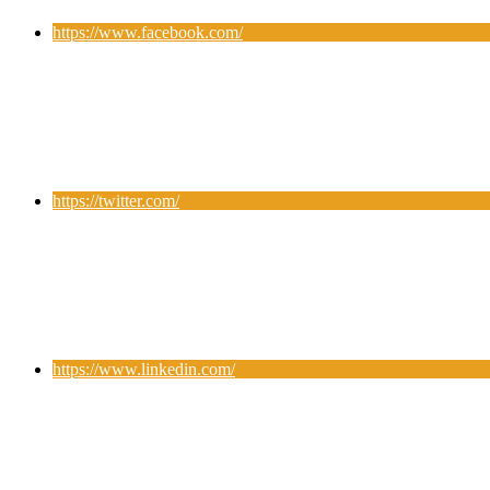
https://www.facebook.com/
https://twitter.com/
https://www.linkedin.com/