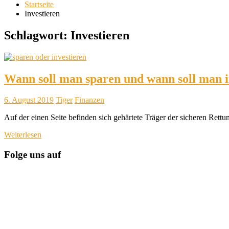
Startseite
Investieren
Schlagwort:
Investieren
Wann soll man sparen und wann soll man i
6. August 2019
Tiger
Finanzen
Auf der einen Seite befinden sich gehärtete Träger der sicheren Rettu
Weiterlesen
Folge uns auf