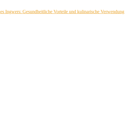
 des Ingwers: Gesundheitliche Vorteile und kulinarische Verwendung