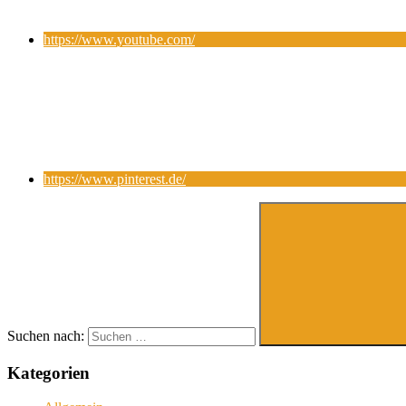
https://www.youtube.com/
https://www.pinterest.de/
Suchen nach:
Kategorien