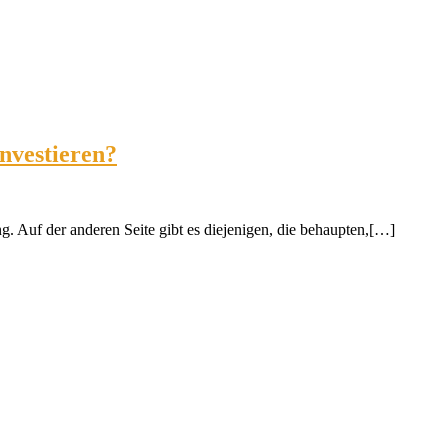
nvestieren?
ng. Auf der anderen Seite gibt es diejenigen, die behaupten,[…]