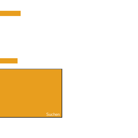
Suchen