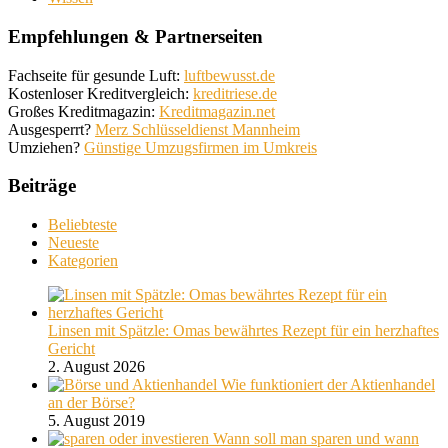
Empfehlungen & Partnerseiten
Fachseite für gesunde Luft:
luftbewusst.de
Kostenloser Kreditvergleich:
kreditriese.de
Großes Kreditmagazin:
Kreditmagazin.net
Ausgesperrt?
Merz Schlüsseldienst Mannheim
Umziehen?
Günstige Umzugsfirmen im Umkreis
Beiträge
Beliebteste
Neueste
Kategorien
Linsen mit Spätzle: Omas bewährtes Rezept für ein herzhaftes
Gericht
2. August 2026
Wie funktioniert der Aktienhandel
an der Börse?
5. August 2019
Wann soll man sparen und wann