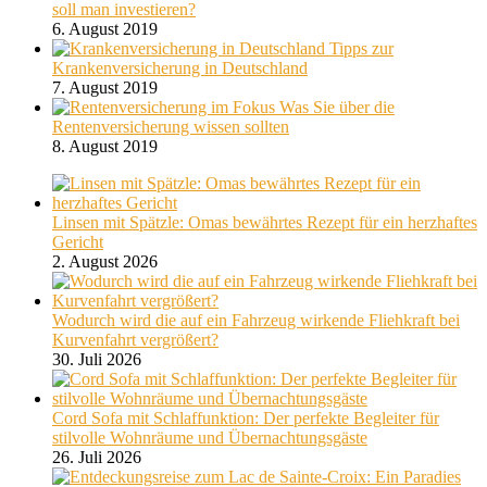
soll man investieren?
6. August 2019
Tipps zur
Krankenversicherung in Deutschland
7. August 2019
Was Sie über die
Rentenversicherung wissen sollten
8. August 2019
Linsen mit Spätzle: Omas bewährtes Rezept für ein herzhaftes
Gericht
2. August 2026
Wodurch wird die auf ein Fahrzeug wirkende Fliehkraft bei
Kurvenfahrt vergrößert?
30. Juli 2026
Cord Sofa mit Schlaffunktion: Der perfekte Begleiter für
stilvolle Wohnräume und Übernachtungsgäste
26. Juli 2026