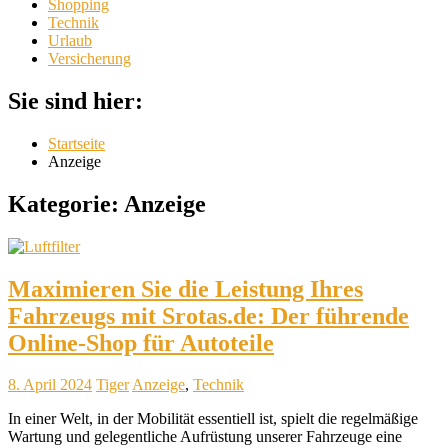
Shopping
Technik
Urlaub
Versicherung
Sie sind hier:
Startseite
Anzeige
Kategorie:
Anzeige
Maximieren Sie die Leistung Ihres
Fahrzeugs mit Srotas.de: Der führende
Online-Shop für Autoteile
8. April 2024
Tiger
Anzeige
,
Technik
In einer Welt, in der Mobilität essentiell ist, spielt die regelmäßige
Wartung und gelegentliche Aufrüstung unserer Fahrzeuge eine