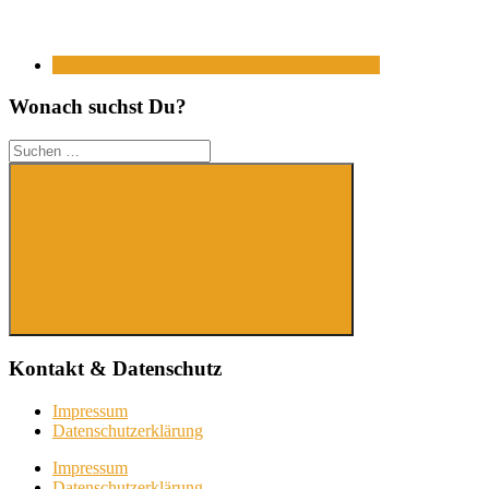
Wonach suchst Du?
Suchen
nach:
Suchen
Kontakt & Datenschutz
Impressum
Datenschutzerklärung
Impressum
Datenschutzerklärung