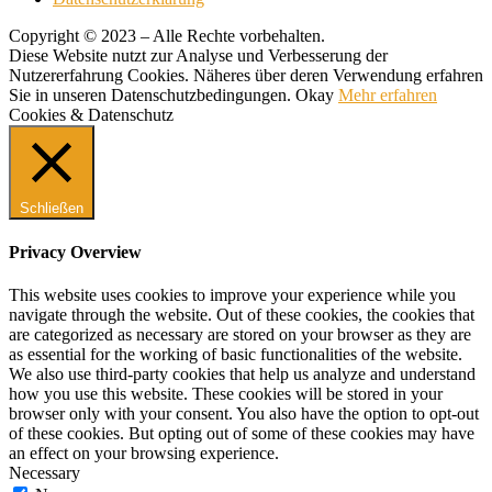
Copyright © 2023 – Alle Rechte vorbehalten.
Diese Website nutzt zur Analyse und Verbesserung der
Nutzererfahrung Cookies. Näheres über deren Verwendung erfahren
Sie in unseren Datenschutzbedingungen.
Okay
Mehr erfahren
Cookies & Datenschutz
Schließen
Privacy Overview
This website uses cookies to improve your experience while you
navigate through the website. Out of these cookies, the cookies that
are categorized as necessary are stored on your browser as they are
as essential for the working of basic functionalities of the website.
We also use third-party cookies that help us analyze and understand
how you use this website. These cookies will be stored in your
browser only with your consent. You also have the option to opt-out
of these cookies. But opting out of some of these cookies may have
an effect on your browsing experience.
Necessary