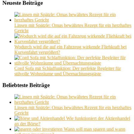
Neueste Beiträge
Linsen mit Spätzle: Omas bewährtes Rezept für ein herzhaftes
Gericht
Wodurch wird die auf ein Fahrzeug wirkende Fliehkraft bei
Kurvenfahrt vergrößert?
Cord Sofa mit Schlaffunktion: Der perfekte Begleiter für
stilvolle Wohnräume und Übernachtungsgäste
Beliebteste Beiträge
Linsen mit Spätzle: Omas bewährtes Rezept für ein herzhaftes
Gericht
Wie funktioniert der Aktienhandel
an der Börse?
Wann soll man sparen und wann