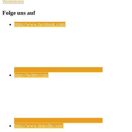
Weiterlesen
Folge uns auf
https://www.facebook.com/
https://twitter.com/
https://www.linkedin.com/