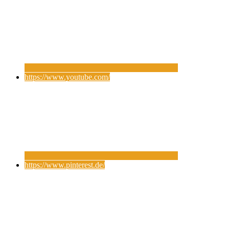
https://www.youtube.com/
https://www.pinterest.de/