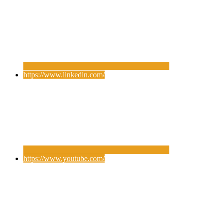
https://www.linkedin.com/
https://www.youtube.com/