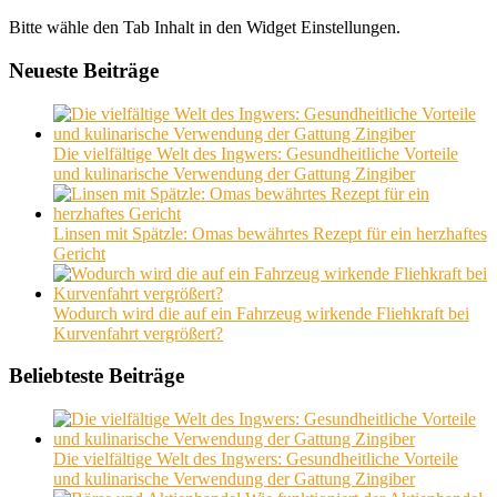
Bitte wähle den Tab Inhalt in den Widget Einstellungen.
Neueste Beiträge
Die vielfältige Welt des Ingwers: Gesundheitliche Vorteile
und kulinarische Verwendung der Gattung Zingiber
Linsen mit Spätzle: Omas bewährtes Rezept für ein herzhaftes
Gericht
Wodurch wird die auf ein Fahrzeug wirkende Fliehkraft bei
Kurvenfahrt vergrößert?
Beliebteste Beiträge
Die vielfältige Welt des Ingwers: Gesundheitliche Vorteile
und kulinarische Verwendung der Gattung Zingiber