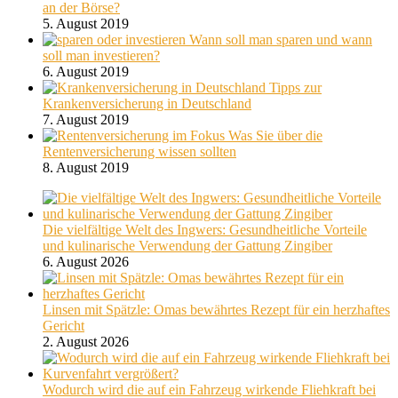
an der Börse?
5. August 2019
Wann soll man sparen und wann
soll man investieren?
6. August 2019
Tipps zur
Krankenversicherung in Deutschland
7. August 2019
Was Sie über die
Rentenversicherung wissen sollten
8. August 2019
Die vielfältige Welt des Ingwers: Gesundheitliche Vorteile
und kulinarische Verwendung der Gattung Zingiber
6. August 2026
Linsen mit Spätzle: Omas bewährtes Rezept für ein herzhaftes
Gericht
2. August 2026
Wodurch wird die auf ein Fahrzeug wirkende Fliehkraft bei