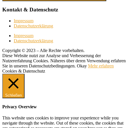
Kontakt & Datenschutz
Impressum
Datenschutzerklärung
Impressum
Datenschutzerklärung
Copyright © 2023 – Alle Rechte vorbehalten.
Diese Website nutzt zur Analyse und Verbesserung der
Nutzererfahrung Cookies. Näheres über deren Verwendung erfahren
Sie in unseren Datenschutzbedingungen.
Okay
Mehr erfahren
Cookies & Datenschutz
Schließen
Privacy Overview
This website uses cookies to improve your experience while you
navigate through the website. Out of these cookies, the cookies that