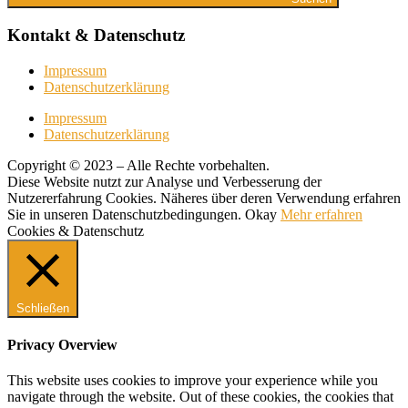
Kontakt & Datenschutz
Impressum
Datenschutzerklärung
Impressum
Datenschutzerklärung
Copyright © 2023 – Alle Rechte vorbehalten.
Diese Website nutzt zur Analyse und Verbesserung der
Nutzererfahrung Cookies. Näheres über deren Verwendung erfahren
Sie in unseren Datenschutzbedingungen.
Okay
Mehr erfahren
Cookies & Datenschutz
Schließen
Privacy Overview
This website uses cookies to improve your experience while you
navigate through the website. Out of these cookies, the cookies that