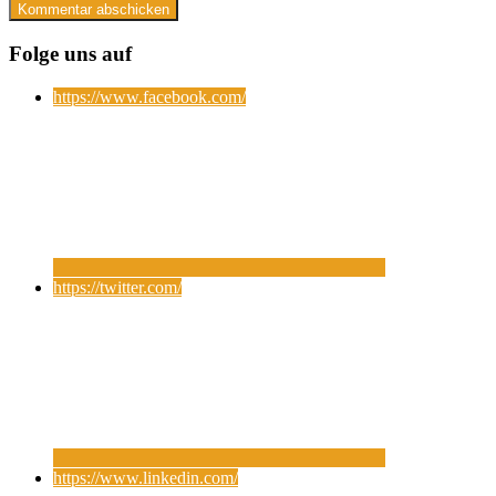
Folge uns auf
https://www.facebook.com/
https://twitter.com/
https://www.linkedin.com/