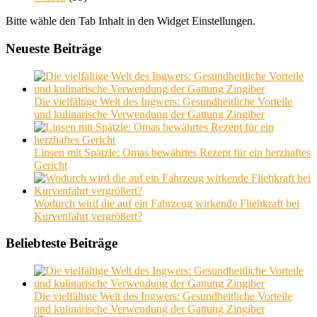
Bitte wähle den Tab Inhalt in den Widget Einstellungen.
Neueste Beiträge
Die vielfältige Welt des Ingwers: Gesundheitliche Vorteile
und kulinarische Verwendung der Gattung Zingiber
Linsen mit Spätzle: Omas bewährtes Rezept für ein herzhaftes
Gericht
Wodurch wird die auf ein Fahrzeug wirkende Fliehkraft bei
Kurvenfahrt vergrößert?
Beliebteste Beiträge
Die vielfältige Welt des Ingwers: Gesundheitliche Vorteile
und kulinarische Verwendung der Gattung Zingiber