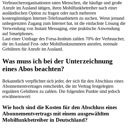
Verbraucherorganisationen raten Menschen, die häufige und große
Anrufe im Ausland tätigen, ihren Mobilfunkbetreiber nach einer
ausländischen Option zu fragen oder nach mehreren
kostengünstigen Internet-Telefonanbietern zu suchen. Wenn jemand
unbegrenzten Zugang zum Internet hat, ist die einfachste Lösung die
Verwendung von Instant Messaging, eine praktische Anwendung
auf Smartphones.
Laut einer Umfrage des Forsa-Instituts zahlen 70% der Verbraucher,
die im Ausland Fest- oder Mobilfunknummern anrufen, normale
Gebühren für Anrufe im Ausland.
Was muss ich bei der Unterzeichnung
eines Abos beachten?
Bekanntlich verpflichtet sich jeder, der sich für den Abschluss eines
Abonnementvertrages entscheidet, die im Vertrag festgelegten
regulären Gebühren zu zahlen. Die folgenden Punkte sind jedoch
erwähnenswert:
Wie hoch sind die Kosten für den Abschluss eines
Abonnementvertrags mit einem ausgewählten
Mobilfunkbetreiber in Deutschland?