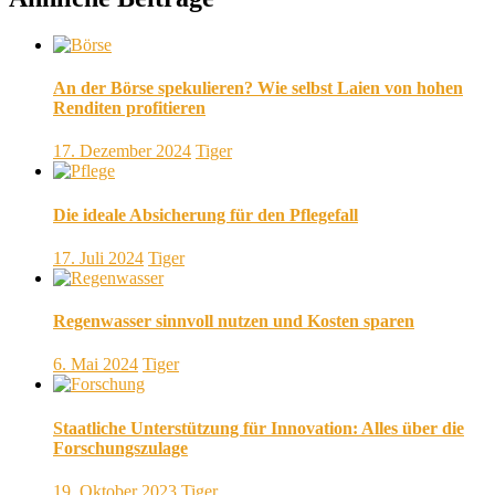
An der Börse spekulieren? Wie selbst Laien von hohen
Renditen profitieren
17. Dezember 2024
Tiger
Die ideale Absicherung für den Pflegefall
17. Juli 2024
Tiger
Regenwasser sinnvoll nutzen und Kosten sparen
6. Mai 2024
Tiger
Staatliche Unterstützung für Innovation: Alles über die
Forschungszulage
19. Oktober 2023
Tiger