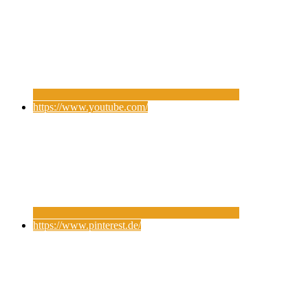
https://www.youtube.com/
https://www.pinterest.de/