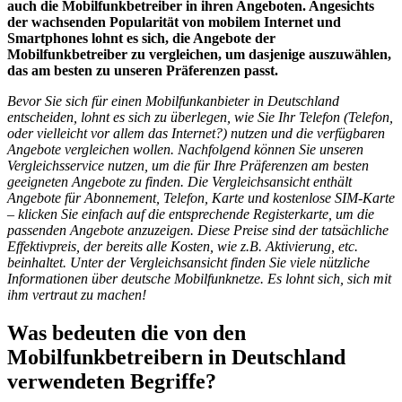
auch die Mobilfunkbetreiber in ihren Angeboten. Angesichts
der wachsenden Popularität von mobilem Internet und
Smartphones lohnt es sich, die Angebote der
Mobilfunkbetreiber zu vergleichen, um dasjenige auszuwählen,
das am besten zu unseren Präferenzen passt.
Bevor Sie sich für einen Mobilfunkanbieter in Deutschland
entscheiden, lohnt es sich zu überlegen, wie Sie Ihr Telefon (Telefon,
oder vielleicht vor allem das Internet?) nutzen und die verfügbaren
Angebote vergleichen wollen. Nachfolgend können Sie unseren
Vergleichsservice nutzen, um die für Ihre Präferenzen am besten
geeigneten Angebote zu finden. Die Vergleichsansicht enthält
Angebote für Abonnement, Telefon, Karte und kostenlose SIM-Karte
– klicken Sie einfach auf die entsprechende Registerkarte, um die
passenden Angebote anzuzeigen. Diese Preise sind der tatsächliche
Effektivpreis, der bereits alle Kosten, wie z.B. Aktivierung, etc.
beinhaltet. Unter der Vergleichsansicht finden Sie viele nützliche
Informationen über deutsche Mobilfunknetze. Es lohnt sich, sich mit
ihm vertraut zu machen!
Was bedeuten die von den
Mobilfunkbetreibern in Deutschland
verwendeten Begriffe?