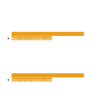
https://www.linkedin.com/
https://www.youtube.com/