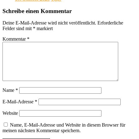
Schreibe einen Kommentar
Deine E-Mail-Adresse wird nicht veröffentlicht.
Erforderliche
Felder sind mit
*
markiert
Kommentar
*
Name
*
E-Mail-Adresse
*
Website
Name, E-Mail-Adresse und Website in diesem Browser für
meinen nächsten Kommentar speichern.