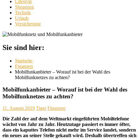
Lifestyle
Shopping
Technik
Urlaub
Versicherung
Sie sind hier:
Startseite
Finanzen
Mobilfunkanbieter – Worauf ist bei der Wahl des
Mobilfunknetzes zu achten?
Mobilfunkanbieter – Worauf ist bei der Wahl des
Mobilfunknetzes zu achten?
11. August 2019
Tiger
Finanzen
Die Zahl der auf dem Weltmarkt eingeführten Mobiltelefone
wächst von Jahr zu Jahr. Heutzutage passiert es immer öfter,
dass ein kaputtes Telefon nicht mehr im Service landet, sondern
ein neues an seiner Stelle gekauft wird. Deshalb übertreffen sich