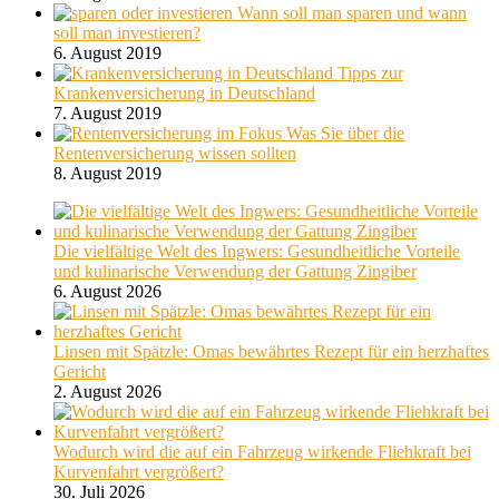
Wann soll man sparen und wann
soll man investieren?
6. August 2019
Tipps zur
Krankenversicherung in Deutschland
7. August 2019
Was Sie über die
Rentenversicherung wissen sollten
8. August 2019
Die vielfältige Welt des Ingwers: Gesundheitliche Vorteile
und kulinarische Verwendung der Gattung Zingiber
6. August 2026
Linsen mit Spätzle: Omas bewährtes Rezept für ein herzhaftes
Gericht
2. August 2026
Wodurch wird die auf ein Fahrzeug wirkende Fliehkraft bei
Kurvenfahrt vergrößert?
30. Juli 2026