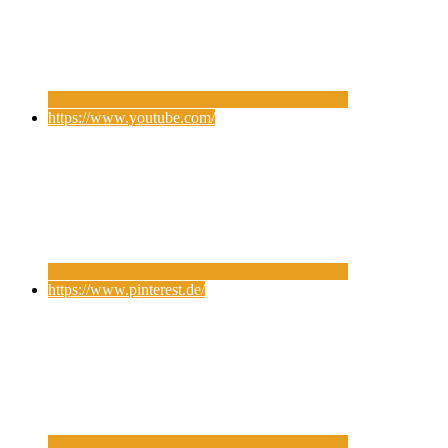
https://www.youtube.com/
https://www.pinterest.de/