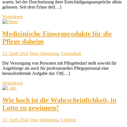
waren, bei der Durchsetzung ihrer Entschädigungsansprüche allein
gelassen. Seit dem Erlass der[…]
Weiterlesen
Medizinische Einwegprodukte für die
Pflege daheim
23. April 2024
Tiger
Allgemein
,
Gesundheit
Die Versorgung von Personen mit Pflegebedarf stellt sowohl für
Angehörige als auch für professionelles Pflegepersonal eine
herausfordernde Aufgabe dar. Oft[…]
Weiterlesen
Wie hoch ist die Wahrscheinlichkeit, in
Lotto zu gewinnen?
22. April 2024
Tiger
Allgemein
,
Lifestyle