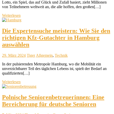
Lotto, ein Spiel, das auf Glück und Zufall basiert, zieht Millionen
von Teilnehmern weltweit an, die alle hoffen, den großen[…]
Weiterlesen
Die Expertensuche meistern: Wie Sie den
richtigen Kfz-Gutachter in Hamburg
auswählen
29. März 2024
Tiger
Allgemein
,
Technik
In der pulsierenden Metropole Hamburg, wo die Mobilität ein
unverzichtbarer Teil des täglichen Lebens ist, spielt der Bedarf an
qualifizierten[…]
Weiterlesen
Polnische Seniorenbetreuerinnen: Eine
Bereicherung für deutsche Senioren