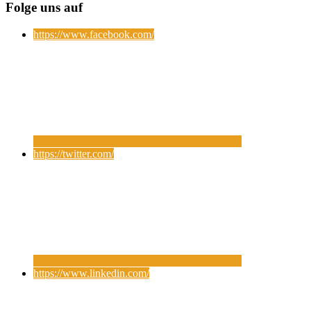
Folge uns auf
https://www.facebook.com/
https://twitter.com/
https://www.linkedin.com/