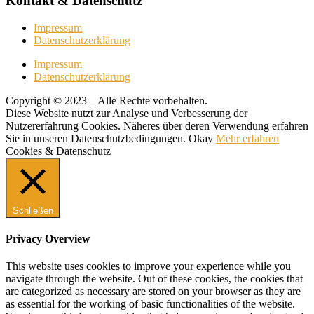
Kontakt & Datenschutz
Impressum
Datenschutzerklärung
Impressum
Datenschutzerklärung
Copyright © 2023 – Alle Rechte vorbehalten.
Diese Website nutzt zur Analyse und Verbesserung der
Nutzererfahrung Cookies. Näheres über deren Verwendung erfahren
Sie in unseren Datenschutzbedingungen.
Okay
Mehr erfahren
Cookies & Datenschutz
Schließen
Privacy Overview
This website uses cookies to improve your experience while you
navigate through the website. Out of these cookies, the cookies that
are categorized as necessary are stored on your browser as they are
as essential for the working of basic functionalities of the website.