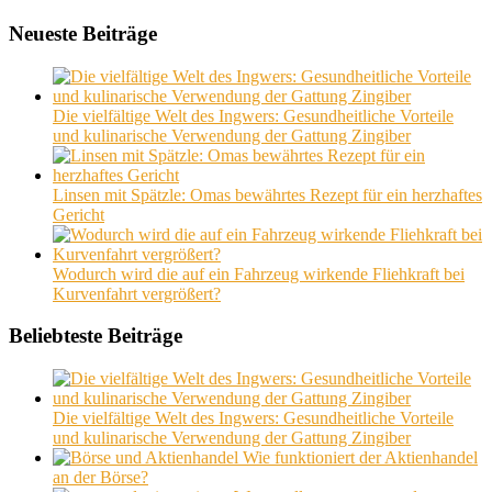
Neueste Beiträge
Die vielfältige Welt des Ingwers: Gesundheitliche Vorteile
und kulinarische Verwendung der Gattung Zingiber
Linsen mit Spätzle: Omas bewährtes Rezept für ein herzhaftes
Gericht
Wodurch wird die auf ein Fahrzeug wirkende Fliehkraft bei
Kurvenfahrt vergrößert?
Beliebteste Beiträge
Die vielfältige Welt des Ingwers: Gesundheitliche Vorteile
und kulinarische Verwendung der Gattung Zingiber
Wie funktioniert der Aktienhandel
an der Börse?