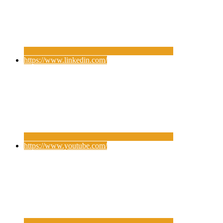
https://www.linkedin.com/
https://www.youtube.com/