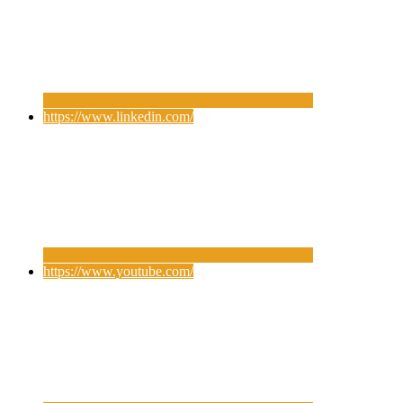
https://www.linkedin.com/
https://www.youtube.com/