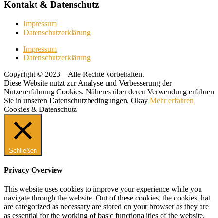
Kontakt & Datenschutz
Impressum
Datenschutzerklärung
Impressum
Datenschutzerklärung
Copyright © 2023 – Alle Rechte vorbehalten.
Diese Website nutzt zur Analyse und Verbesserung der
Nutzererfahrung Cookies. Näheres über deren Verwendung erfahren
Sie in unseren Datenschutzbedingungen.
Okay
Mehr erfahren
Cookies & Datenschutz
Schließen
Privacy Overview
This website uses cookies to improve your experience while you
navigate through the website. Out of these cookies, the cookies that
are categorized as necessary are stored on your browser as they are
as essential for the working of basic functionalities of the website.