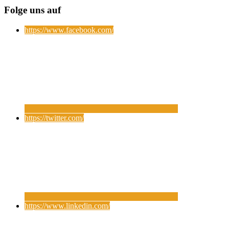
Folge uns auf
https://www.facebook.com/
https://twitter.com/
https://www.linkedin.com/