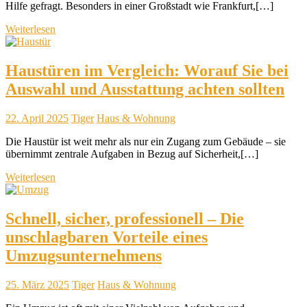
Hilfe gefragt. Besonders in einer Großstadt wie Frankfurt,[…]
Weiterlesen
Haustüren im Vergleich: Worauf Sie bei
Auswahl und Ausstattung achten sollten
22. April 2025
Tiger
Haus & Wohnung
Die Haustür ist weit mehr als nur ein Zugang zum Gebäude – sie
übernimmt zentrale Aufgaben in Bezug auf Sicherheit,[…]
Weiterlesen
Schnell, sicher, professionell – Die
unschlagbaren Vorteile eines
Umzugsunternehmens
25. März 2025
Tiger
Haus & Wohnung