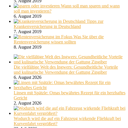
5. August 2019
Wann soll man sparen und wann
soll man investieren?
6. August 2019
Tipps zur
Krankenversicherung in Deutschland
7. August 2019
Was Sie über die
Rentenversicherung wissen sollten
8. August 2019
Die vielfältige Welt des Ingwers: Gesundheitliche Vorteile
und kulinarische Verwendung der Gattung Zingiber
6. August 2026
Linsen mit Spätzle: Omas bewährtes Rezept für ein herzhaftes
Gericht
2. August 2026
Wodurch wird die auf ein Fahrzeug wirkende Fliehkraft bei
Kurvenfahrt vergrößert?