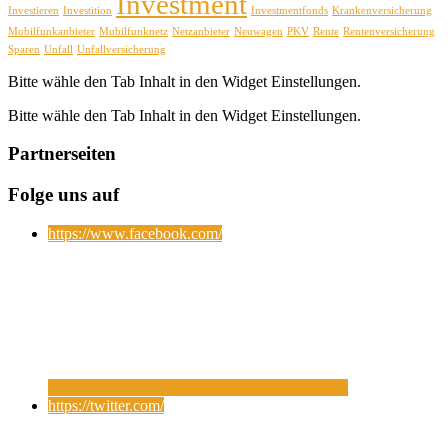
Investment
Investieren
Investition
Investmentfonds
Krankenversicherung
Mobilfunkanbieter
Mubilfunknetz
Netzanbieter
Neuwagen
PKV
Rente
Rentenversicherung
Sparen
Unfall
Unfallversicherung
Bitte wähle den Tab Inhalt in den Widget Einstellungen.
Bitte wähle den Tab Inhalt in den Widget Einstellungen.
Partnerseiten
Folge uns auf
https://www.facebook.com/
https://twitter.com/