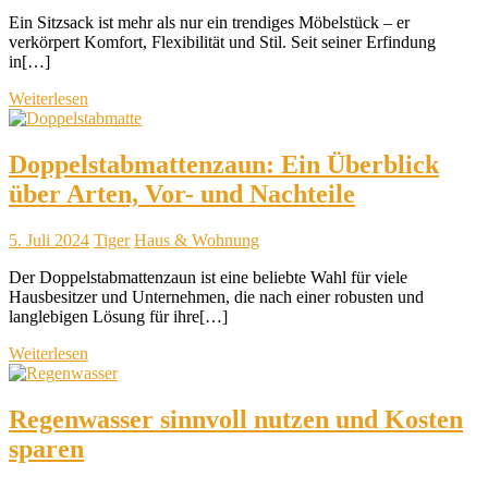
Ein Sitzsack ist mehr als nur ein trendiges Möbelstück – er
verkörpert Komfort, Flexibilität und Stil. Seit seiner Erfindung
in[…]
Weiterlesen
Doppelstabmattenzaun: Ein Überblick
über Arten, Vor- und Nachteile
5. Juli 2024
Tiger
Haus & Wohnung
Der Doppelstabmattenzaun ist eine beliebte Wahl für viele
Hausbesitzer und Unternehmen, die nach einer robusten und
langlebigen Lösung für ihre[…]
Weiterlesen
Regenwasser sinnvoll nutzen und Kosten
sparen