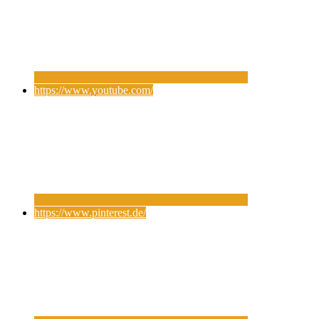
https://www.youtube.com/
https://www.pinterest.de/