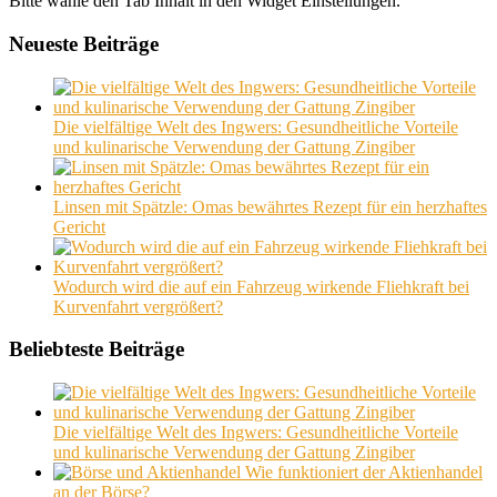
Bitte wähle den Tab Inhalt in den Widget Einstellungen.
Neueste Beiträge
Die vielfältige Welt des Ingwers: Gesundheitliche Vorteile
und kulinarische Verwendung der Gattung Zingiber
Linsen mit Spätzle: Omas bewährtes Rezept für ein herzhaftes
Gericht
Wodurch wird die auf ein Fahrzeug wirkende Fliehkraft bei
Kurvenfahrt vergrößert?
Beliebteste Beiträge
Die vielfältige Welt des Ingwers: Gesundheitliche Vorteile
und kulinarische Verwendung der Gattung Zingiber
Wie funktioniert der Aktienhandel
an der Börse?