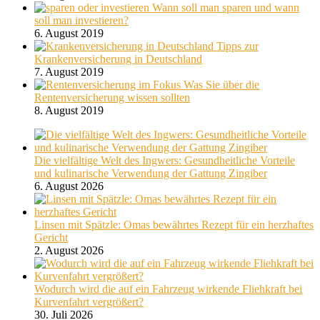
Wann soll man sparen und wann
soll man investieren?
6. August 2019
Tipps zur
Krankenversicherung in Deutschland
7. August 2019
Was Sie über die
Rentenversicherung wissen sollten
8. August 2019
Die vielfältige Welt des Ingwers: Gesundheitliche Vorteile
und kulinarische Verwendung der Gattung Zingiber
6. August 2026
Linsen mit Spätzle: Omas bewährtes Rezept für ein herzhaftes
Gericht
2. August 2026
Wodurch wird die auf ein Fahrzeug wirkende Fliehkraft bei
Kurvenfahrt vergrößert?
30. Juli 2026