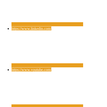
https://www.linkedin.com/
https://www.youtube.com/