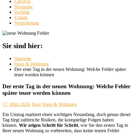
Lifestyle
Shopping
Technik
Urlaub
Versicherung
Sie sind hier:
Startseite
Haus & Wohnung
Der erste Tag in der neuen Wohnung: Welche Fehler später
teuer werden können
Der erste Tag in der neuen Wohnung: Welche Fehler
später teuer werden können
17. März 2026
Tiger
Haus & Wohnung
Ein Umzug markiert einen wichtigen Neuanfang, doch genau dieser
Tag birgt zahlreiche Risiken, die kostspielige Folgen haben
können.
Wir zeigen Schritt für Schritt
, wie Sie den ersten Tag in
Ihrer neuen Wohnung so vorbereiten, dass keine teuren Fehler