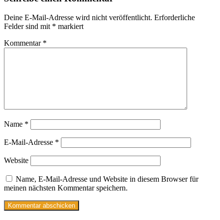
Deine E-Mail-Adresse wird nicht veröffentlicht.
Erforderliche
Felder sind mit
*
markiert
Kommentar
*
Name
*
E-Mail-Adresse
*
Website
Name, E-Mail-Adresse und Website in diesem Browser für
meinen nächsten Kommentar speichern.