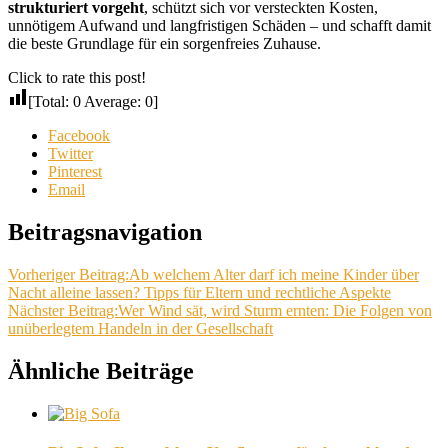
strukturiert vorgeht
, schützt sich vor versteckten Kosten,
unnötigem Aufwand und langfristigen Schäden – und schafft damit
die beste Grundlage für ein sorgenfreies Zuhause.
Click to rate this post!
[Total:
0
Average:
0
]
Facebook
Twitter
Pinterest
Email
Beitragsnavigation
Vorheriger Beitrag:
Ab welchem Alter darf ich meine Kinder über
Nacht alleine lassen? Tipps für Eltern und rechtliche Aspekte
Nächster Beitrag:
Wer Wind sät, wird Sturm ernten: Die Folgen von
unüberlegtem Handeln in der Gesellschaft
Ähnliche Beiträge