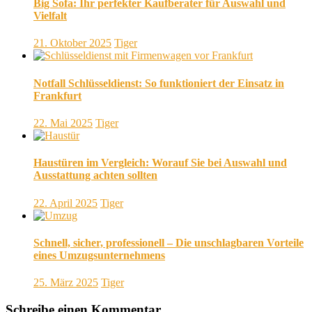
Big Sofa: Ihr perfekter Kaufberater für Auswahl und
Vielfalt
21. Oktober 2025
Tiger
Notfall Schlüsseldienst: So funktioniert der Einsatz in
Frankfurt
22. Mai 2025
Tiger
Haustüren im Vergleich: Worauf Sie bei Auswahl und
Ausstattung achten sollten
22. April 2025
Tiger
Schnell, sicher, professionell – Die unschlagbaren Vorteile
eines Umzugsunternehmens
25. März 2025
Tiger
Schreibe einen Kommentar