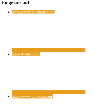
Folge uns auf
https://www.facebook.com/
https://twitter.com/
https://www.linkedin.com/