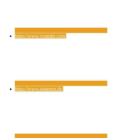
https://www.youtube.com/
https://www.pinterest.de/