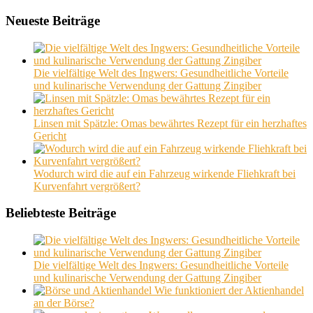
Neueste Beiträge
Die vielfältige Welt des Ingwers: Gesundheitliche Vorteile
und kulinarische Verwendung der Gattung Zingiber
Linsen mit Spätzle: Omas bewährtes Rezept für ein herzhaftes
Gericht
Wodurch wird die auf ein Fahrzeug wirkende Fliehkraft bei
Kurvenfahrt vergrößert?
Beliebteste Beiträge
Die vielfältige Welt des Ingwers: Gesundheitliche Vorteile
und kulinarische Verwendung der Gattung Zingiber
Wie funktioniert der Aktienhandel
an der Börse?