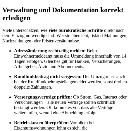
Verwaltung und Dokumentation korrekt
erledigen
Viele unterschätzen,
wie viele bürokratische Schritte
direkt nach
dem Einzug notwendig sind. Wer sie übersieht, riskiert Mahnungen,
Nachzahlungen oder Fristenversäumnisse.
Adressänderung rechtzeitig melden:
Beim
Einwohnermeldeamt muss die Ummeldung innerhalb von 14
Tagen erfolgen. Gleiches gilt für Banken, Versicherungen,
Arbeitgeber, Ärzte und Abonnements.
Rundfunkbeitrag nicht vergessen:
Der Umzug muss auch
bei der Rundfunkbeitragstelle gemeldet werden, sonst drohen
doppelte Zahlungen.
Versorgungsverträge prüfen:
Ob Strom, Gas, Internet oder
Versicherungen – alle neuen Verträge sollten schriftlich
bestätigt werden. Oft kommt es vor, dass alte Verträge
weiterlaufen, wenn keine Abmeldung erfolgt.
Betriebskosten überprüfen:
Vor allem bei
Eigentumswohnungen lohnt es sich, die