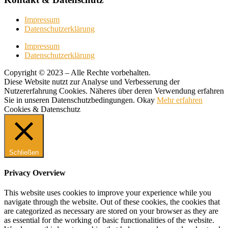
Impressum
Datenschutzerklärung
Impressum
Datenschutzerklärung
Copyright © 2023 – Alle Rechte vorbehalten.
Diese Website nutzt zur Analyse und Verbesserung der
Nutzererfahrung Cookies. Näheres über deren Verwendung erfahren
Sie in unseren Datenschutzbedingungen.
Okay
Mehr erfahren
Cookies & Datenschutz
Schließen
Privacy Overview
This website uses cookies to improve your experience while you
navigate through the website. Out of these cookies, the cookies that
are categorized as necessary are stored on your browser as they are
as essential for the working of basic functionalities of the website.