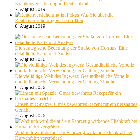
Krankenversicherung in Deutschland
7. August 2019
Was Sie über die
Rentenversicherung wissen sollten
8. August 2019
Die strategische Bedeutung der Straße von Hormus: Eine
detaillierte Karte und Analyse
9. August 2026
Die vielfältige Welt des Ingwers: Gesundheitliche Vorteile
und kulinarische Verwendung der Gattung Zingiber
6. August 2026
Linsen mit Spätzle: Omas bewährtes Rezept für ein herzhaftes
Gericht
2. August 2026
Wodurch wird die auf ein Fahrzeug wirkende Fliehkraft bei
Kurvenfahrt vergrößert?