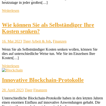
heutzutage in jeder großen[…]
Weiterlesen
Wie können Sie als Selbständiger Ihre
Kosten senken?
16. Mai 2023
Tiger
Arbeit & Job
,
Finanzen
Wenn Sie als Selbstständiger Kosten senken wollen, können Sie
dies auf unterschiedliche Weise tun. Wie Sie im Einzelnen Ihre
Kosten[…]
Weiterlesen
Innovative Blockchain-Protokolle
28. April 2023
Tiger
Finanzen
Unterschiedliche Blockchain-Protokolle haben in den letzten Jahren
einen enormen Einfluss auf innovative Anwendungen gehabt. Die