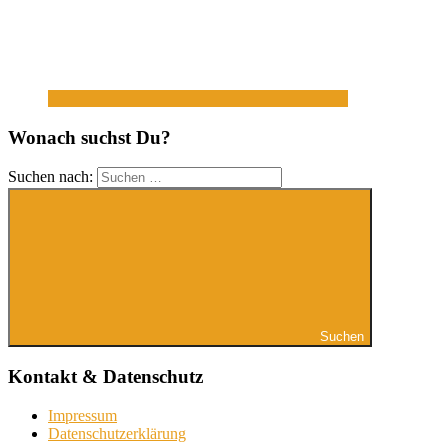
Wonach suchst Du?
Suchen nach:
Suchen
Kontakt & Datenschutz
Impressum
Datenschutzerklärung