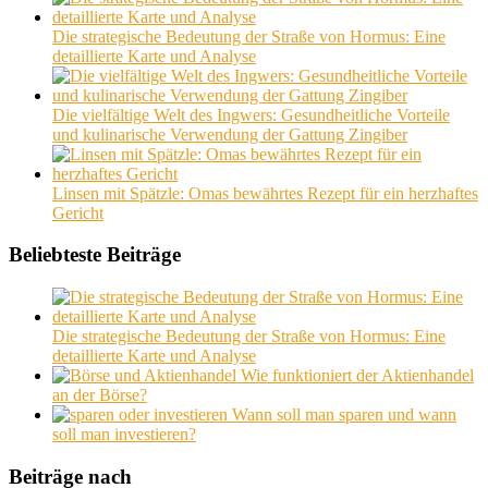
Die strategische Bedeutung der Straße von Hormus: Eine
detaillierte Karte und Analyse
Die vielfältige Welt des Ingwers: Gesundheitliche Vorteile
und kulinarische Verwendung der Gattung Zingiber
Linsen mit Spätzle: Omas bewährtes Rezept für ein herzhaftes
Gericht
Beliebteste Beiträge
Die strategische Bedeutung der Straße von Hormus: Eine
detaillierte Karte und Analyse
Wie funktioniert der Aktienhandel
an der Börse?
Wann soll man sparen und wann
soll man investieren?
Beiträge nach