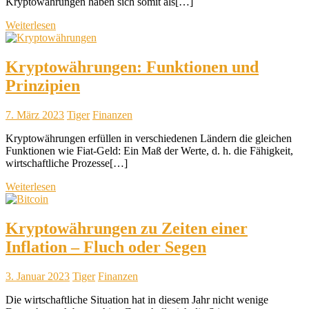
Kryptowährungen haben sich somit als[…]
Weiterlesen
Kryptowährungen: Funktionen und
Prinzipien
7. März 2023
Tiger
Finanzen
Kryptowährungen erfüllen in verschiedenen Ländern die gleichen
Funktionen wie Fiat-Geld: Ein Maß der Werte, d. h. die Fähigkeit,
wirtschaftliche Prozesse[…]
Weiterlesen
Kryptowährungen zu Zeiten einer
Inflation – Fluch oder Segen
3. Januar 2023
Tiger
Finanzen
Die wirtschaftliche Situation hat in diesem Jahr nicht wenige