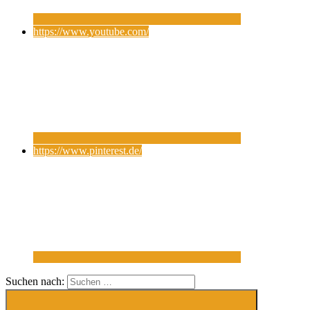
https://www.youtube.com/
https://www.pinterest.de/
Suchen nach: