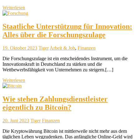
Weiterlesen
Staatliche Unterstützung für Innovation:
Alles über die Forschungszulage
19. Oktober 2023
Tiger
Arbeit & Job
,
Finanzen
Die Forschungszulage ist ein entscheidendes Instrument, um die
Innovationskraft in Deutschland zu stärken und die
Wettbewerbsfähigkeit von Unternehmen zu steigern.[…]
Weiterlesen
Wie stehen Zahlungsdienstleister
eigentlich zu Bitcoin?
20. Juni 2023
Tiger
Finanzen
Die Kryptowährung Bitcoin ist mittlerweile nicht mehr aus dem
täglichen Leben wegzudenken. Das anfängliche Online-Geld wird