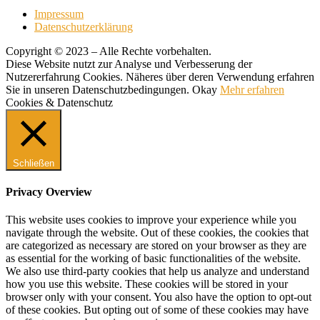
Impressum
Datenschutzerklärung
Copyright © 2023 – Alle Rechte vorbehalten.
Diese Website nutzt zur Analyse und Verbesserung der
Nutzererfahrung Cookies. Näheres über deren Verwendung erfahren
Sie in unseren Datenschutzbedingungen.
Okay
Mehr erfahren
Cookies & Datenschutz
Schließen
Privacy Overview
This website uses cookies to improve your experience while you
navigate through the website. Out of these cookies, the cookies that
are categorized as necessary are stored on your browser as they are
as essential for the working of basic functionalities of the website.
We also use third-party cookies that help us analyze and understand
how you use this website. These cookies will be stored in your
browser only with your consent. You also have the option to opt-out
of these cookies. But opting out of some of these cookies may have