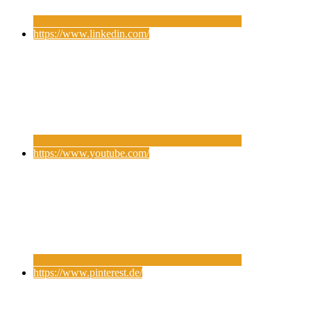
https://www.linkedin.com/
https://www.youtube.com/
https://www.pinterest.de/