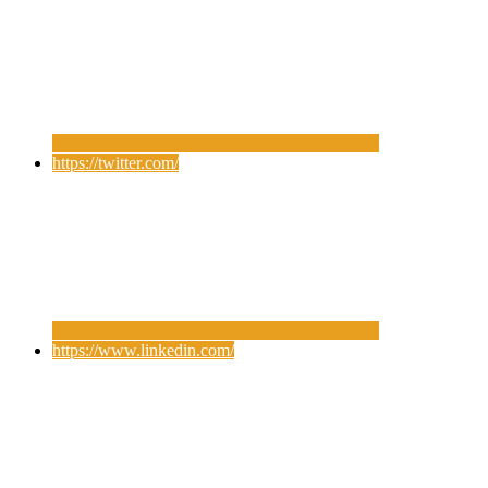
https://twitter.com/
https://www.linkedin.com/