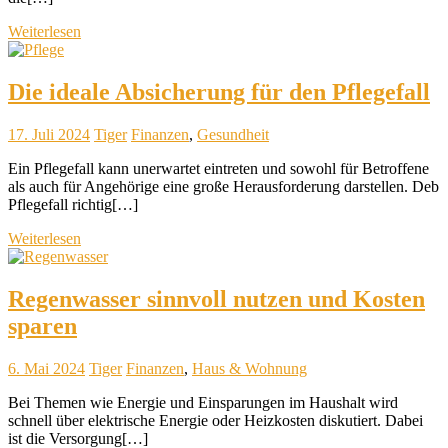
Weiterlesen
Die ideale Absicherung für den Pflegefall
17. Juli 2024
Tiger
Finanzen
,
Gesundheit
Ein Pflegefall kann unerwartet eintreten und sowohl für Betroffene
als auch für Angehörige eine große Herausforderung darstellen. Deb
Pflegefall richtig[…]
Weiterlesen
Regenwasser sinnvoll nutzen und Kosten
sparen
6. Mai 2024
Tiger
Finanzen
,
Haus & Wohnung
Bei Themen wie Energie und Einsparungen im Haushalt wird
schnell über elektrische Energie oder Heizkosten diskutiert. Dabei
ist die Versorgung[…]