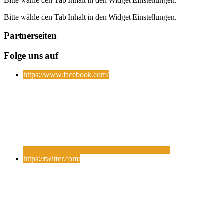
Bitte wähle den Tab Inhalt in den Widget Einstellungen.
Bitte wähle den Tab Inhalt in den Widget Einstellungen.
Partnerseiten
Folge uns auf
https://www.facebook.com/
https://twitter.com/