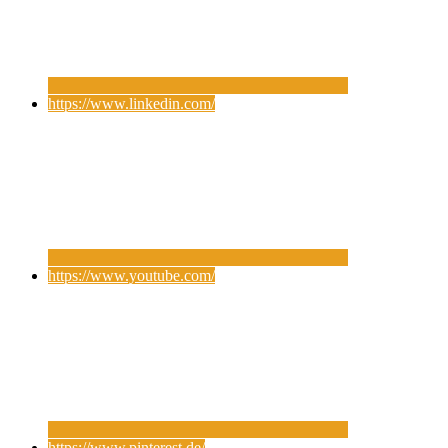
https://www.linkedin.com/
https://www.youtube.com/
https://www.pinterest.de/