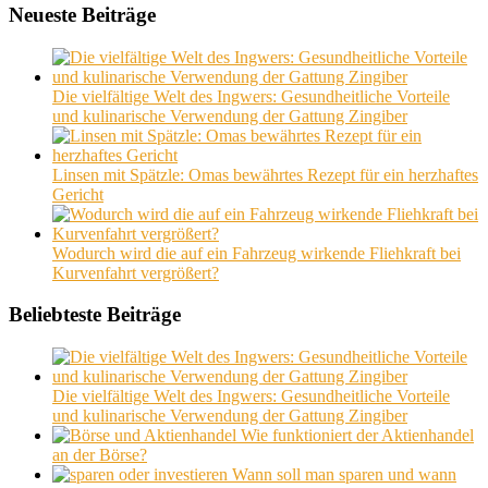
Neueste Beiträge
Die vielfältige Welt des Ingwers: Gesundheitliche Vorteile
und kulinarische Verwendung der Gattung Zingiber
Linsen mit Spätzle: Omas bewährtes Rezept für ein herzhaftes
Gericht
Wodurch wird die auf ein Fahrzeug wirkende Fliehkraft bei
Kurvenfahrt vergrößert?
Beliebteste Beiträge
Die vielfältige Welt des Ingwers: Gesundheitliche Vorteile
und kulinarische Verwendung der Gattung Zingiber
Wie funktioniert der Aktienhandel
an der Börse?
Wann soll man sparen und wann