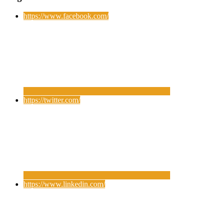
https://www.facebook.com/
https://twitter.com/
https://www.linkedin.com/