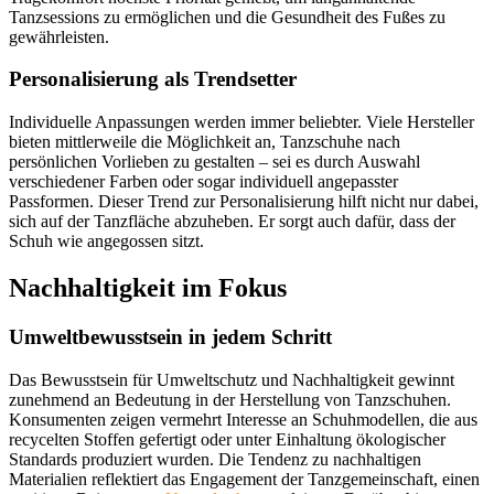
Tanzsessions zu ermöglichen und die Gesundheit des Fußes zu
gewährleisten.
Personalisierung als Trendsetter
Individuelle Anpassungen werden immer beliebter. Viele Hersteller
bieten mittlerweile die Möglichkeit an, Tanzschuhe nach
persönlichen Vorlieben zu gestalten – sei es durch Auswahl
verschiedener Farben oder sogar individuell angepasster
Passformen. Dieser Trend zur Personalisierung hilft nicht nur dabei,
sich auf der Tanzfläche abzuheben. Er sorgt auch dafür, dass der
Schuh wie angegossen sitzt.
Nachhaltigkeit im Fokus
Umweltbewusstsein in jedem Schritt
Das Bewusstsein für Umweltschutz und Nachhaltigkeit gewinnt
zunehmend an Bedeutung in der Herstellung von Tanzschuhen.
Konsumenten zeigen vermehrt Interesse an Schuhmodellen, die aus
recycelten Stoffen gefertigt oder unter Einhaltung ökologischer
Standards produziert wurden. Die Tendenz zu nachhaltigen
Materialien reflektiert das Engagement der Tanzgemeinschaft, einen