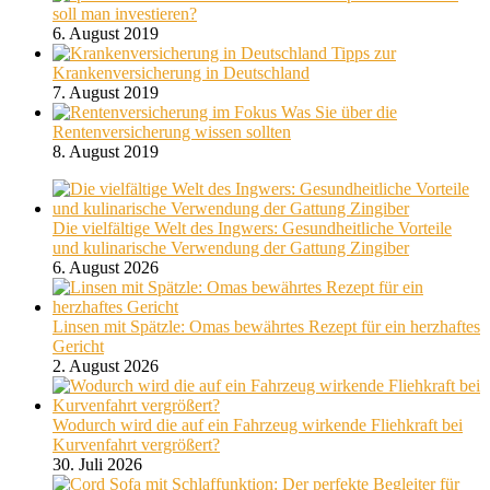
soll man investieren?
6. August 2019
Tipps zur
Krankenversicherung in Deutschland
7. August 2019
Was Sie über die
Rentenversicherung wissen sollten
8. August 2019
Die vielfältige Welt des Ingwers: Gesundheitliche Vorteile
und kulinarische Verwendung der Gattung Zingiber
6. August 2026
Linsen mit Spätzle: Omas bewährtes Rezept für ein herzhaftes
Gericht
2. August 2026
Wodurch wird die auf ein Fahrzeug wirkende Fliehkraft bei
Kurvenfahrt vergrößert?
30. Juli 2026