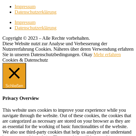
Impressum
Datenschutzerklärung
Impressum
Datenschutzerklärung
Copyright © 2023 – Alle Rechte vorbehalten.
Diese Website nutzt zur Analyse und Verbesserung der
Nutzererfahrung Cookies. Näheres über deren Verwendung erfahren
Sie in unseren Datenschutzbedingungen.
Okay
Mehr erfahren
Cookies & Datenschutz
Schließen
Privacy Overview
This website uses cookies to improve your experience while you
navigate through the website. Out of these cookies, the cookies that
are categorized as necessary are stored on your browser as they are
as essential for the working of basic functionalities of the website.
We also use third-party cookies that help us analyze and understand