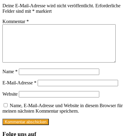
Deine E-Mail-Adresse wird nicht veröffentlicht.
Erforderliche
Felder sind mit
*
markiert
Kommentar
*
Name
*
E-Mail-Adresse
*
Website
Name, E-Mail-Adresse und Website in diesem Browser für
meinen nächsten Kommentar speichern.
Folge uns auf