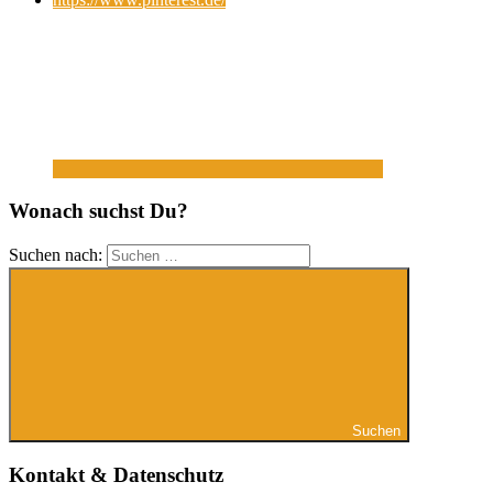
Wonach suchst Du?
Suchen nach:
Suchen
Kontakt & Datenschutz