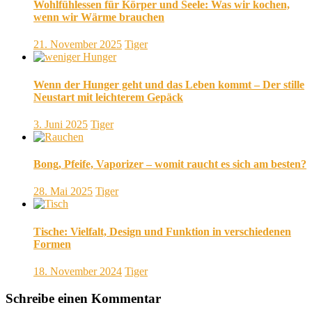
Wohlfühlessen für Körper und Seele: Was wir kochen,
wenn wir Wärme brauchen
21. November 2025
Tiger
Wenn der Hunger geht und das Leben kommt – Der stille
Neustart mit leichterem Gepäck
3. Juni 2025
Tiger
Bong, Pfeife, Vaporizer – womit raucht es sich am besten?
28. Mai 2025
Tiger
Tische: Vielfalt, Design und Funktion in verschiedenen
Formen
18. November 2024
Tiger
Schreibe einen Kommentar