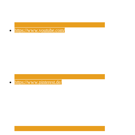
https://www.youtube.com/
https://www.pinterest.de/