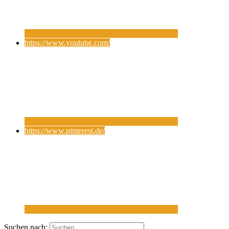
https://www.youtube.com/
https://www.pinterest.de/
Suchen nach: