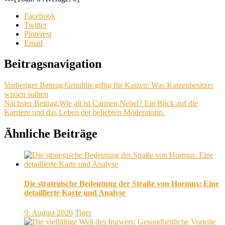
Facebook
Twitter
Pinterest
Email
Beitragsnavigation
Vorheriger Beitrag:
Grünlilie giftig für Katzen: Was Katzenbesitzer
wissen sollten
Nächster Beitrag:
Wie alt ist Carmen Nebel? Ein Blick auf die
Karriere und das Leben der beliebten Moderatorin.
Ähnliche Beiträge
Die strategische Bedeutung der Straße von Hormus: Eine
detaillierte Karte und Analyse
9. August 2026
Tiger