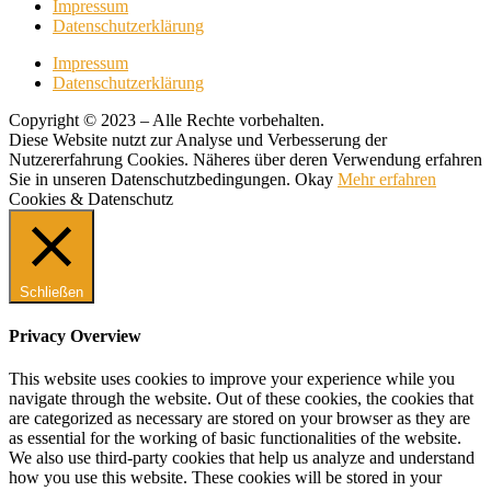
Impressum
Datenschutzerklärung
Impressum
Datenschutzerklärung
Copyright © 2023 – Alle Rechte vorbehalten.
Diese Website nutzt zur Analyse und Verbesserung der
Nutzererfahrung Cookies. Näheres über deren Verwendung erfahren
Sie in unseren Datenschutzbedingungen.
Okay
Mehr erfahren
Cookies & Datenschutz
Schließen
Privacy Overview
This website uses cookies to improve your experience while you
navigate through the website. Out of these cookies, the cookies that
are categorized as necessary are stored on your browser as they are
as essential for the working of basic functionalities of the website.
We also use third-party cookies that help us analyze and understand
how you use this website. These cookies will be stored in your