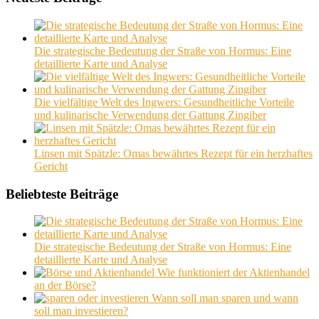
Die strategische Bedeutung der Straße von Hormus: Eine
detaillierte Karte und Analyse
Die vielfältige Welt des Ingwers: Gesundheitliche Vorteile
und kulinarische Verwendung der Gattung Zingiber
Linsen mit Spätzle: Omas bewährtes Rezept für ein herzhaftes
Gericht
Beliebteste Beiträge
Die strategische Bedeutung der Straße von Hormus: Eine
detaillierte Karte und Analyse
Wie funktioniert der Aktienhandel
an der Börse?
Wann soll man sparen und wann
soll man investieren?