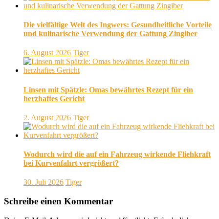
Die vielfältige Welt des Ingwers: Gesundheitliche Vorteile
und kulinarische Verwendung der Gattung Zingiber
6. August 2026
Tiger
Linsen mit Spätzle: Omas bewährtes Rezept für ein
herzhaftes Gericht
2. August 2026
Tiger
Wodurch wird die auf ein Fahrzeug wirkende Fliehkraft
bei Kurvenfahrt vergrößert?
30. Juli 2026
Tiger
Schreibe einen Kommentar