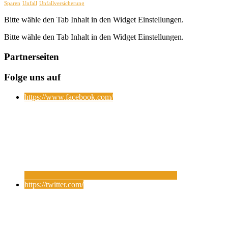
Sparen
Unfall
Unfallversicherung
Bitte wähle den Tab Inhalt in den Widget Einstellungen.
Bitte wähle den Tab Inhalt in den Widget Einstellungen.
Partnerseiten
Folge uns auf
https://www.facebook.com/
https://twitter.com/