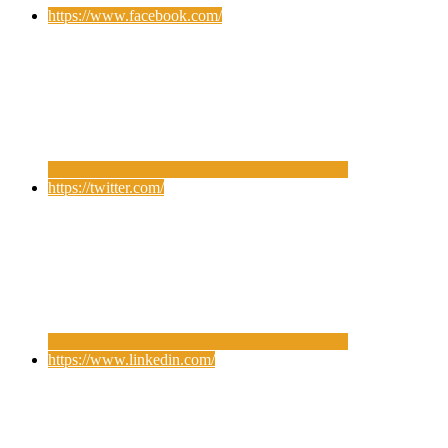
https://www.facebook.com/
https://twitter.com/
https://www.linkedin.com/