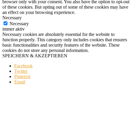
browser only with your consent. You also have the option to opt-out
of these cookies. But opting out of some of these cookies may have
an effect on your browsing experience.
Necessary
Necessary
immer aktiv
Necessary cookies are absolutely essential for the website to
function properly. This category only includes cookies that ensures
basic functionalities and security features of the website. These
cookies do not store any personal information.
SPEICHERN & AKZEPTIEREN
Facebook
Twitter
Pinterest
Email