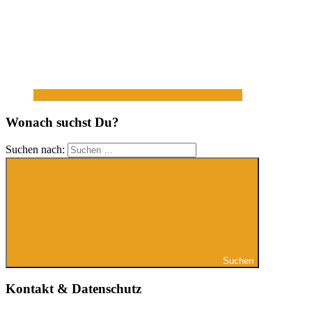
Wonach suchst Du?
Suchen nach:
Suchen
Kontakt & Datenschutz