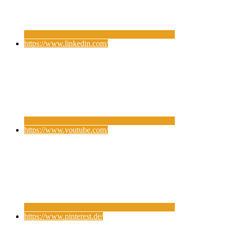
https://www.linkedin.com/
https://www.youtube.com/
https://www.pinterest.de/