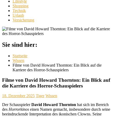
Lifestyle
Shopping
Technik
Urlaub
Versicherung
Sie sind hier:
Startseite
Wissen
Filme von David Howard Thornton: Ein Blick auf die
Karriere des Horror-Schauspielers
Filme von David Howard Thornton: Ein Blick auf
die Karriere des Horror-Schauspielers
18. Dezember 2025
Tiger
Wissen
Der Schauspieler
David Howard Thornton
hat sich im Bereich
des
Horrorkinos
einen Namen gemacht, insbesondere durch seine
beeindruckende Interpretation des ikonischen Clowns. Seine