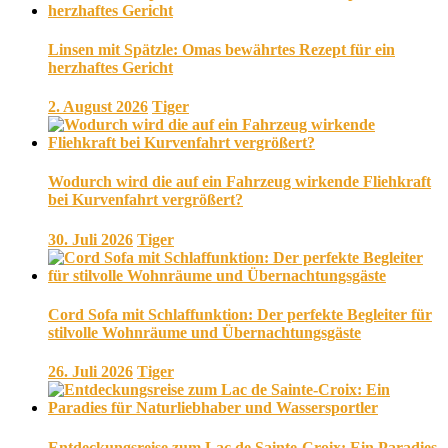
Linsen mit Spätzle: Omas bewährtes Rezept für ein
herzhaftes Gericht
2. August 2026
Tiger
Wodurch wird die auf ein Fahrzeug wirkende Fliehkraft
bei Kurvenfahrt vergrößert?
30. Juli 2026
Tiger
Cord Sofa mit Schlaffunktion: Der perfekte Begleiter für
stilvolle Wohnräume und Übernachtungsgäste
26. Juli 2026
Tiger
Entdeckungsreise zum Lac de Sainte-Croix: Ein Paradies