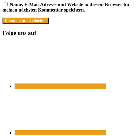
Name, E-Mail-Adresse und Website in diesem Browser für
meinen nächsten Kommentar speichern.
Folge uns auf
https://www.facebook.com/
https://twitter.com/