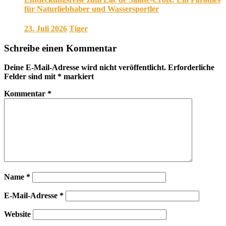
für Naturliebhaber und Wassersportler
23. Juli 2026
Tiger
Schreibe einen Kommentar
Deine E-Mail-Adresse wird nicht veröffentlicht.
Erforderliche
Felder sind mit
*
markiert
Kommentar
*
Name
*
E-Mail-Adresse
*
Website