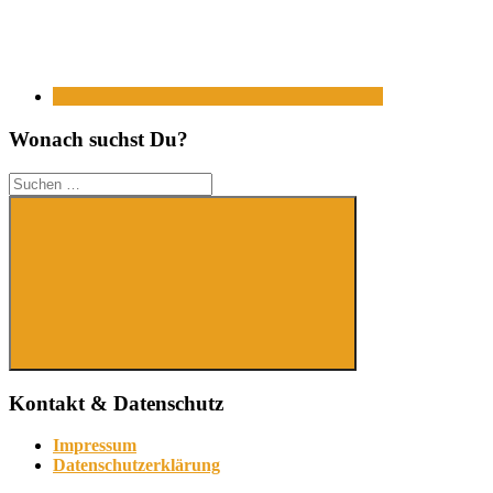
Wonach suchst Du?
Suchen
nach:
Suchen
Kontakt & Datenschutz
Impressum
Datenschutzerklärung