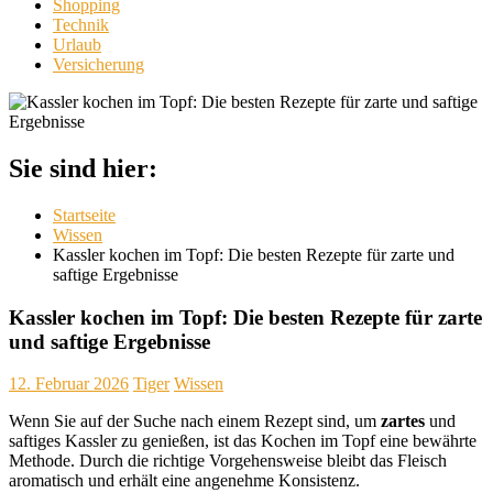
Shopping
Technik
Urlaub
Versicherung
Sie sind hier:
Startseite
Wissen
Kassler kochen im Topf: Die besten Rezepte für zarte und
saftige Ergebnisse
Kassler kochen im Topf: Die besten Rezepte für zarte
und saftige Ergebnisse
12. Februar 2026
Tiger
Wissen
Wenn Sie auf der Suche nach einem Rezept sind, um
zartes
und
saftiges Kassler zu genießen, ist das Kochen im Topf eine bewährte
Methode. Durch die richtige Vorgehensweise bleibt das Fleisch
aromatisch und erhält eine angenehme Konsistenz.