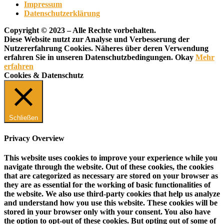
Impressum
Datenschutzerklärung
Copyright © 2023 – Alle Rechte vorbehalten.
Diese Website nutzt zur Analyse und Verbesserung der
Nutzererfahrung Cookies. Näheres über deren Verwendung
erfahren Sie in unseren Datenschutzbedingungen.
Okay
Mehr
erfahren
Cookies & Datenschutz
Schließen
Privacy Overview
This website uses cookies to improve your experience while you
navigate through the website. Out of these cookies, the cookies
that are categorized as necessary are stored on your browser as
they are as essential for the working of basic functionalities of
the website. We also use third-party cookies that help us analyze
and understand how you use this website. These cookies will be
stored in your browser only with your consent. You also have
the option to opt-out of these cookies. But opting out of some of