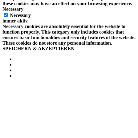
these cookies may have an effect on your browsing experience.
Necessary
Necessary
immer aktiv
Necessary cookies are absolutely essential for the website to
function properly. This category only includes cookies that
ensures basic functionalities and security features of the website.
These cookies do not store any personal information.
SPEICHERN & AKZEPTIEREN
Facebook
Twitter
Pinterest
Email