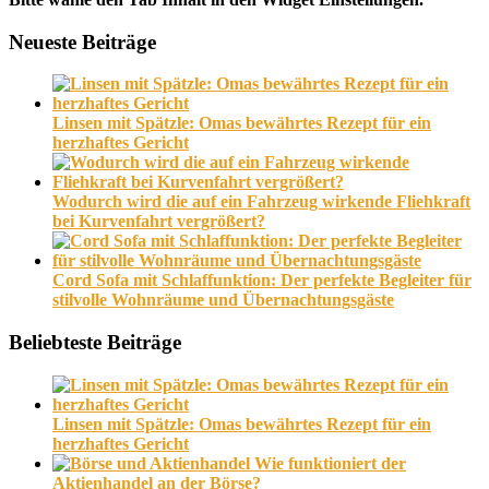
Neueste Beiträge
Linsen mit Spätzle: Omas bewährtes Rezept für ein
herzhaftes Gericht
Wodurch wird die auf ein Fahrzeug wirkende Fliehkraft
bei Kurvenfahrt vergrößert?
Cord Sofa mit Schlaffunktion: Der perfekte Begleiter für
stilvolle Wohnräume und Übernachtungsgäste
Beliebteste Beiträge
Linsen mit Spätzle: Omas bewährtes Rezept für ein
herzhaftes Gericht
Wie funktioniert der
Aktienhandel an der Börse?