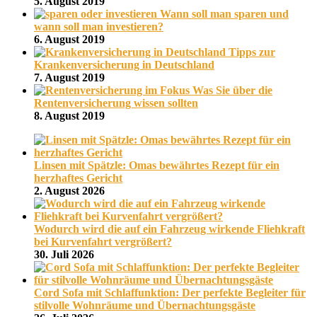
5. August 2019
Wann soll man sparen und
wann soll man investieren?
6. August 2019
Tipps zur
Krankenversicherung in Deutschland
7. August 2019
Was Sie über die
Rentenversicherung wissen sollten
8. August 2019
Linsen mit Spätzle: Omas bewährtes Rezept für ein
herzhaftes Gericht
2. August 2026
Wodurch wird die auf ein Fahrzeug wirkende Fliehkraft
bei Kurvenfahrt vergrößert?
30. Juli 2026
Cord Sofa mit Schlaffunktion: Der perfekte Begleiter für
stilvolle Wohnräume und Übernachtungsgäste