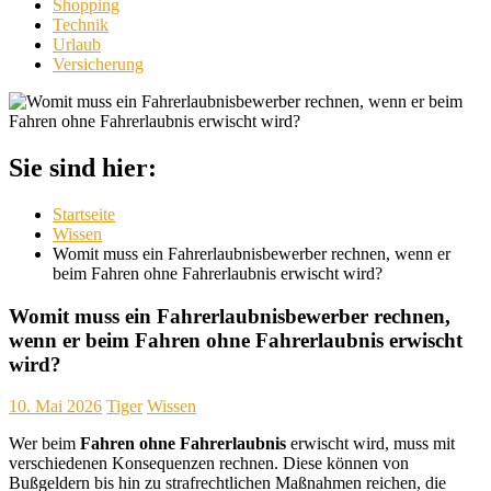
Shopping
Technik
Urlaub
Versicherung
Sie sind hier:
Startseite
Wissen
Womit muss ein Fahrerlaubnisbewerber rechnen, wenn er
beim Fahren ohne Fahrerlaubnis erwischt wird?
Womit muss ein Fahrerlaubnisbewerber rechnen,
wenn er beim Fahren ohne Fahrerlaubnis erwischt
wird?
10. Mai 2026
Tiger
Wissen
Wer beim
Fahren ohne Fahrerlaubnis
erwischt wird, muss mit
verschiedenen Konsequenzen rechnen. Diese können von
Bußgeldern bis hin zu strafrechtlichen Maßnahmen reichen, die