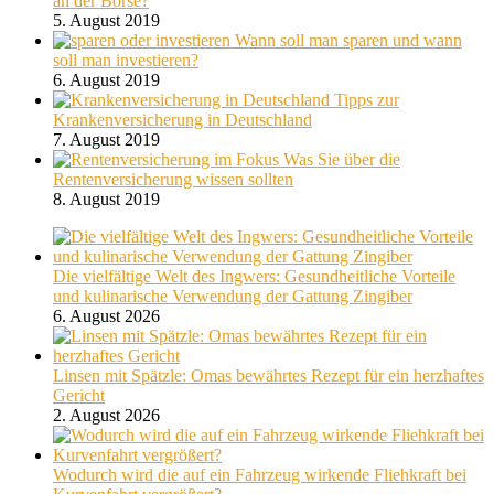
an der Börse?
5. August 2019
Wann soll man sparen und wann
soll man investieren?
6. August 2019
Tipps zur
Krankenversicherung in Deutschland
7. August 2019
Was Sie über die
Rentenversicherung wissen sollten
8. August 2019
Die vielfältige Welt des Ingwers: Gesundheitliche Vorteile
und kulinarische Verwendung der Gattung Zingiber
6. August 2026
Linsen mit Spätzle: Omas bewährtes Rezept für ein herzhaftes
Gericht
2. August 2026
Wodurch wird die auf ein Fahrzeug wirkende Fliehkraft bei