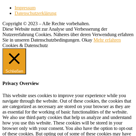
Impressum
Datenschutzerklärung
Copyright © 2023 – Alle Rechte vorbehalten.
Diese Website nutzt zur Analyse und Verbesserung der
Nutzererfahrung Cookies. Näheres über deren Verwendung erfahren
Sie in unseren Datenschutzbedingungen.
Okay
Mehr erfahren
Cookies & Datenschutz
Schließen
Privacy Overview
This website uses cookies to improve your experience while you
navigate through the website. Out of these cookies, the cookies that
are categorized as necessary are stored on your browser as they are
as essential for the working of basic functionalities of the website.
We also use third-party cookies that help us analyze and understand
how you use this website. These cookies will be stored in your
browser only with your consent. You also have the option to opt-out
of these cookies. But opting out of some of these cookies may have