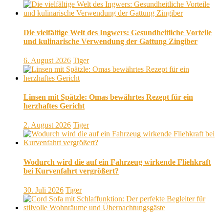
Die vielfältige Welt des Ingwers: Gesundheitliche Vorteile
und kulinarische Verwendung der Gattung Zingiber
6. August 2026
Tiger
Linsen mit Spätzle: Omas bewährtes Rezept für ein
herzhaftes Gericht
2. August 2026
Tiger
Wodurch wird die auf ein Fahrzeug wirkende Fliehkraft
bei Kurvenfahrt vergrößert?
30. Juli 2026
Tiger