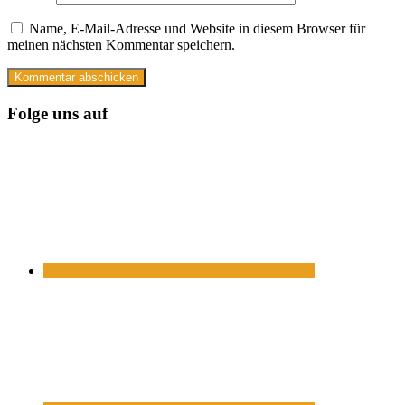
Name, E-Mail-Adresse und Website in diesem Browser für
meinen nächsten Kommentar speichern.
Folge uns auf
https://www.facebook.com/
https://twitter.com/