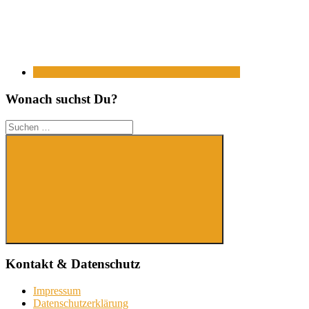
Wonach suchst Du?
Suchen
nach:
Suchen
Kontakt & Datenschutz
Impressum
Datenschutzerklärung