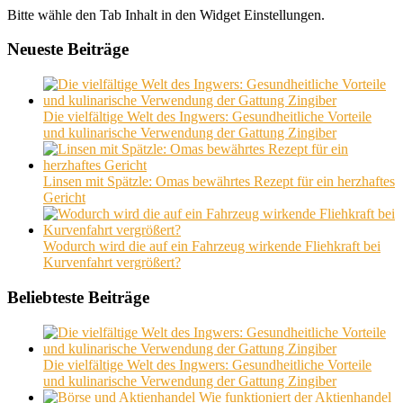
Bitte wähle den Tab Inhalt in den Widget Einstellungen.
Neueste Beiträge
Die vielfältige Welt des Ingwers: Gesundheitliche Vorteile
und kulinarische Verwendung der Gattung Zingiber
Linsen mit Spätzle: Omas bewährtes Rezept für ein herzhaftes
Gericht
Wodurch wird die auf ein Fahrzeug wirkende Fliehkraft bei
Kurvenfahrt vergrößert?
Beliebteste Beiträge
Die vielfältige Welt des Ingwers: Gesundheitliche Vorteile
und kulinarische Verwendung der Gattung Zingiber
Wie funktioniert der Aktienhandel