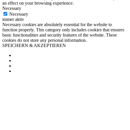
an effect on your browsing experience.
Necessary
Necessary
immer aktiv
Necessary cookies are absolutely essential for the website to
function properly. This category only includes cookies that ensures
basic functionalities and security features of the website. These
cookies do not store any personal information.
SPEICHERN & AKZEPTIEREN
Facebook
Twitter
Pinterest
Email