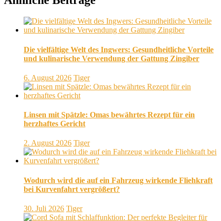
Ähnliche Beiträge
Die vielfältige Welt des Ingwers: Gesundheitliche Vorteile
und kulinarische Verwendung der Gattung Zingiber
6. August 2026
Tiger
Linsen mit Spätzle: Omas bewährtes Rezept für ein
herzhaftes Gericht
2. August 2026
Tiger
Wodurch wird die auf ein Fahrzeug wirkende Fliehkraft
bei Kurvenfahrt vergrößert?
30. Juli 2026
Tiger