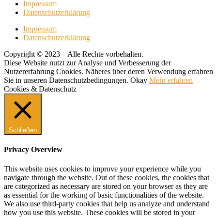
Impressum
Datenschutzerklärung
Impressum
Datenschutzerklärung
Copyright © 2023 – Alle Rechte vorbehalten.
Diese Website nutzt zur Analyse und Verbesserung der
Nutzererfahrung Cookies. Näheres über deren Verwendung erfahren
Sie in unseren Datenschutzbedingungen.
Okay
Mehr erfahren
Cookies & Datenschutz
Schließen
Privacy Overview
This website uses cookies to improve your experience while you
navigate through the website. Out of these cookies, the cookies that
are categorized as necessary are stored on your browser as they are
as essential for the working of basic functionalities of the website.
We also use third-party cookies that help us analyze and understand
how you use this website. These cookies will be stored in your