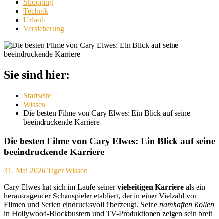
Shopping
Technik
Urlaub
Versicherung
Sie sind hier:
Startseite
Wissen
Die besten Filme von Cary Elwes: Ein Blick auf seine
beeindruckende Karriere
Die besten Filme von Cary Elwes: Ein Blick auf seine
beeindruckende Karriere
31. Mai 2026
Tiger
Wissen
Cary Elwes hat sich im Laufe seiner
vielseitigen Karriere
als ein
herausragender Schauspieler etabliert, der in einer Vielzahl von
Filmen und Serien eindrucksvoll überzeugt. Seine
namhaften Rollen
in Hollywood-Blockbustern und TV-Produktionen zeigen sein breit