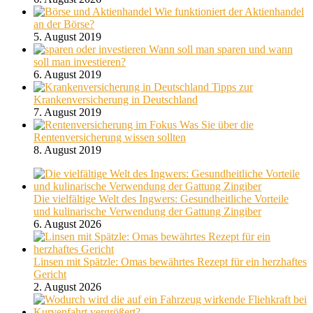
Wie funktioniert der Aktienhandel
an der Börse?
5. August 2019
Wann soll man sparen und wann
soll man investieren?
6. August 2019
Tipps zur
Krankenversicherung in Deutschland
7. August 2019
Was Sie über die
Rentenversicherung wissen sollten
8. August 2019
Die vielfältige Welt des Ingwers: Gesundheitliche Vorteile
und kulinarische Verwendung der Gattung Zingiber
6. August 2026
Linsen mit Spätzle: Omas bewährtes Rezept für ein herzhaftes
Gericht
2. August 2026