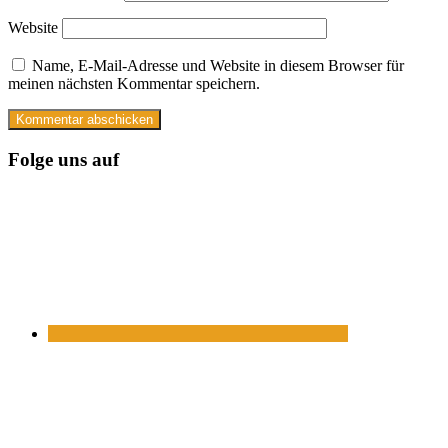
Website
Name, E-Mail-Adresse und Website in diesem Browser für
meinen nächsten Kommentar speichern.
Folge uns auf
https://www.facebook.com/
https://twitter.com/