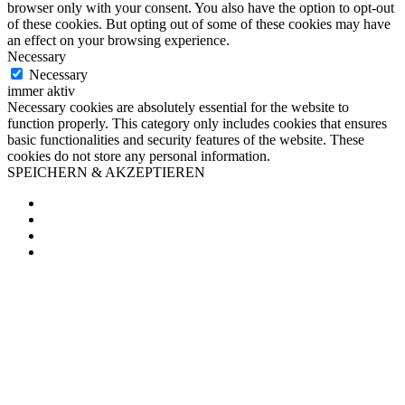
browser only with your consent. You also have the option to opt-out
of these cookies. But opting out of some of these cookies may have
an effect on your browsing experience.
Necessary
Necessary
immer aktiv
Necessary cookies are absolutely essential for the website to
function properly. This category only includes cookies that ensures
basic functionalities and security features of the website. These
cookies do not store any personal information.
SPEICHERN & AKZEPTIEREN
Facebook
Twitter
Pinterest
Email