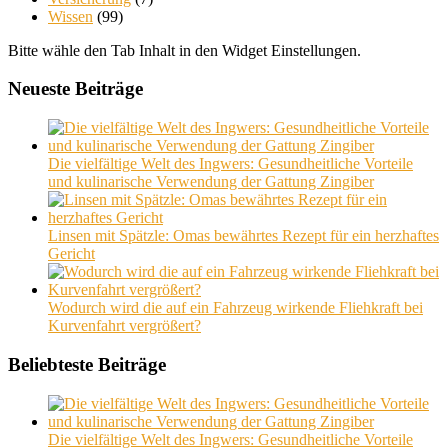
Wissen
(99)
Bitte wähle den Tab Inhalt in den Widget Einstellungen.
Neueste Beiträge
Die vielfältige Welt des Ingwers: Gesundheitliche Vorteile
und kulinarische Verwendung der Gattung Zingiber
Linsen mit Spätzle: Omas bewährtes Rezept für ein herzhaftes
Gericht
Wodurch wird die auf ein Fahrzeug wirkende Fliehkraft bei
Kurvenfahrt vergrößert?
Beliebteste Beiträge
Die vielfältige Welt des Ingwers: Gesundheitliche Vorteile