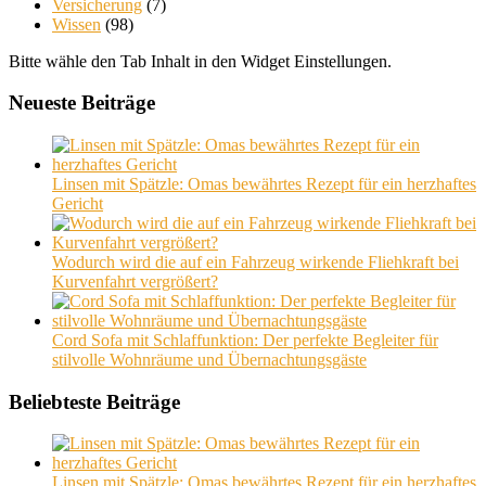
Versicherung
(7)
Wissen
(98)
Bitte wähle den Tab Inhalt in den Widget Einstellungen.
Neueste Beiträge
Linsen mit Spätzle: Omas bewährtes Rezept für ein herzhaftes
Gericht
Wodurch wird die auf ein Fahrzeug wirkende Fliehkraft bei
Kurvenfahrt vergrößert?
Cord Sofa mit Schlaffunktion: Der perfekte Begleiter für
stilvolle Wohnräume und Übernachtungsgäste
Beliebteste Beiträge
Linsen mit Spätzle: Omas bewährtes Rezept für ein herzhaftes