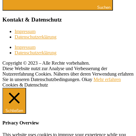
Suchen
Kontakt & Datenschutz
Impressum
Datenschutzerklärung
Impressum
Datenschutzerklärung
Copyright © 2023 – Alle Rechte vorbehalten.
Diese Website nutzt zur Analyse und Verbesserung der
Nutzererfahrung Cookies. Näheres über deren Verwendung erfahren
Sie in unseren Datenschutzbedingungen.
Okay
Mehr erfahren
Cookies & Datenschutz
Schließen
Privacy Overview
This website uses cookies to improve your experience while you