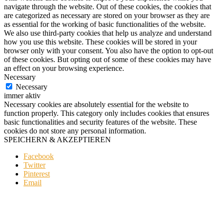
navigate through the website. Out of these cookies, the cookies that
are categorized as necessary are stored on your browser as they are
as essential for the working of basic functionalities of the website.
We also use third-party cookies that help us analyze and understand
how you use this website. These cookies will be stored in your
browser only with your consent. You also have the option to opt-out
of these cookies. But opting out of some of these cookies may have
an effect on your browsing experience.
Necessary
Necessary
immer aktiv
Necessary cookies are absolutely essential for the website to
function properly. This category only includes cookies that ensures
basic functionalities and security features of the website. These
cookies do not store any personal information.
SPEICHERN & AKZEPTIEREN
Facebook
Twitter
Pinterest
Email