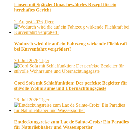
Linsen mit Spätzle: Omas bewährtes Rezept für ein
herzhaftes Gericht
2. August 2026
Tiger
Wodurch wird die auf ein Fahrzeug wirkende Fliehkraft
bei Kurvenfahrt vergrößert?
30. Juli 2026
Tiger
Cord Sofa mit Schlaffunktion: Der perfekte Begleiter für
stilvolle Wohnräume und Übernachtungsgäste
26. Juli 2026
Tiger
Entdeckungsreise zum Lac de Sainte-Croix: Ein Paradies
für Naturliebhaber und Wassersportler