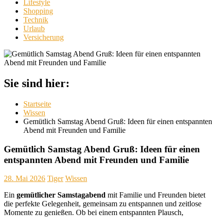
Lifestyle
Shopping
Technik
Urlaub
Versicherung
Sie sind hier:
Startseite
Wissen
Gemütlich Samstag Abend Gruß: Ideen für einen entspannten
Abend mit Freunden und Familie
Gemütlich Samstag Abend Gruß: Ideen für einen
entspannten Abend mit Freunden und Familie
28. Mai 2026
Tiger
Wissen
Ein
gemütlicher Samstagabend
mit Familie und Freunden bietet
die perfekte Gelegenheit, gemeinsam zu entspannen und zeitlose
Momente zu genießen. Ob bei einem entspannten Plausch,