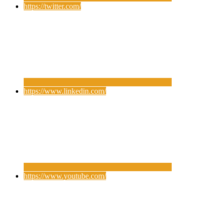
https://twitter.com/
https://www.linkedin.com/
https://www.youtube.com/