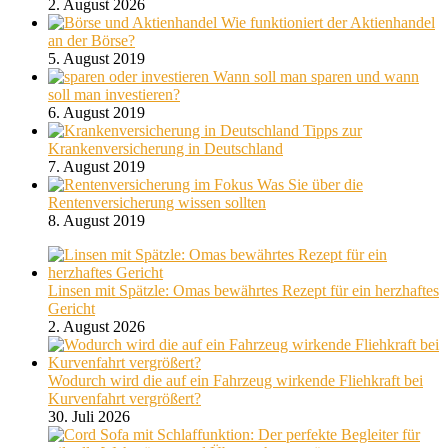
2. August 2026
Wie funktioniert der Aktienhandel
an der Börse?
5. August 2019
Wann soll man sparen und wann
soll man investieren?
6. August 2019
Tipps zur
Krankenversicherung in Deutschland
7. August 2019
Was Sie über die
Rentenversicherung wissen sollten
8. August 2019
Linsen mit Spätzle: Omas bewährtes Rezept für ein herzhaftes
Gericht
2. August 2026
Wodurch wird die auf ein Fahrzeug wirkende Fliehkraft bei
Kurvenfahrt vergrößert?
30. Juli 2026