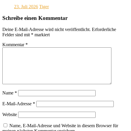
23. Juli 2026
Tiger
Schreibe einen Kommentar
Deine E-Mail-Adresse wird nicht veröffentlicht.
Erforderliche
Felder sind mit
*
markiert
Kommentar
*
Name
*
E-Mail-Adresse
*
Website
Name, E-Mail-Adresse und Website in diesem Browser für
meinen nächsten Kommentar speichern.