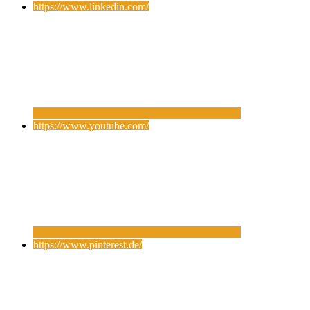
https://www.linkedin.com/
https://www.youtube.com/
https://www.pinterest.de/