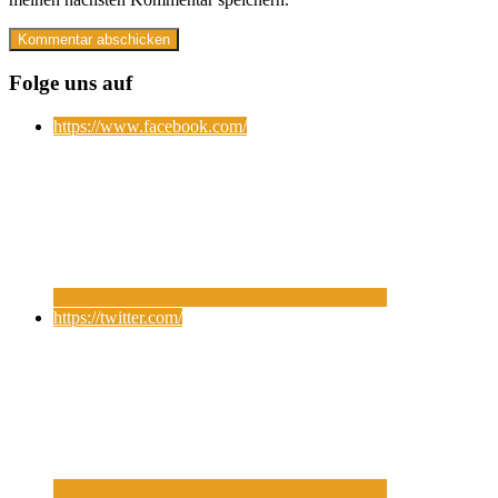
Folge uns auf
https://www.facebook.com/
https://twitter.com/