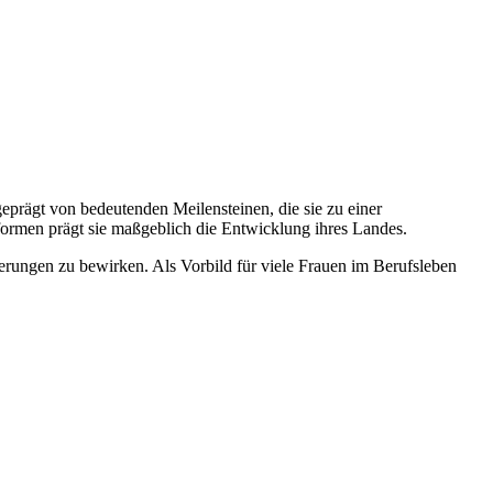
prägt von bedeutenden Meilensteinen, die sie zu einer
eformen prägt sie maßgeblich die Entwicklung ihres Landes.
rungen zu bewirken. Als Vorbild für viele Frauen im Berufsleben