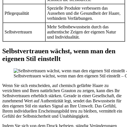
Spezielle Produkte verbessern das
Pflegequalität
Aussehen und die Gesundheit der Haare,
verhindern Verfärbungen.
Mehr Selbstbewusstsein durch das
Selbstvertrauen
authentische Zeigen der eigenen Natur
und Individualität.
Selbstvertrauen wächst, wenn man den
eigenen Stil einstellt
Selbstvertrauen wächst, wenn man den eigenen Stil einstellt –
Wenn Sie sich entscheiden, auf chemisch gefärbte Haare zu
verzichten und Ihren natürlichen Grauton zu zeigen, kann dies Ihr
Selbstvertrauen erheblich stärken. Gerade in einer Gesellschaft, die
zunehmend Wert auf Authentizität legt, sendet das Bewusstsein für
den eigenen Stil ein starkes Signal an Ihre Umwelt. Das Gefühl,
Ihrem individuellen Erscheinungsbild treu zu bleiben, vermittelt ein
Gefühl der Selbstsicherheit und Unabhängigkeit.
Indem Sie sich von dem Druck befreien, ständig Veränderungen