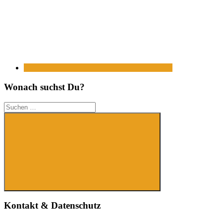
Wonach suchst Du?
Suchen
nach:
Suchen
Kontakt & Datenschutz