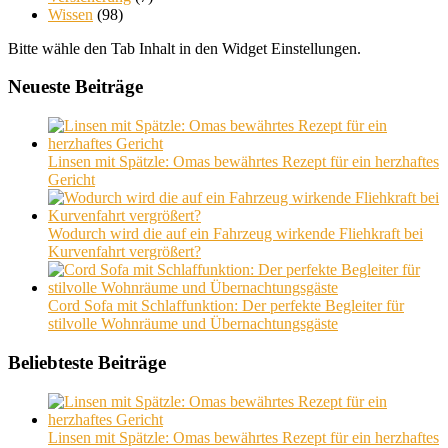
Wissen
(98)
Bitte wähle den Tab Inhalt in den Widget Einstellungen.
Neueste Beiträge
Linsen mit Spätzle: Omas bewährtes Rezept für ein herzhaftes
Gericht
Wodurch wird die auf ein Fahrzeug wirkende Fliehkraft bei
Kurvenfahrt vergrößert?
Cord Sofa mit Schlaffunktion: Der perfekte Begleiter für
stilvolle Wohnräume und Übernachtungsgäste
Beliebteste Beiträge
Linsen mit Spätzle: Omas bewährtes Rezept für ein herzhaftes