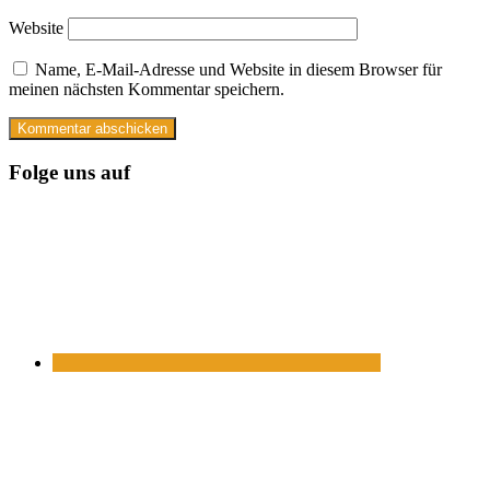
Website
Name, E-Mail-Adresse und Website in diesem Browser für
meinen nächsten Kommentar speichern.
Folge uns auf
https://www.facebook.com/
https://twitter.com/