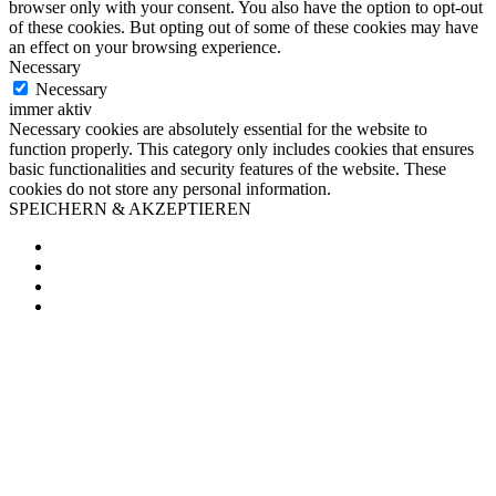
browser only with your consent. You also have the option to opt-out
of these cookies. But opting out of some of these cookies may have
an effect on your browsing experience.
Necessary
Necessary
immer aktiv
Necessary cookies are absolutely essential for the website to
function properly. This category only includes cookies that ensures
basic functionalities and security features of the website. These
cookies do not store any personal information.
SPEICHERN & AKZEPTIEREN
Facebook
Twitter
Pinterest
Email