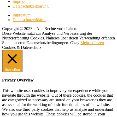
Impressum
Datenschutzerklärung
Impressum
Datenschutzerklärung
Copyright © 2023 – Alle Rechte vorbehalten.
Diese Website nutzt zur Analyse und Verbesserung der
Nutzererfahrung Cookies. Näheres über deren Verwendung erfahren
Sie in unseren Datenschutzbedingungen.
Okay
Mehr erfahren
Cookies & Datenschutz
Schließen
Privacy Overview
This website uses cookies to improve your experience while you
navigate through the website. Out of these cookies, the cookies that
are categorized as necessary are stored on your browser as they are
as essential for the working of basic functionalities of the website.
We also use third-party cookies that help us analyze and understand
how you use this website. These cookies will be stored in your