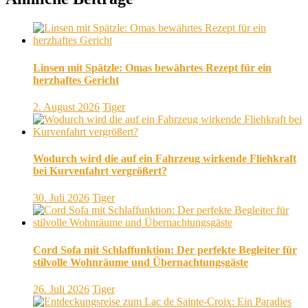
Linsen mit Spätzle: Omas bewährtes Rezept für ein
herzhaftes Gericht
2. August 2026
Tiger
Wodurch wird die auf ein Fahrzeug wirkende Fliehkraft
bei Kurvenfahrt vergrößert?
30. Juli 2026
Tiger
Cord Sofa mit Schlaffunktion: Der perfekte Begleiter für
stilvolle Wohnräume und Übernachtungsgäste
26. Juli 2026
Tiger