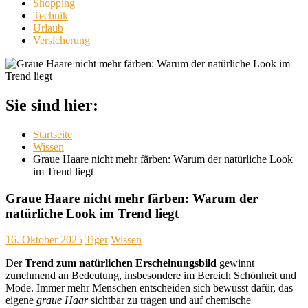
Shopping
Technik
Urlaub
Versicherung
Sie sind hier:
Startseite
Wissen
Graue Haare nicht mehr färben: Warum der natürliche Look
im Trend liegt
Graue Haare nicht mehr färben: Warum der
natürliche Look im Trend liegt
16. Oktober 2025
Tiger
Wissen
Der
Trend zum natürlichen Erscheinungsbild
gewinnt
zunehmend an Bedeutung, insbesondere im Bereich Schönheit und
Mode. Immer mehr Menschen entscheiden sich bewusst dafür, das
eigene
graue Haar
sichtbar zu tragen und auf chemische