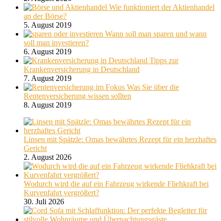
Wie funktioniert der Aktienhandel
an der Börse?
5. August 2019
Wann soll man sparen und wann
soll man investieren?
6. August 2019
Tipps zur
Krankenversicherung in Deutschland
7. August 2019
Was Sie über die
Rentenversicherung wissen sollten
8. August 2019
Linsen mit Spätzle: Omas bewährtes Rezept für ein herzhaftes
Gericht
2. August 2026
Wodurch wird die auf ein Fahrzeug wirkende Fliehkraft bei
Kurvenfahrt vergrößert?
30. Juli 2026