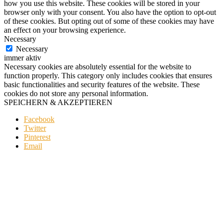
how you use this website. These cookies will be stored in your
browser only with your consent. You also have the option to opt-out
of these cookies. But opting out of some of these cookies may have
an effect on your browsing experience.
Necessary
Necessary
immer aktiv
Necessary cookies are absolutely essential for the website to
function properly. This category only includes cookies that ensures
basic functionalities and security features of the website. These
cookies do not store any personal information.
SPEICHERN & AKZEPTIEREN
Facebook
Twitter
Pinterest
Email