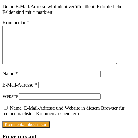
Deine E-Mail-Adresse wird nicht veröffentlicht.
Erforderliche
Felder sind mit
*
markiert
Kommentar
*
Name
*
E-Mail-Adresse
*
Website
Name, E-Mail-Adresse und Website in diesem Browser für
meinen nächsten Kommentar speichern.
Folge uns auf