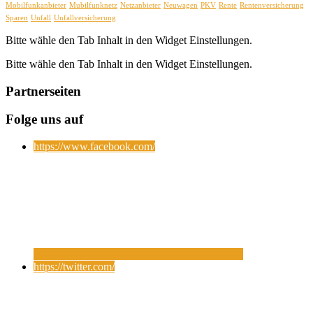
Mobilfunkanbieter
Mubilfunknetz
Netzanbieter
Neuwagen
PKV
Rente
Rentenversicherung
Sparen
Unfall
Unfallversicherung
Bitte wähle den Tab Inhalt in den Widget Einstellungen.
Bitte wähle den Tab Inhalt in den Widget Einstellungen.
Partnerseiten
Folge uns auf
https://www.facebook.com/
https://twitter.com/