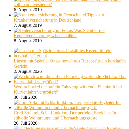
soll man investieren?
6. August 2019
Tipps zur
Krankenversicherung in Deutschland
7. August 2019
Was Sie über die
Rentenversicherung wissen sollten
8. August 2019
Linsen mit Spätzle: Omas bewährtes Rezept für ein herzhaftes
Gericht
2. August 2026
Wodurch wird die auf ein Fahrzeug wirkende Fliehkraft bei
Kurvenfahrt vergrößert?
30. Juli 2026
Cord Sofa mit Schlaffunktion: Der perfekte Begleiter für
stilvolle Wohnräume und Übernachtungsgäste
26. Juli 2026