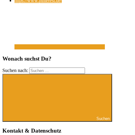
https://www.pinterest.de/
Wonach suchst Du?
Suchen nach:
Suchen
Kontakt & Datenschutz