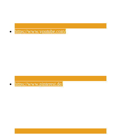
https://www.youtube.com/
https://www.pinterest.de/