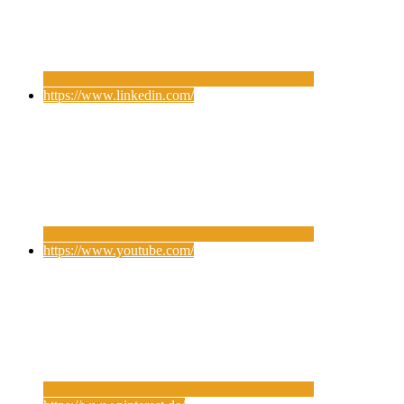
https://www.linkedin.com/
https://www.youtube.com/