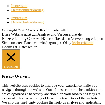
Impressum
Datenschutzerklärung
Impressum
Datenschutzerklärung
Copyright © 2023 – Alle Rechte vorbehalten.
Diese Website nutzt zur Analyse und Verbesserung der
Nutzererfahrung Cookies. Näheres über deren Verwendung erfahren
Sie in unseren Datenschutzbedingungen.
Okay
Mehr erfahren
Cookies & Datenschutz
Schließen
Privacy Overview
This website uses cookies to improve your experience while you
navigate through the website. Out of these cookies, the cookies that
are categorized as necessary are stored on your browser as they are
as essential for the working of basic functionalities of the website.
We also use third-party cookies that help us analyze and understand