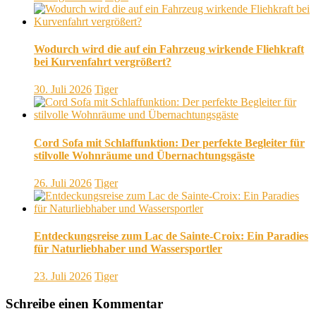
Wodurch wird die auf ein Fahrzeug wirkende Fliehkraft
bei Kurvenfahrt vergrößert?
30. Juli 2026
Tiger
Cord Sofa mit Schlaffunktion: Der perfekte Begleiter für
stilvolle Wohnräume und Übernachtungsgäste
26. Juli 2026
Tiger
Entdeckungsreise zum Lac de Sainte-Croix: Ein Paradies
für Naturliebhaber und Wassersportler
23. Juli 2026
Tiger
Schreibe einen Kommentar