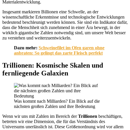
Materialentwicklung.
Insgesamt markieren Billionen eine Schwelle, an der
wissenschaftliche Erkenntnisse und technologische Entwicklungen
bedeutend beschleunigt werden können. Sie sind ein Indikator dafür,
dass die Menschheit sich zunehmend in einer Ära bewegt, in der
wirklich gigantische Zahlen notwendig sind, um unsere Welt besser
zu verstehen und weiterzuentwickeln.
Dazu mehr:
Schweinefilet im Ofen garen ohne
anbraten: So gelingt das zarte Fleisch perfekt
Trillionen: Kosmische Skalen und
fernliegende Galaxien
Was kommt nach Milliarden? Ein Blick auf die
nächsten großen Zahlen und ihre Bedeutung
Wenn wir uns mit Zahlen im Bereich der
Trillionen
beschäftigen,
betreten wir eine Dimension, die für das Verständnis des
Universums unerlässlich ist. Diese Größenordnung wird vor allem