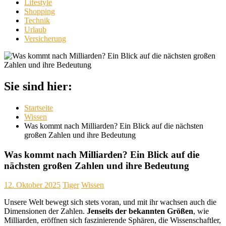
Lifestyle
Shopping
Technik
Urlaub
Versicherung
Sie sind hier:
Startseite
Wissen
Was kommt nach Milliarden? Ein Blick auf die nächsten
großen Zahlen und ihre Bedeutung
Was kommt nach Milliarden? Ein Blick auf die
nächsten großen Zahlen und ihre Bedeutung
12. Oktober 2025
Tiger
Wissen
Unsere Welt bewegt sich stets voran, und mit ihr wachsen auch die
Dimensionen der Zahlen.
Jenseits der bekannten Größen
, wie
Milliarden, eröffnen sich faszinierende Sphären, die Wissenschaftler,