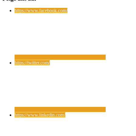
https://www.facebook.com/
https://twitter.com/
https://www.linkedin.com/