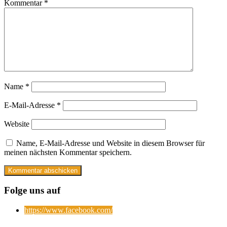
Kommentar
*
Name
*
E-Mail-Adresse
*
Website
Name, E-Mail-Adresse und Website in diesem Browser für
meinen nächsten Kommentar speichern.
Folge uns auf
https://www.facebook.com/