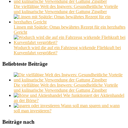
Die vielfältige Welt des Ingwers: Gesundheitliche Vorteile
und kulinarische Verwendung der Gattung Zingiber
Linsen mit Spätzle: Omas bewährtes Rezept für ein herzhaftes
Gericht
Wodurch wird die auf ein Fahrzeug wirkende Fliehkraft bei
Kurvenfahrt vergrößert?
Beliebteste Beiträge
Die vielfältige Welt des Ingwers: Gesundheitliche Vorteile
und kulinarische Verwendung der Gattung Zingiber
Wie funktioniert der Aktienhandel
an der Börse?
Wann soll man sparen und wann
soll man investieren?
Beiträge nach