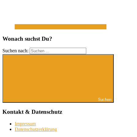
Wonach suchst Du?
Suchen nach:
Suchen
Kontakt & Datenschutz
Impressum
Datenschutzerklärung