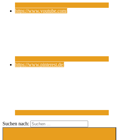
https://www.youtube.com/
https://www.pinterest.de/
Suchen nach: