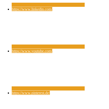
https://www.linkedin.com/
https://www.youtube.com/
https://www.pinterest.de/