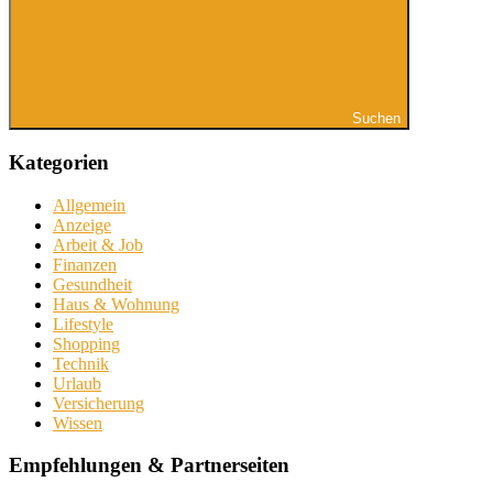
Suchen
Kategorien
Allgemein
Anzeige
Arbeit & Job
Finanzen
Gesundheit
Haus & Wohnung
Lifestyle
Shopping
Technik
Urlaub
Versicherung
Wissen
Empfehlungen & Partnerseiten