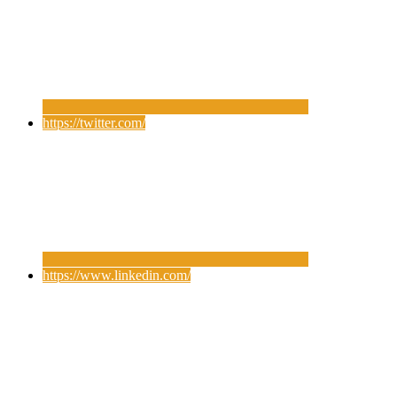
https://twitter.com/
https://www.linkedin.com/