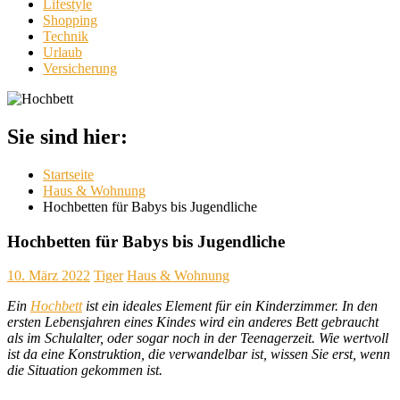
Lifestyle
Shopping
Technik
Urlaub
Versicherung
Sie sind hier:
Startseite
Haus & Wohnung
Hochbetten für Babys bis Jugendliche
Hochbetten für Babys bis Jugendliche
10. März 2022
Tiger
Haus & Wohnung
Ein
Hochbett
ist ein ideales Element für ein Kinderzimmer. In den
ersten Lebensjahren eines Kindes wird ein anderes Bett gebraucht
als im Schulalter, oder sogar noch in der Teenagerzeit. Wie wertvoll
ist da eine Konstruktion, die verwandelbar ist, wissen Sie erst, wenn
die Situation gekommen ist.