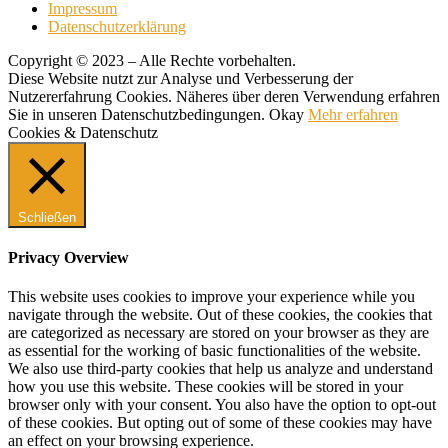
Impressum
Datenschutzerklärung
Copyright © 2023 – Alle Rechte vorbehalten.
Diese Website nutzt zur Analyse und Verbesserung der
Nutzererfahrung Cookies. Näheres über deren Verwendung erfahren
Sie in unseren Datenschutzbedingungen.
Okay
Mehr erfahren
Cookies & Datenschutz
Schließen
Privacy Overview
This website uses cookies to improve your experience while you
navigate through the website. Out of these cookies, the cookies that
are categorized as necessary are stored on your browser as they are
as essential for the working of basic functionalities of the website.
We also use third-party cookies that help us analyze and understand
how you use this website. These cookies will be stored in your
browser only with your consent. You also have the option to opt-out
of these cookies. But opting out of some of these cookies may have
an effect on your browsing experience.