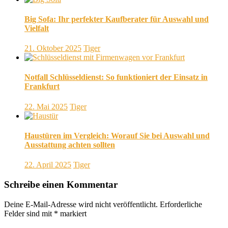
Big Sofa: Ihr perfekter Kaufberater für Auswahl und
Vielfalt
21. Oktober 2025
Tiger
Notfall Schlüsseldienst: So funktioniert der Einsatz in
Frankfurt
22. Mai 2025
Tiger
Haustüren im Vergleich: Worauf Sie bei Auswahl und
Ausstattung achten sollten
22. April 2025
Tiger
Schreibe einen Kommentar
Deine E-Mail-Adresse wird nicht veröffentlicht.
Erforderliche
Felder sind mit
*
markiert