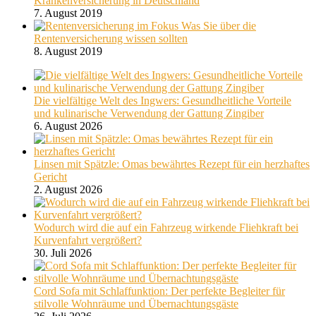
Krankenversicherung in Deutschland
7. August 2019
Was Sie über die
Rentenversicherung wissen sollten
8. August 2019
Die vielfältige Welt des Ingwers: Gesundheitliche Vorteile
und kulinarische Verwendung der Gattung Zingiber
6. August 2026
Linsen mit Spätzle: Omas bewährtes Rezept für ein herzhaftes
Gericht
2. August 2026
Wodurch wird die auf ein Fahrzeug wirkende Fliehkraft bei
Kurvenfahrt vergrößert?
30. Juli 2026
Cord Sofa mit Schlaffunktion: Der perfekte Begleiter für
stilvolle Wohnräume und Übernachtungsgäste