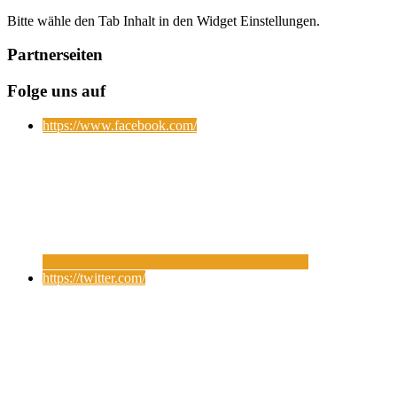
Bitte wähle den Tab Inhalt in den Widget Einstellungen.
Partnerseiten
Folge uns auf
https://www.facebook.com/
https://twitter.com/