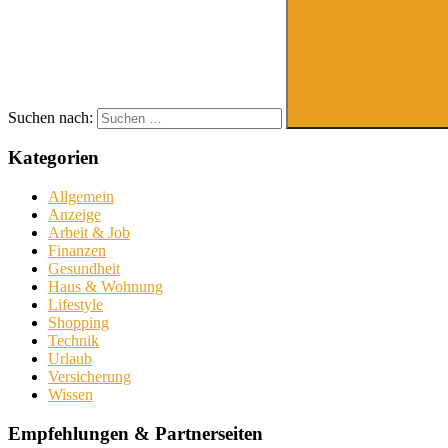
Suchen nach:
Kategorien
Allgemein
Anzeige
Arbeit & Job
Finanzen
Gesundheit
Haus & Wohnung
Lifestyle
Shopping
Technik
Urlaub
Versicherung
Wissen
Empfehlungen & Partnerseiten