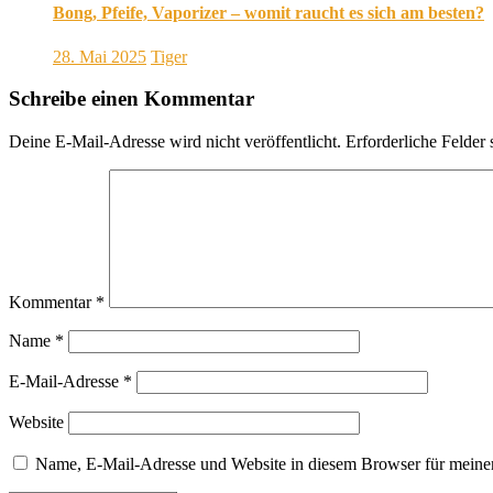
Bong, Pfeife, Vaporizer – womit raucht es sich am besten?
28. Mai 2025
Tiger
Schreibe einen Kommentar
Deine E-Mail-Adresse wird nicht veröffentlicht.
Erforderliche Felder 
Kommentar
*
Name
*
E-Mail-Adresse
*
Website
Name, E-Mail-Adresse und Website in diesem Browser für meine