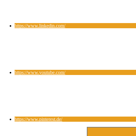
https://www.linkedin.com/
https://www.youtube.com/
https://www.pinterest.de/