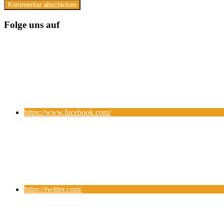
Folge uns auf
https://www.facebook.com/
https://twitter.com/