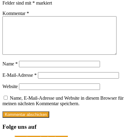
Felder sind mit
*
markiert
Kommentar
*
Name
*
E-Mail-Adresse
*
Website
Name, E-Mail-Adresse und Website in diesem Browser für
meinen nächsten Kommentar speichern.
Folge uns auf