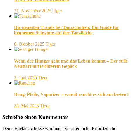
21. November 2025
Tiger
Die neuesten Trends bei Tanzschuhen: Ein Guide für
bequemen Schwung auf der Tanzfläche
8. Oktober 2025
Tiger
Wenn der Hunger geht und das Leben kommt – Der stille
Neustart mit leichterem Gepäck
3. Juni 2025
Tiger
Bong, Pfeife, Vaporizer – womit raucht es sich am besten?
28. Mai 2025
Tiger
Schreibe einen Kommentar
Deine E-Mail-Adresse wird nicht veröffentlicht.
Erforderliche