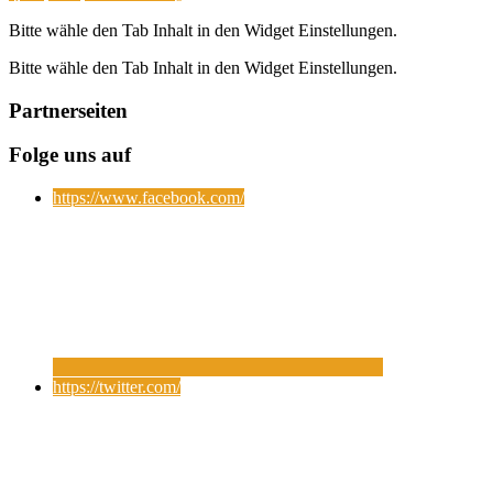
Bitte wähle den Tab Inhalt in den Widget Einstellungen.
Bitte wähle den Tab Inhalt in den Widget Einstellungen.
Partnerseiten
Folge uns auf
https://www.facebook.com/
https://twitter.com/