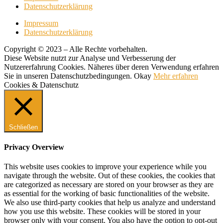
Datenschutzerklärung
Impressum
Datenschutzerklärung
Copyright © 2023 – Alle Rechte vorbehalten.
Diese Website nutzt zur Analyse und Verbesserung der
Nutzererfahrung Cookies. Näheres über deren Verwendung erfahren
Sie in unseren Datenschutzbedingungen.
Okay
Mehr erfahren
Cookies & Datenschutz
Schließen
Privacy Overview
This website uses cookies to improve your experience while you
navigate through the website. Out of these cookies, the cookies that
are categorized as necessary are stored on your browser as they are
as essential for the working of basic functionalities of the website.
We also use third-party cookies that help us analyze and understand
how you use this website. These cookies will be stored in your
browser only with your consent. You also have the option to opt-out