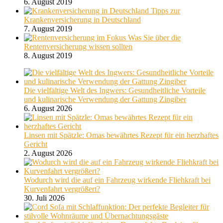
6. August 2019
Tipps zur
Krankenversicherung in Deutschland
7. August 2019
Was Sie über die
Rentenversicherung wissen sollten
8. August 2019
Die vielfältige Welt des Ingwers: Gesundheitliche Vorteile
und kulinarische Verwendung der Gattung Zingiber
6. August 2026
Linsen mit Spätzle: Omas bewährtes Rezept für ein herzhaftes
Gericht
2. August 2026
Wodurch wird die auf ein Fahrzeug wirkende Fliehkraft bei
Kurvenfahrt vergrößert?
30. Juli 2026