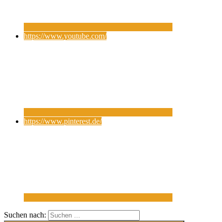
https://www.youtube.com/
https://www.pinterest.de/
Suchen nach: