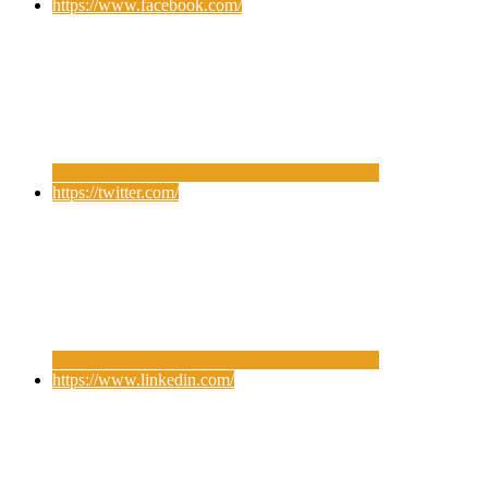
https://www.facebook.com/
https://twitter.com/
https://www.linkedin.com/