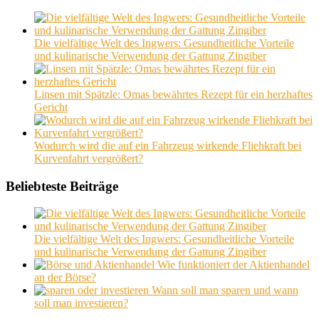
Die vielfältige Welt des Ingwers: Gesundheitliche Vorteile
und kulinarische Verwendung der Gattung Zingiber
Linsen mit Spätzle: Omas bewährtes Rezept für ein herzhaftes
Gericht
Wodurch wird die auf ein Fahrzeug wirkende Fliehkraft bei
Kurvenfahrt vergrößert?
Beliebteste Beiträge
Die vielfältige Welt des Ingwers: Gesundheitliche Vorteile
und kulinarische Verwendung der Gattung Zingiber
Wie funktioniert der Aktienhandel
an der Börse?
Wann soll man sparen und wann
soll man investieren?