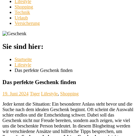
Lifestyle
Shopping
Technik
Urlaub
Versicherung
Sie sind hier:
Startseite
Lifestyle
Das perfekte Geschenk finden
Das perfekte Geschenk finden
19. Juni 2024
Tiger
Lifestyle
,
Shopping
Jeder kennt die Situation: Ein besonderer Anlass steht bevor und die
Suche nach dem idealen Geschenk beginnt. Oft scheint die Auswahl
schier endlos und die Entscheidung schwer. Dabei soll das
Geschenk nicht nur Freude bereiten, sondern auch zeigen, wie viel
uns die beschenkte Person bedeutet. In diesem Blogbeitrag werden
wir verschiedene Ansätze und hilfreiche Tipps besprechen, um