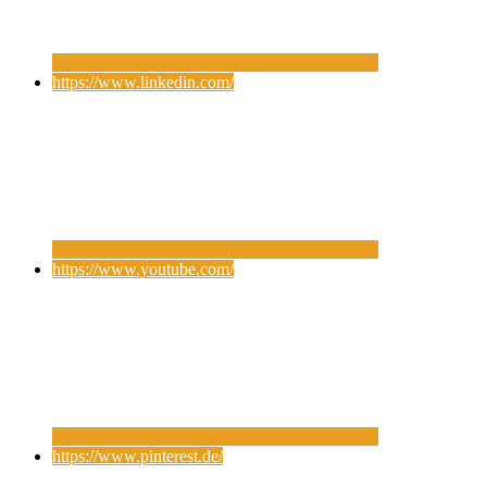
https://www.linkedin.com/
https://www.youtube.com/
https://www.pinterest.de/