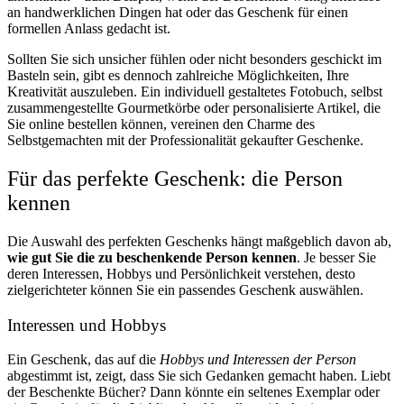
an handwerklichen Dingen hat oder das Geschenk für einen
formellen Anlass gedacht ist.
Sollten Sie sich unsicher fühlen oder nicht besonders geschickt im
Basteln sein, gibt es dennoch zahlreiche Möglichkeiten, Ihre
Kreativität auszuleben. Ein individuell gestaltetes Fotobuch, selbst
zusammengestellte Gourmetkörbe oder personalisierte Artikel, die
Sie online bestellen können, vereinen den Charme des
Selbstgemachten mit der Professionalität gekaufter Geschenke.
Für das perfekte Geschenk: die Person
kennen
Die Auswahl des perfekten Geschenks hängt maßgeblich davon ab,
wie gut Sie die zu beschenkende Person kennen
. Je besser Sie
deren Interessen, Hobbys und Persönlichkeit verstehen, desto
zielgerichteter können Sie ein passendes Geschenk auswählen.
Interessen und Hobbys
Ein Geschenk, das auf die
Hobbys und Interessen der Person
abgestimmt ist, zeigt, dass Sie sich Gedanken gemacht haben. Liebt
der Beschenkte Bücher? Dann könnte ein seltenes Exemplar oder