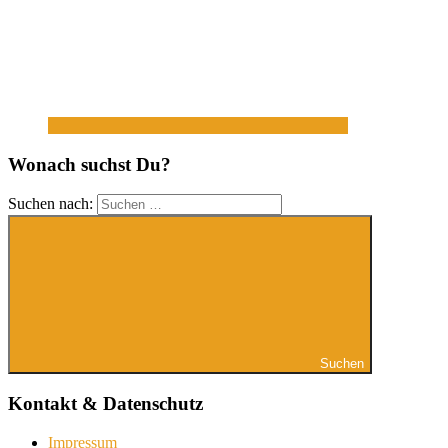
Wonach suchst Du?
Suchen nach:
Suchen
Kontakt & Datenschutz
Impressum