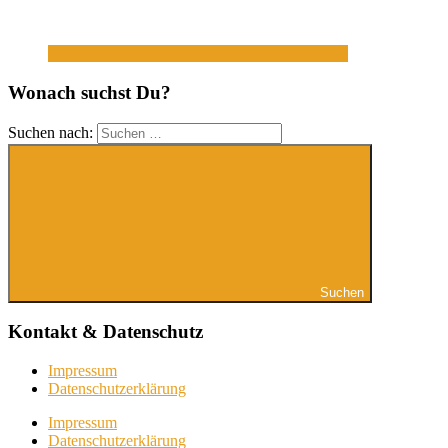
Wonach suchst Du?
Suchen nach:
Suchen
Kontakt & Datenschutz
Impressum
Datenschutzerklärung
Impressum
Datenschutzerklärung