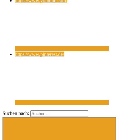
https://www.youtube.com/
https://www.pinterest.de/
Suchen nach: