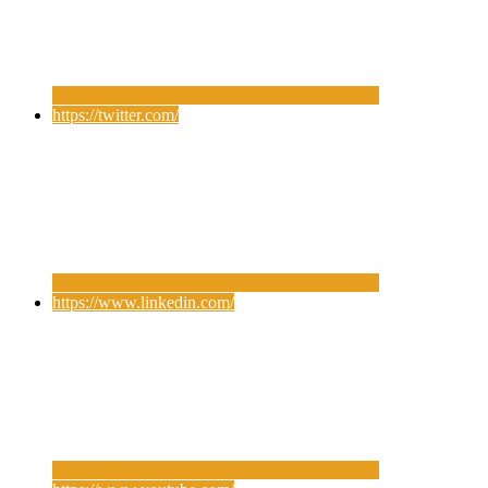
https://twitter.com/
https://www.linkedin.com/