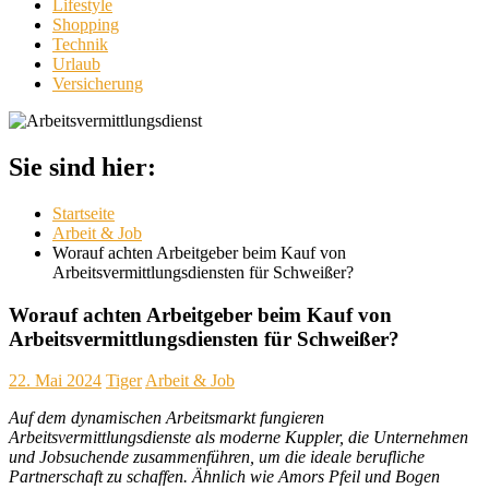
Lifestyle
Shopping
Technik
Urlaub
Versicherung
Sie sind hier:
Startseite
Arbeit & Job
Worauf achten Arbeitgeber beim Kauf von
Arbeitsvermittlungsdiensten für Schweißer?
Worauf achten Arbeitgeber beim Kauf von
Arbeitsvermittlungsdiensten für Schweißer?
22. Mai 2024
Tiger
Arbeit & Job
Auf dem dynamischen Arbeitsmarkt fungieren
Arbeitsvermittlungsdienste als moderne Kuppler, die Unternehmen
und Jobsuchende zusammenführen, um die ideale berufliche
Partnerschaft zu schaffen. Ähnlich wie Amors Pfeil und Bogen