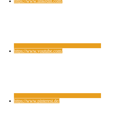
https://www.linkedin.com/
https://www.youtube.com/
https://www.pinterest.de/