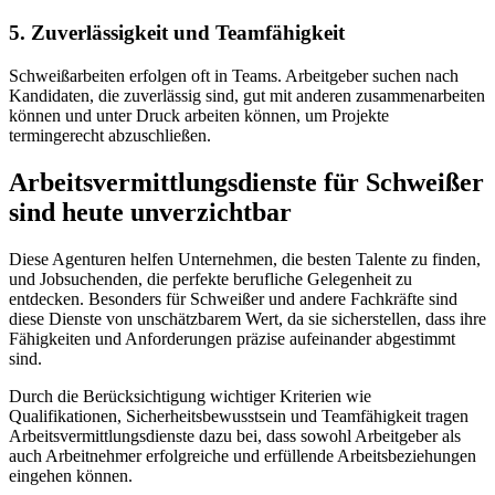
5. Zuverlässigkeit und Teamfähigkeit
Schweißarbeiten erfolgen oft in Teams. Arbeitgeber suchen nach
Kandidaten, die zuverlässig sind, gut mit anderen zusammenarbeiten
können und unter Druck arbeiten können, um Projekte
termingerecht abzuschließen.
Arbeitsvermittlungsdienste für Schweißer
sind heute unverzichtbar
Diese Agenturen helfen Unternehmen, die besten Talente zu finden,
und Jobsuchenden, die perfekte berufliche Gelegenheit zu
entdecken. Besonders für Schweißer und andere Fachkräfte sind
diese Dienste von unschätzbarem Wert, da sie sicherstellen, dass ihre
Fähigkeiten und Anforderungen präzise aufeinander abgestimmt
sind.
Durch die Berücksichtigung wichtiger Kriterien wie
Qualifikationen, Sicherheitsbewusstsein und Teamfähigkeit tragen
Arbeitsvermittlungsdienste dazu bei, dass sowohl Arbeitgeber als
auch Arbeitnehmer erfolgreiche und erfüllende Arbeitsbeziehungen
eingehen können.