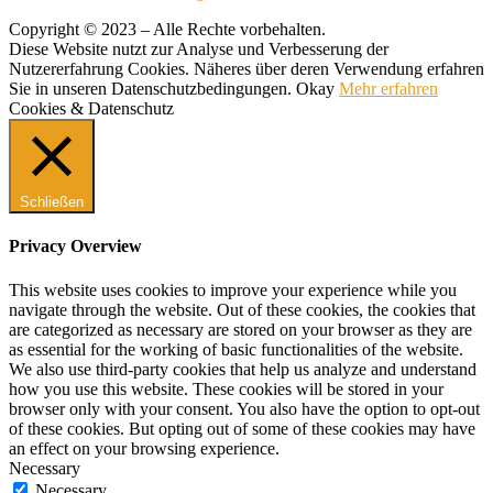
Copyright © 2023 – Alle Rechte vorbehalten.
Diese Website nutzt zur Analyse und Verbesserung der
Nutzererfahrung Cookies. Näheres über deren Verwendung erfahren
Sie in unseren Datenschutzbedingungen.
Okay
Mehr erfahren
Cookies & Datenschutz
Schließen
Privacy Overview
This website uses cookies to improve your experience while you
navigate through the website. Out of these cookies, the cookies that
are categorized as necessary are stored on your browser as they are
as essential for the working of basic functionalities of the website.
We also use third-party cookies that help us analyze and understand
how you use this website. These cookies will be stored in your
browser only with your consent. You also have the option to opt-out
of these cookies. But opting out of some of these cookies may have
an effect on your browsing experience.
Necessary
Necessary