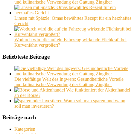
und kulinarische Verwendung der Gattung Zingiber
Linsen mit Spätzle: Omas bewährtes Rezept für ein herzhaftes
Gericht
Wodurch wird die auf ein Fahrzeug wirkende Fliehkraft bei
Kurvenfahrt vergrößert?
Beliebteste Beiträge
Die vielfältige Welt des Ingwers: Gesundheitliche Vorteile
und kulinarische Verwendung der Gattung Zingiber
Wie funktioniert der Aktienhandel
an der Börse?
Wann soll man sparen und wann
soll man investieren?
Beiträge nach
Kategorien