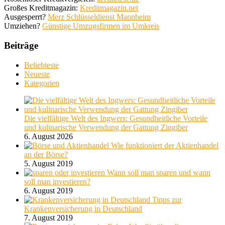
Großes Kreditmagazin:
Kreditmagazin.net
Ausgesperrt?
Merz Schlüsseldienst Mannheim
Umziehen?
Günstige Umzugsfirmen im Umkreis
Beiträge
Beliebteste
Neueste
Kategorien
Die vielfältige Welt des Ingwers: Gesundheitliche Vorteile
und kulinarische Verwendung der Gattung Zingiber
6. August 2026
Wie funktioniert der Aktienhandel
an der Börse?
5. August 2019
Wann soll man sparen und wann
soll man investieren?
6. August 2019
Tipps zur
Krankenversicherung in Deutschland
7. August 2019