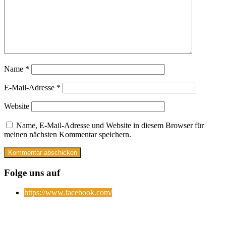
Name
*
E-Mail-Adresse
*
Website
Name, E-Mail-Adresse und Website in diesem Browser für
meinen nächsten Kommentar speichern.
Folge uns auf
https://www.facebook.com/