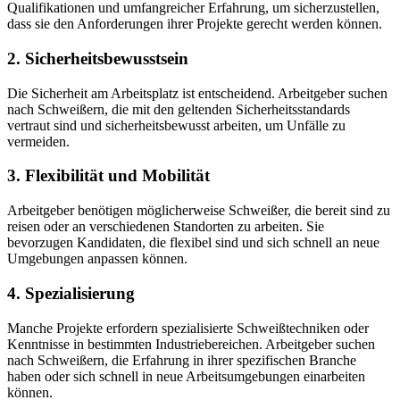
Qualifikationen und umfangreicher Erfahrung, um sicherzustellen,
dass sie den Anforderungen ihrer Projekte gerecht werden können.
2. Sicherheitsbewusstsein
Die Sicherheit am Arbeitsplatz ist entscheidend. Arbeitgeber suchen
nach Schweißern, die mit den geltenden Sicherheitsstandards
vertraut sind und sicherheitsbewusst arbeiten, um Unfälle zu
vermeiden.
3. Flexibilität und Mobilität
Arbeitgeber benötigen möglicherweise Schweißer, die bereit sind zu
reisen oder an verschiedenen Standorten zu arbeiten. Sie
bevorzugen Kandidaten, die flexibel sind und sich schnell an neue
Umgebungen anpassen können.
4. Spezialisierung
Manche Projekte erfordern spezialisierte Schweißtechniken oder
Kenntnisse in bestimmten Industriebereichen. Arbeitgeber suchen
nach Schweißern, die Erfahrung in ihrer spezifischen Branche
haben oder sich schnell in neue Arbeitsumgebungen einarbeiten
können.