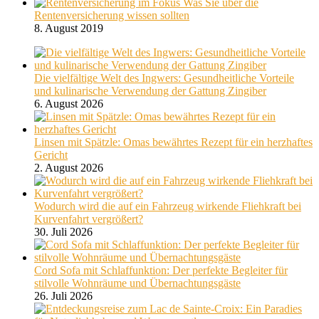
Was Sie über die
Rentenversicherung wissen sollten
8. August 2019
Die vielfältige Welt des Ingwers: Gesundheitliche Vorteile
und kulinarische Verwendung der Gattung Zingiber
6. August 2026
Linsen mit Spätzle: Omas bewährtes Rezept für ein herzhaftes
Gericht
2. August 2026
Wodurch wird die auf ein Fahrzeug wirkende Fliehkraft bei
Kurvenfahrt vergrößert?
30. Juli 2026
Cord Sofa mit Schlaffunktion: Der perfekte Begleiter für
stilvolle Wohnräume und Übernachtungsgäste
26. Juli 2026