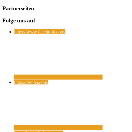
Partnerseiten
Folge uns auf
https://www.facebook.com/
https://twitter.com/