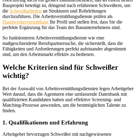
Bauprojekt beteiligt ist, dringend nach erfahrenen Schweißern, um
die
Schweißarbeiten
an Strukturen und Rohrleitungen
durchzuführen. Die Arbeitsvermittlungsdienste prüfen als
Handwerkervermittlung
Ihr Profil und stellen fest, dass Sie die
perfekte Ergänzung für das Team des Bauunternehmens sind.
So funktionieren Arbeitsvermittlungsdienste wie eine
maßgeschneiderte Berufspartnersuche, die sicherstellt, dass die
Fähigkeiten und Anforderungen perfekt aufeinander abgestimmt
sind, um den Arbeitsmarkt effektiv zu bedienen.
Welche Kriterien sind für Schweißer
wichtig?
Bei der Auswahl von Arbeitsvermittlungsdiensten legen Arbeitgeber
Wert darauf, dass die Agenturen eine umfassende Datenbank mit
qualifizierten Kandidaten haben und effektive Screening- und
Matching-Prozesse anwenden, um die bestmöglichen Talente zu
finden.
1. Qualifikationen und Erfahrung
Arbeitgeber bevorzugen Schweißer mit nachgewiesenen