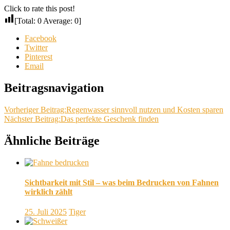
Click to rate this post!
[Total:
0
Average:
0
]
Facebook
Twitter
Pinterest
Email
Beitragsnavigation
Vorheriger Beitrag:
Regenwasser sinnvoll nutzen und Kosten sparen
Nächster Beitrag:
Das perfekte Geschenk finden
Ähnliche Beiträge
Sichtbarkeit mit Stil – was beim Bedrucken von Fahnen
wirklich zählt
25. Juli 2025
Tiger