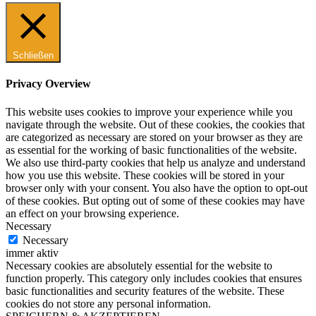
Schließen
Privacy Overview
This website uses cookies to improve your experience while you
navigate through the website. Out of these cookies, the cookies that
are categorized as necessary are stored on your browser as they are
as essential for the working of basic functionalities of the website.
We also use third-party cookies that help us analyze and understand
how you use this website. These cookies will be stored in your
browser only with your consent. You also have the option to opt-out
of these cookies. But opting out of some of these cookies may have
an effect on your browsing experience.
Necessary
Necessary
immer aktiv
Necessary cookies are absolutely essential for the website to
function properly. This category only includes cookies that ensures
basic functionalities and security features of the website. These
cookies do not store any personal information.