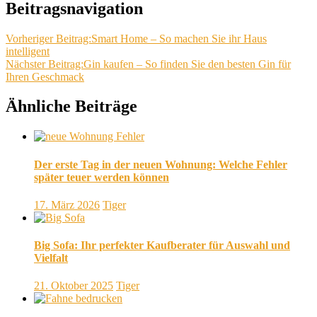
Beitragsnavigation
Vorheriger Beitrag:
Smart Home – So machen Sie ihr Haus
intelligent
Nächster Beitrag:
Gin kaufen – So finden Sie den besten Gin für
Ihren Geschmack
Ähnliche Beiträge
Der erste Tag in der neuen Wohnung: Welche Fehler
später teuer werden können
17. März 2026
Tiger
Big Sofa: Ihr perfekter Kaufberater für Auswahl und
Vielfalt
21. Oktober 2025
Tiger