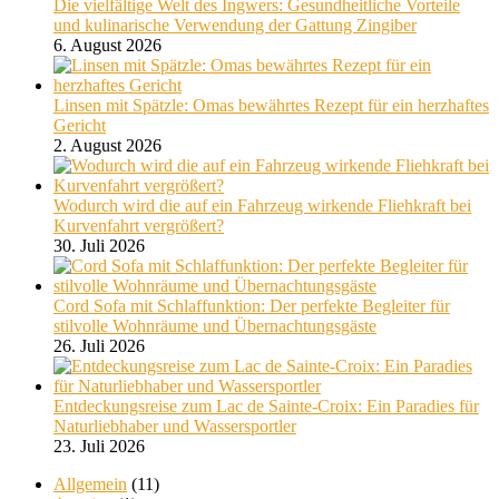
Die vielfältige Welt des Ingwers: Gesundheitliche Vorteile
und kulinarische Verwendung der Gattung Zingiber
6. August 2026
Linsen mit Spätzle: Omas bewährtes Rezept für ein herzhaftes
Gericht
2. August 2026
Wodurch wird die auf ein Fahrzeug wirkende Fliehkraft bei
Kurvenfahrt vergrößert?
30. Juli 2026
Cord Sofa mit Schlaffunktion: Der perfekte Begleiter für
stilvolle Wohnräume und Übernachtungsgäste
26. Juli 2026
Entdeckungsreise zum Lac de Sainte-Croix: Ein Paradies für
Naturliebhaber und Wassersportler
23. Juli 2026
Allgemein
(11)