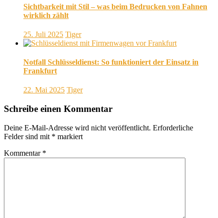
Sichtbarkeit mit Stil – was beim Bedrucken von Fahnen
wirklich zählt
25. Juli 2025
Tiger
Notfall Schlüsseldienst: So funktioniert der Einsatz in
Frankfurt
22. Mai 2025
Tiger
Schreibe einen Kommentar
Deine E-Mail-Adresse wird nicht veröffentlicht.
Erforderliche
Felder sind mit
*
markiert
Kommentar
*