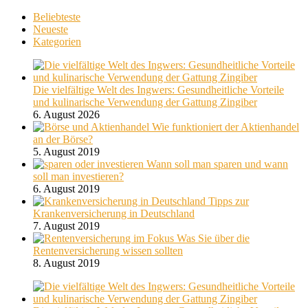
Beliebteste
Neueste
Kategorien
Die vielfältige Welt des Ingwers: Gesundheitliche Vorteile
und kulinarische Verwendung der Gattung Zingiber
6. August 2026
Wie funktioniert der Aktienhandel
an der Börse?
5. August 2019
Wann soll man sparen und wann
soll man investieren?
6. August 2019
Tipps zur
Krankenversicherung in Deutschland
7. August 2019
Was Sie über die
Rentenversicherung wissen sollten
8. August 2019