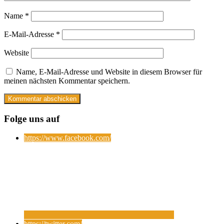
Name
*
E-Mail-Adresse
*
Website
Name, E-Mail-Adresse und Website in diesem Browser für
meinen nächsten Kommentar speichern.
Folge uns auf
https://www.facebook.com/
https://twitter.com/