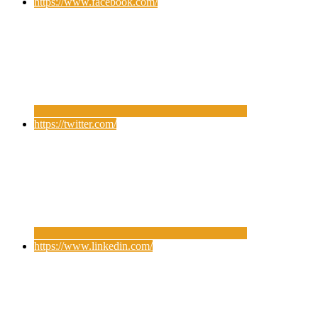
https://www.facebook.com/
https://twitter.com/
https://www.linkedin.com/