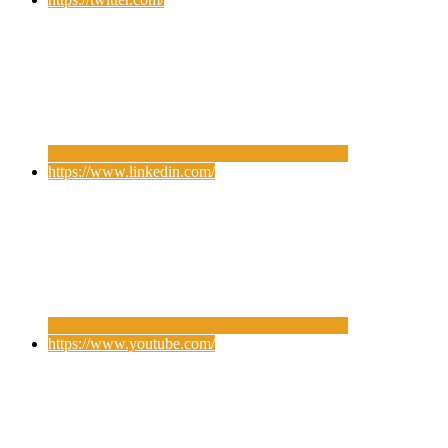
https://www.linkedin.com/
https://www.youtube.com/