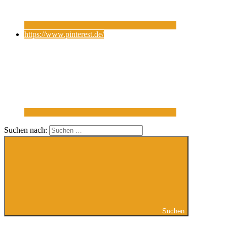
https://www.pinterest.de/
Suchen nach:
Suchen