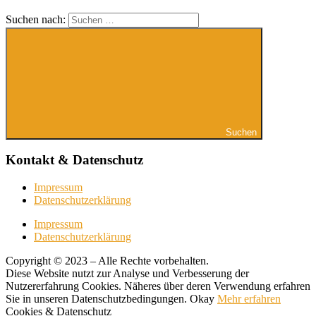
Suchen nach:
Suchen
Kontakt & Datenschutz
Impressum
Datenschutzerklärung
Impressum
Datenschutzerklärung
Copyright © 2023 – Alle Rechte vorbehalten.
Diese Website nutzt zur Analyse und Verbesserung der
Nutzererfahrung Cookies. Näheres über deren Verwendung erfahren
Sie in unseren Datenschutzbedingungen.
Okay
Mehr erfahren
Cookies & Datenschutz