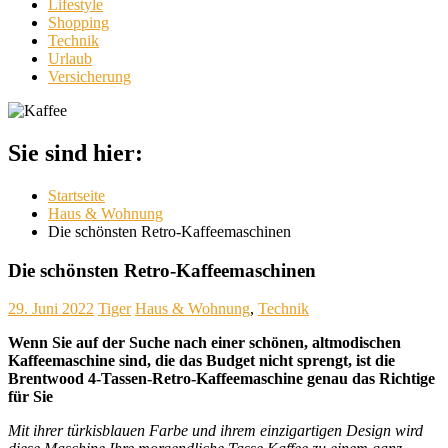
Lifestyle
Shopping
Technik
Urlaub
Versicherung
Sie sind hier:
Startseite
Haus & Wohnung
Die schönsten Retro-Kaffeemaschinen
Die schönsten Retro-Kaffeemaschinen
29. Juni 2022
Tiger
Haus & Wohnung
,
Technik
Wenn Sie auf der Suche nach einer schönen, altmodischen
Kaffeemaschine sind, die das Budget nicht sprengt, ist die
Brentwood 4-Tassen-Retro-Kaffeemaschine genau das Richtige
für Sie
Mit ihrer türkisblauen Farbe und ihrem einzigartigen Design wird