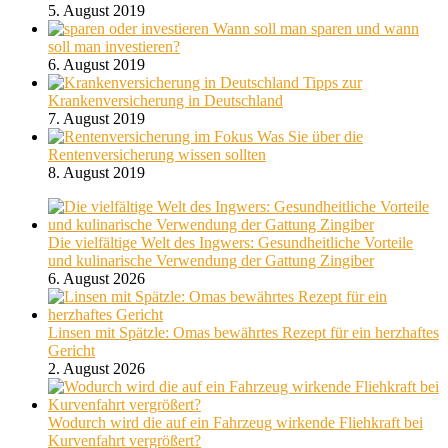
5. August 2019
Wann soll man sparen und wann
soll man investieren?
6. August 2019
Tipps zur
Krankenversicherung in Deutschland
7. August 2019
Was Sie über die
Rentenversicherung wissen sollten
8. August 2019
Die vielfältige Welt des Ingwers: Gesundheitliche Vorteile
und kulinarische Verwendung der Gattung Zingiber
6. August 2026
Linsen mit Spätzle: Omas bewährtes Rezept für ein herzhaftes
Gericht
2. August 2026
Wodurch wird die auf ein Fahrzeug wirkende Fliehkraft bei
Kurvenfahrt vergrößert?