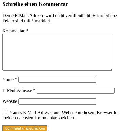
Schreibe einen Kommentar
Deine E-Mail-Adresse wird nicht veröffentlicht.
Erforderliche
Felder sind mit
*
markiert
Kommentar
*
Name
*
E-Mail-Adresse
*
Website
Name, E-Mail-Adresse und Website in diesem Browser für
meinen nächsten Kommentar speichern.