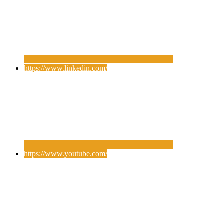
https://www.linkedin.com/
https://www.youtube.com/