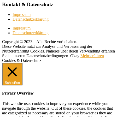
Kontakt & Datenschutz
Impressum
Datenschutzerklärung
Impressum
Datenschutzerklärung
Copyright © 2023 – Alle Rechte vorbehalten.
Diese Website nutzt zur Analyse und Verbesserung der
Nutzererfahrung Cookies. Näheres über deren Verwendung erfahren
Sie in unseren Datenschutzbedingungen.
Okay
Mehr erfahren
Cookies & Datenschutz
Schließen
Privacy Overview
This website uses cookies to improve your experience while you
navigate through the website. Out of these cookies, the cookies that
are categorized as necessary are stored on your browser as they are