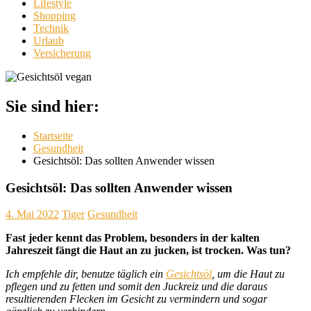
Lifestyle
Shopping
Technik
Urlaub
Versicherung
Sie sind hier:
Startseite
Gesundheit
Gesichtsöl: Das sollten Anwender wissen
Gesichtsöl: Das sollten Anwender wissen
4. Mai 2022
Tiger
Gesundheit
Fast jeder kennt das Problem, besonders in der kalten
Jahreszeit fängt die Haut an zu jucken, ist trocken. Was tun?
Ich empfehle dir, benutze täglich ein
Gesichtsöl
, um die Haut zu
pflegen und zu fetten und somit den Juckreiz und die daraus
resultierenden Flecken im Gesicht zu vermindern und sogar