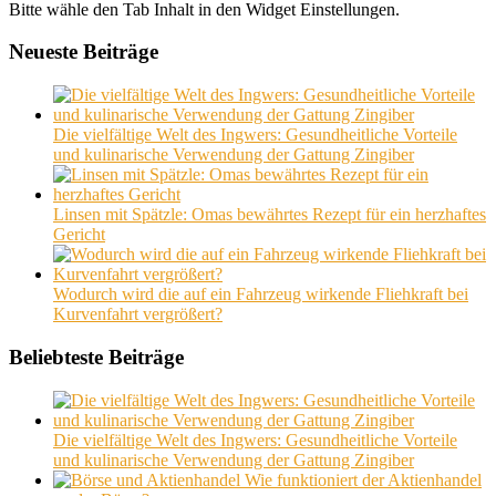
Bitte wähle den Tab Inhalt in den Widget Einstellungen.
Neueste Beiträge
Die vielfältige Welt des Ingwers: Gesundheitliche Vorteile
und kulinarische Verwendung der Gattung Zingiber
Linsen mit Spätzle: Omas bewährtes Rezept für ein herzhaftes
Gericht
Wodurch wird die auf ein Fahrzeug wirkende Fliehkraft bei
Kurvenfahrt vergrößert?
Beliebteste Beiträge
Die vielfältige Welt des Ingwers: Gesundheitliche Vorteile
und kulinarische Verwendung der Gattung Zingiber
Wie funktioniert der Aktienhandel