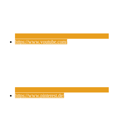
https://www.youtube.com/
https://www.pinterest.de/