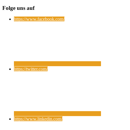
Folge uns auf
https://www.facebook.com/
https://twitter.com/
https://www.linkedin.com/