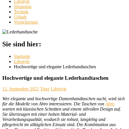
Lifestyle
Shopping
Technik
Urlaub
Versicherung
Sie sind hier:
Startseite
Lifestyle
Hochwertige und elegante Lederhandtaschen
Hochwertige und elegante Lederhandtaschen
12. September 2022
Tiger
Lifestyle
Wer elegante und hochwertige Damenhandtaschen sucht, wird sich
für die Modelle von Abro interessieren. Die Taschen von
Abro
warten mit klassischen Schnitten und einem stilvollen Design auf.
Sie überzeugen mit einer hohen Material- und
Verarbeitungsqualität, wodurch sie robust, langlebig und
pflegeleicht im alltäglichen Einsatz sind. Die Kombination aus