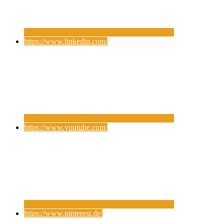
https://www.linkedin.com/
https://www.youtube.com/
https://www.pinterest.de/