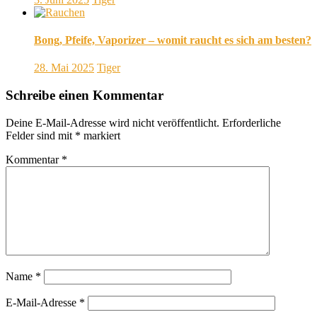
Bong, Pfeife, Vaporizer – womit raucht es sich am besten?
28. Mai 2025
Tiger
Schreibe einen Kommentar
Deine E-Mail-Adresse wird nicht veröffentlicht.
Erforderliche
Felder sind mit
*
markiert
Kommentar
*
Name
*
E-Mail-Adresse
*