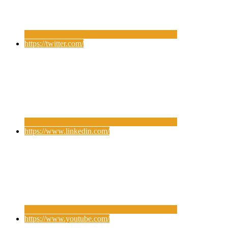
https://twitter.com/
https://www.linkedin.com/
https://www.youtube.com/