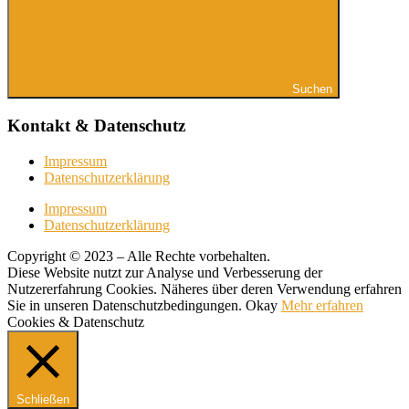
Suchen
Kontakt & Datenschutz
Impressum
Datenschutzerklärung
Impressum
Datenschutzerklärung
Copyright © 2023 – Alle Rechte vorbehalten.
Diese Website nutzt zur Analyse und Verbesserung der
Nutzererfahrung Cookies. Näheres über deren Verwendung erfahren
Sie in unseren Datenschutzbedingungen.
Okay
Mehr erfahren
Cookies & Datenschutz
Schließen