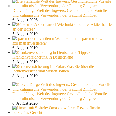
Die vielfältige Welt des Ingwers: Gesundheitliche Vorteile
und kulinarische Verwendung der Gattung Zingiber
6. August 2026
Wie funktioniert der Aktienhandel
an der Börse?
5. August 2019
Wann soll man sparen und wann
soll man investieren?
6. August 2019
Tipps zur
Krankenversicherung in Deutschland
7. August 2019
Was Sie über die
Rentenversicherung wissen sollten
8. August 2019
Die vielfältige Welt des Ingwers: Gesundheitliche Vorteile
und kulinarische Verwendung der Gattung Zingiber
6. August 2026