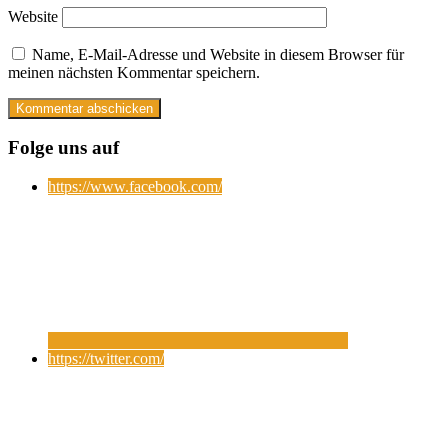
Website
Name, E-Mail-Adresse und Website in diesem Browser für
meinen nächsten Kommentar speichern.
Folge uns auf
https://www.facebook.com/
https://twitter.com/