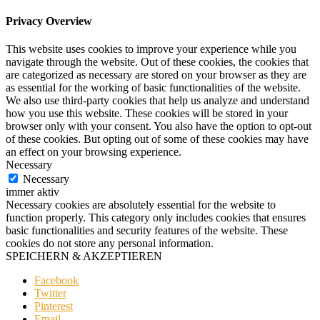
Privacy Overview
This website uses cookies to improve your experience while you
navigate through the website. Out of these cookies, the cookies that
are categorized as necessary are stored on your browser as they are
as essential for the working of basic functionalities of the website.
We also use third-party cookies that help us analyze and understand
how you use this website. These cookies will be stored in your
browser only with your consent. You also have the option to opt-out
of these cookies. But opting out of some of these cookies may have
an effect on your browsing experience.
Necessary
Necessary
immer aktiv
Necessary cookies are absolutely essential for the website to
function properly. This category only includes cookies that ensures
basic functionalities and security features of the website. These
cookies do not store any personal information.
SPEICHERN & AKZEPTIEREN
Facebook
Twitter
Pinterest
Email