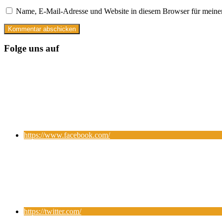
Name, E-Mail-Adresse und Website in diesem Browser für meine
Folge uns auf
https://www.facebook.com/
https://twitter.com/