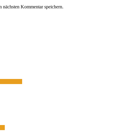
n nächsten Kommentar speichern.