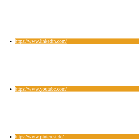
https://www.linkedin.com/
https://www.youtube.com/
https://www.pinterest.de/