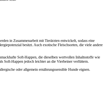
erden in Zusammenarbeit mit Tierärzten entwickelt, sodass eine
rgiepotenzial besitzt. Auch exotische Fleischsorten, die viele andere
mackhafte Soft-Happen, die dieselben wertvollen Inhaltsstoffe wie
 Soft-Happen jedoch leichter an die Vierbeiner verfüttern.
allergische oder allgemein ernährungssensible Hunde eignen.