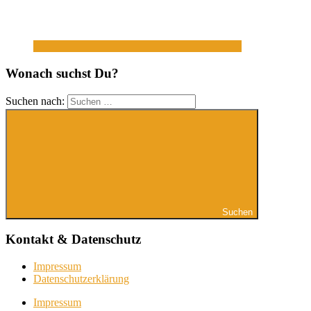
Wonach suchst Du?
Suchen nach:
Suchen
Kontakt & Datenschutz
Impressum
Datenschutzerklärung
Impressum