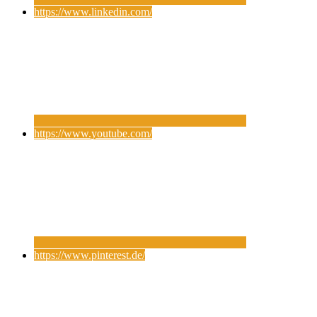
https://www.linkedin.com/
https://www.youtube.com/
https://www.pinterest.de/