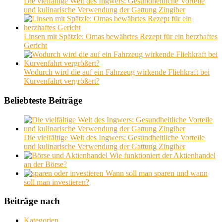
Die vielfältige Welt des Ingwers: Gesundheitliche Vorteile
und kulinarische Verwendung der Gattung Zingiber
Linsen mit Spätzle: Omas bewährtes Rezept für ein herzhaftes
Gericht
Wodurch wird die auf ein Fahrzeug wirkende Fliehkraft bei
Kurvenfahrt vergrößert?
Beliebteste Beiträge
Die vielfältige Welt des Ingwers: Gesundheitliche Vorteile
und kulinarische Verwendung der Gattung Zingiber
Wie funktioniert der Aktienhandel
an der Börse?
Wann soll man sparen und wann
soll man investieren?
Beiträge nach
Kategorien