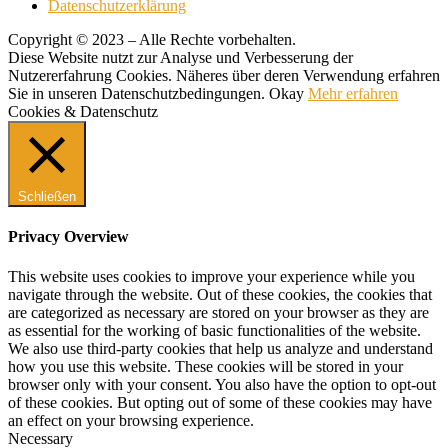
Datenschutzerklärung
Copyright © 2023 – Alle Rechte vorbehalten.
Diese Website nutzt zur Analyse und Verbesserung der
Nutzererfahrung Cookies. Näheres über deren Verwendung erfahren
Sie in unseren Datenschutzbedingungen.
Okay
Mehr erfahren
Cookies & Datenschutz
Schließen
Privacy Overview
This website uses cookies to improve your experience while you
navigate through the website. Out of these cookies, the cookies that
are categorized as necessary are stored on your browser as they are
as essential for the working of basic functionalities of the website.
We also use third-party cookies that help us analyze and understand
how you use this website. These cookies will be stored in your
browser only with your consent. You also have the option to opt-out
of these cookies. But opting out of some of these cookies may have
an effect on your browsing experience.
Necessary