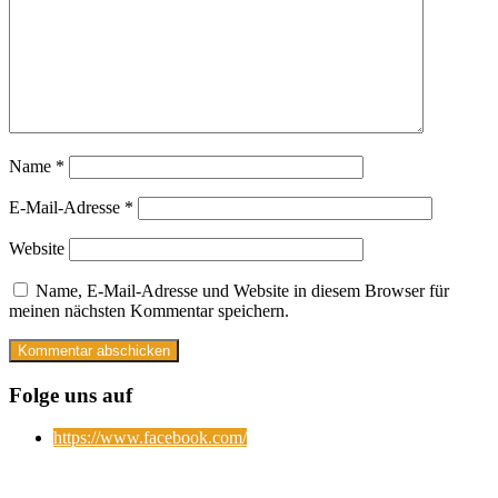
Name
*
E-Mail-Adresse
*
Website
Name, E-Mail-Adresse und Website in diesem Browser für
meinen nächsten Kommentar speichern.
Folge uns auf
https://www.facebook.com/