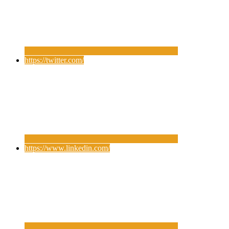
https://twitter.com/
https://www.linkedin.com/