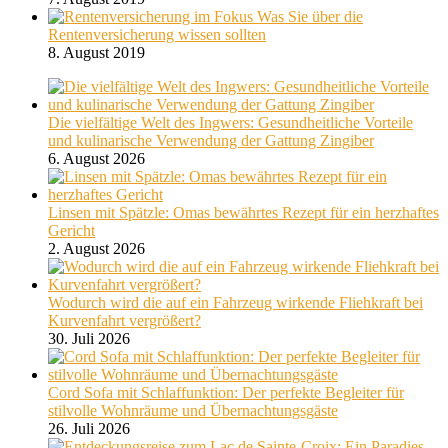
Was Sie über die
Rentenversicherung wissen sollten
8. August 2019
Die vielfältige Welt des Ingwers: Gesundheitliche Vorteile
und kulinarische Verwendung der Gattung Zingiber
6. August 2026
Linsen mit Spätzle: Omas bewährtes Rezept für ein herzhaftes
Gericht
2. August 2026
Wodurch wird die auf ein Fahrzeug wirkende Fliehkraft bei
Kurvenfahrt vergrößert?
30. Juli 2026
Cord Sofa mit Schlaffunktion: Der perfekte Begleiter für
stilvolle Wohnräume und Übernachtungsgäste
26. Juli 2026