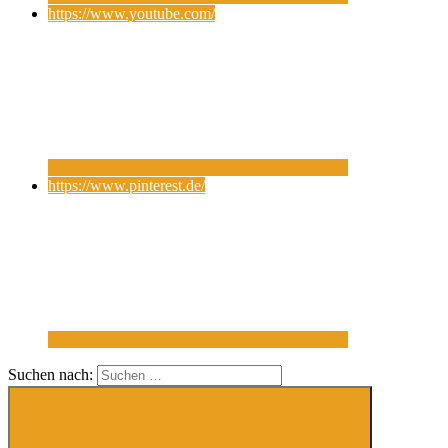
https://www.youtube.com/
https://www.pinterest.de/
Suchen nach: