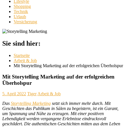
Lifestyle
Shopping
Technik
Urlaub
Versicherung
Sie sind hier:
Startseite
Arbeit & Job
Mit Storytelling Marketing auf der erfolgreichen Überholspur
Mit Storytelling Marketing auf der erfolgreichen
Überholspur
5. April 2022
Tiger
Arbeit & Job
Das
Storytelling Marketing
setzt sich immer mehr durch. Mit
Geschichten das Publikum in Sälen zu begeistern, ist ein Garant,
um Spannung und Nähe zu erzeugen. Mit einer positiven
Lebendigkeit werden vergangene Erlebnisse eindrucksvoll
geschildert. Die authentischen Geschichten mitten aus dem Leben