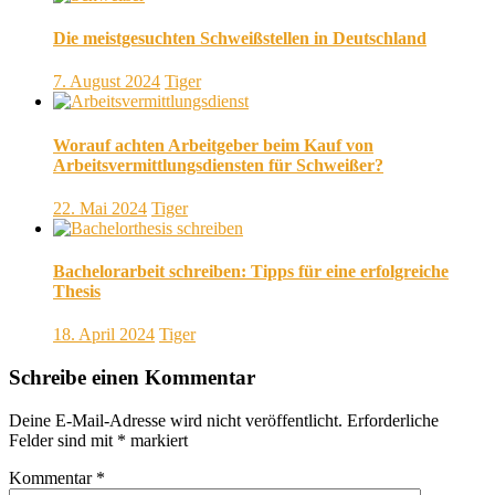
Die meistgesuchten Schweißstellen in Deutschland
7. August 2024
Tiger
Worauf achten Arbeitgeber beim Kauf von
Arbeitsvermittlungsdiensten für Schweißer?
22. Mai 2024
Tiger
Bachelorarbeit schreiben: Tipps für eine erfolgreiche
Thesis
18. April 2024
Tiger
Schreibe einen Kommentar
Deine E-Mail-Adresse wird nicht veröffentlicht.
Erforderliche
Felder sind mit
*
markiert
Kommentar
*