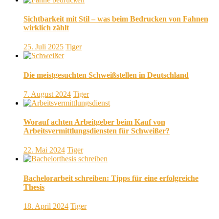
Sichtbarkeit mit Stil – was beim Bedrucken von Fahnen
wirklich zählt
25. Juli 2025
Tiger
Die meistgesuchten Schweißstellen in Deutschland
7. August 2024
Tiger
Worauf achten Arbeitgeber beim Kauf von
Arbeitsvermittlungsdiensten für Schweißer?
22. Mai 2024
Tiger
Bachelorarbeit schreiben: Tipps für eine erfolgreiche
Thesis
18. April 2024
Tiger