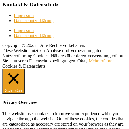
Kontakt & Datenschutz
Impressum
Datenschutzerklärung
Impressum
Datenschutzerklärung
Copyright © 2023 – Alle Rechte vorbehalten.
Diese Website nutzt zur Analyse und Verbesserung der
Nutzererfahrung Cookies. Näheres über deren Verwendung erfahren
Sie in unseren Datenschutzbedingungen.
Okay
Mehr erfahren
Cookies & Datenschutz
Schließen
Privacy Overview
This website uses cookies to improve your experience while you
navigate through the website. Out of these cookies, the cookies that
are categorized as necessary are stored on your browser as they are