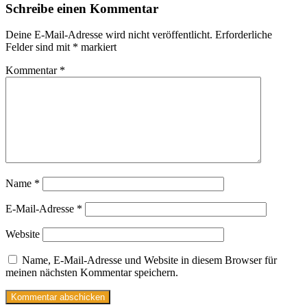
Schreibe einen Kommentar
Deine E-Mail-Adresse wird nicht veröffentlicht.
Erforderliche
Felder sind mit
*
markiert
Kommentar
*
Name
*
E-Mail-Adresse
*
Website
Name, E-Mail-Adresse und Website in diesem Browser für
meinen nächsten Kommentar speichern.