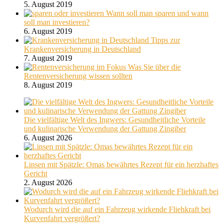
5. August 2019
Wann soll man sparen und wann
soll man investieren?
6. August 2019
Tipps zur
Krankenversicherung in Deutschland
7. August 2019
Was Sie über die
Rentenversicherung wissen sollten
8. August 2019
Die vielfältige Welt des Ingwers: Gesundheitliche Vorteile
und kulinarische Verwendung der Gattung Zingiber
6. August 2026
Linsen mit Spätzle: Omas bewährtes Rezept für ein herzhaftes
Gericht
2. August 2026
Wodurch wird die auf ein Fahrzeug wirkende Fliehkraft bei
Kurvenfahrt vergrößert?