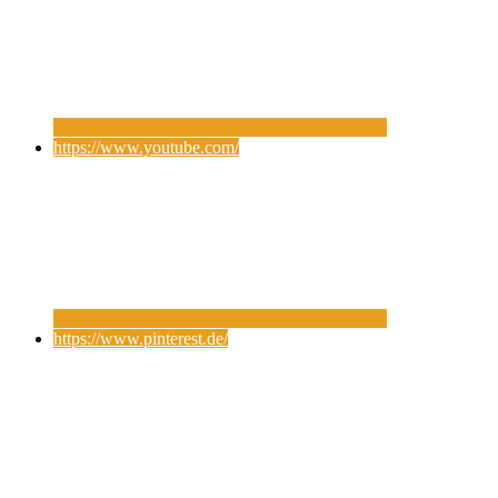
https://www.youtube.com/
https://www.pinterest.de/