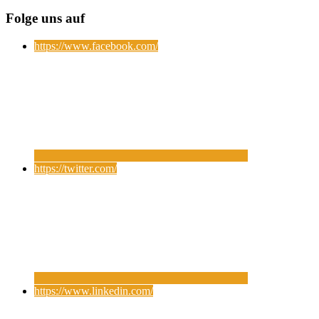
Folge uns auf
https://www.facebook.com/
https://twitter.com/
https://www.linkedin.com/