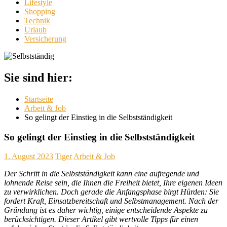
Lifestyle
Shopping
Technik
Urlaub
Versicherung
Sie sind hier:
Startseite
Arbeit & Job
So gelingt der Einstieg in die Selbstständigkeit
So gelingt der Einstieg in die Selbstständigkeit
1. August 2023
Tiger
Arbeit & Job
Der Schritt in die Selbstständigkeit kann eine aufregende und
lohnende Reise sein, die Ihnen die Freiheit bietet, Ihre eigenen Ideen
zu verwirklichen. Doch gerade die Anfangsphase birgt Hürden: Sie
fordert Kraft, Einsatzbereitschaft und Selbstmanagement. Nach der
Gründung ist es daher wichtig, einige entscheidende Aspekte zu
berücksichtigen. Dieser Artikel gibt wertvolle Tipps für einen