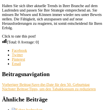
Halten Sie sich über aktuelle Trends in Ihrer Branche auf dem
Laufenden und passen Sie Ihre Strategie entsprechend an. Sie
müssen Ihr Wissen und Können immer wieder neu unter Beweis
stellen. Die Fähigkeit, sich anzupassen und auf neue
Herausforderungen zu reagieren, ist somit entscheidend für Ihren
Erfolg.
Click to rate this post!
[Total:
0
Average:
0
]
Facebook
Twitter
Pinterest
Email
Beitragsnavigation
Vorheriger Beitrag:
Save-the-Date für den 50. Geburtstag
Nächster Beitrag:
Tipps, um den Tabakkonsum zu reduzieren
Ähnliche Beiträge