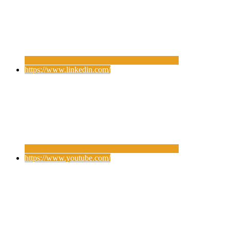
https://www.linkedin.com/
https://www.youtube.com/