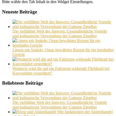
Bitte wähle den Tab Inhalt in den Widget Einstellungen.
Neueste Beiträge
Die vielfältige Welt des Ingwers: Gesundheitliche Vorteile
und kulinarische Verwendung der Gattung Zingiber
Linsen mit Spätzle: Omas bewährtes Rezept für ein herzhaftes
Gericht
Wodurch wird die auf ein Fahrzeug wirkende Fliehkraft bei
Kurvenfahrt vergrößert?
Beliebteste Beiträge
Die vielfältige Welt des Ingwers: Gesundheitliche Vorteile
und kulinarische Verwendung der Gattung Zingiber
Wie funktioniert der Aktienhandel