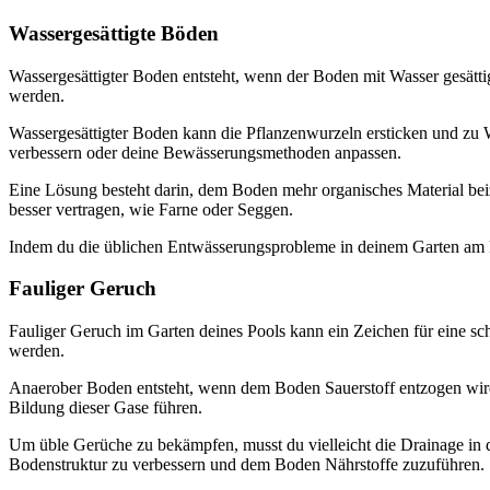
Wassergesättigte Böden
Wassergesättigter Boden entsteht, wenn der Boden mit Wasser gesätti
werden.
Wassergesättigter Boden kann die Pflanzenwurzeln ersticken und zu 
verbessern oder deine Bewässerungsmethoden anpassen.
Eine Lösung besteht darin, dem Boden mehr organisches Material beiz
besser vertragen, wie Farne oder Seggen.
Indem du die üblichen Entwässerungsprobleme in deinem Garten am P
Fauliger Geruch
Fauliger Geruch im Garten deines Pools kann ein Zeichen für eine sc
werden.
Anaerober Boden entsteht, wenn dem Boden Sauerstoff entzogen wir
Bildung dieser Gase führen.
Um üble Gerüche zu bekämpfen, musst du vielleicht die Drainage in 
Bodenstruktur zu verbessern und dem Boden Nährstoffe zuzuführen.