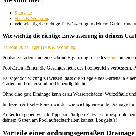
Startseite
Haus & Wohnung
Wie wichtig die richtige Entwässerung in deinem Garten rund u
Wie wichtig die richtige Entwässerung in deinem Gar
23. Mai 2023
Tiger
Haus & Wohnung
Poolside-Gärten sind eine schöne Ergänzung für jedes
Haus
mit einem
Poolgärten können die Gesamtästhetik des Poolbereichs verbessern, Pr
Es ist jedoch wichtig zu wissen, dass die Pflege eines Gartens in e
Garten am Pool gesund und lebendig bleibt.
Ohne eine gute Drainage kann es zu Wasserschäden, Wurzelfäule und
In diesem Artikel erklären wir dir, wie wichtig eine gute Drainage für
Außerdem geben wir dir Tipps zu häufigen Entwässerungsproblemen un
deinem Garten am Pool aufrechterhalten kannst. Los geht’s!
Vorteile einer ordnungsgemäßen Drainage