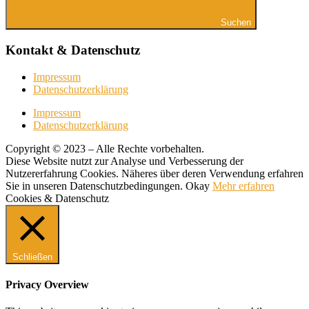
Suchen
Kontakt & Datenschutz
Impressum
Datenschutzerklärung
Impressum
Datenschutzerklärung
Copyright © 2023 – Alle Rechte vorbehalten.
Diese Website nutzt zur Analyse und Verbesserung der
Nutzererfahrung Cookies. Näheres über deren Verwendung erfahren
Sie in unseren Datenschutzbedingungen.
Okay
Mehr erfahren
Cookies & Datenschutz
Schließen
Privacy Overview