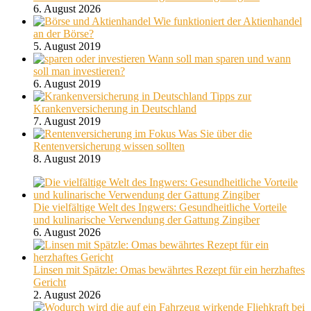
6. August 2026
Wie funktioniert der Aktienhandel
an der Börse?
5. August 2019
Wann soll man sparen und wann
soll man investieren?
6. August 2019
Tipps zur
Krankenversicherung in Deutschland
7. August 2019
Was Sie über die
Rentenversicherung wissen sollten
8. August 2019
Die vielfältige Welt des Ingwers: Gesundheitliche Vorteile
und kulinarische Verwendung der Gattung Zingiber
6. August 2026
Linsen mit Spätzle: Omas bewährtes Rezept für ein herzhaftes
Gericht
2. August 2026