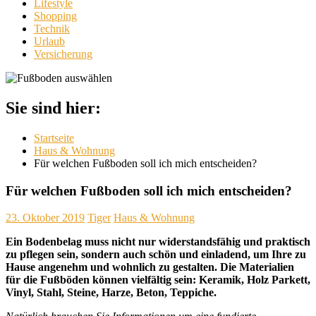
Lifestyle
Shopping
Technik
Urlaub
Versicherung
Sie sind hier:
Startseite
Haus & Wohnung
Für welchen Fußboden soll ich mich entscheiden?
Für welchen Fußboden soll ich mich entscheiden?
23. Oktober 2019
Tiger
Haus & Wohnung
Ein Bodenbelag muss nicht nur widerstandsfähig und praktisch
zu pflegen sein, sondern auch schön und einladend, um Ihre zu
Hause angenehm und wohnlich zu gestalten. Die Materialien
für die Fußböden können vielfältig sein: Keramik, Holz Parkett,
Vinyl, Stahl, Steine, Harze, Beton, Teppiche.