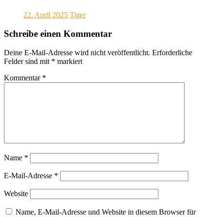
22. April 2025
Tiger
Schreibe einen Kommentar
Deine E-Mail-Adresse wird nicht veröffentlicht.
Erforderliche
Felder sind mit
*
markiert
Kommentar
*
Name
*
E-Mail-Adresse
*
Website
Name, E-Mail-Adresse und Website in diesem Browser für