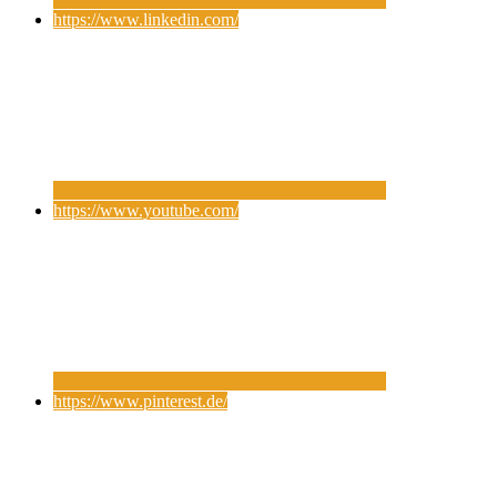
https://www.linkedin.com/
https://www.youtube.com/
https://www.pinterest.de/