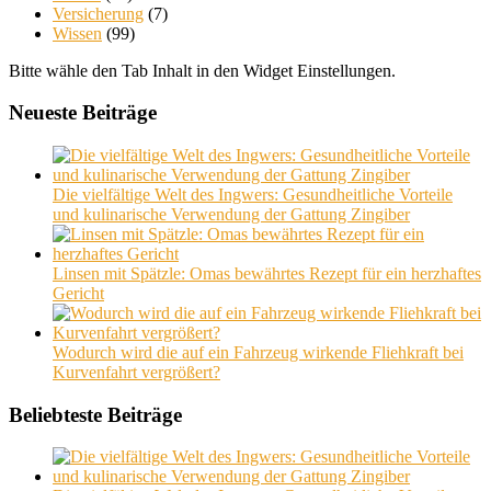
Versicherung
(7)
Wissen
(99)
Bitte wähle den Tab Inhalt in den Widget Einstellungen.
Neueste Beiträge
Die vielfältige Welt des Ingwers: Gesundheitliche Vorteile
und kulinarische Verwendung der Gattung Zingiber
Linsen mit Spätzle: Omas bewährtes Rezept für ein herzhaftes
Gericht
Wodurch wird die auf ein Fahrzeug wirkende Fliehkraft bei
Kurvenfahrt vergrößert?
Beliebteste Beiträge