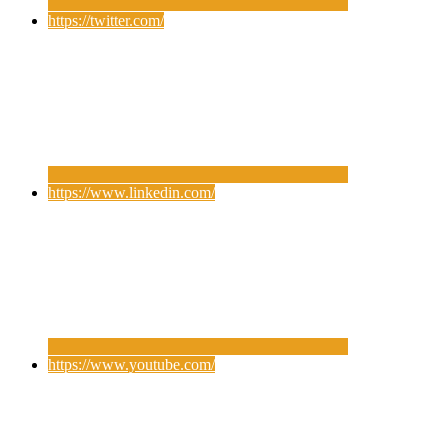
https://twitter.com/
https://www.linkedin.com/
https://www.youtube.com/