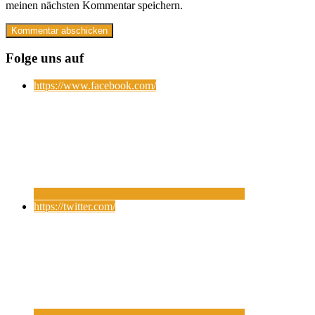
meinen nächsten Kommentar speichern.
Folge uns auf
https://www.facebook.com/
https://twitter.com/