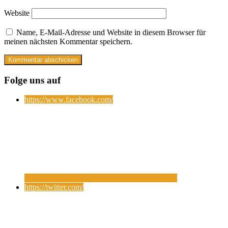
Website
Name, E-Mail-Adresse und Website in diesem Browser für
meinen nächsten Kommentar speichern.
Folge uns auf
https://www.facebook.com/
https://twitter.com/