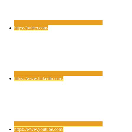
https://twitter.com/
https://www.linkedin.com/
https://www.youtube.com/