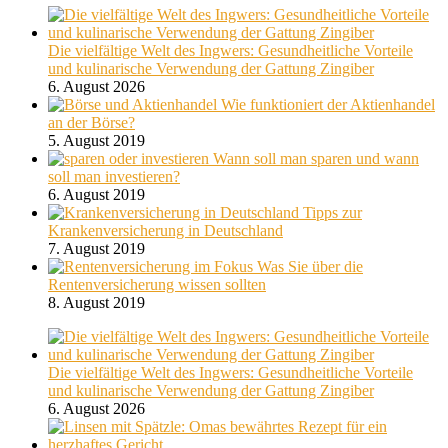
Die vielfältige Welt des Ingwers: Gesundheitliche Vorteile
und kulinarische Verwendung der Gattung Zingiber
6. August 2026
Wie funktioniert der Aktienhandel
an der Börse?
5. August 2019
Wann soll man sparen und wann
soll man investieren?
6. August 2019
Tipps zur
Krankenversicherung in Deutschland
7. August 2019
Was Sie über die
Rentenversicherung wissen sollten
8. August 2019
Die vielfältige Welt des Ingwers: Gesundheitliche Vorteile
und kulinarische Verwendung der Gattung Zingiber
6. August 2026