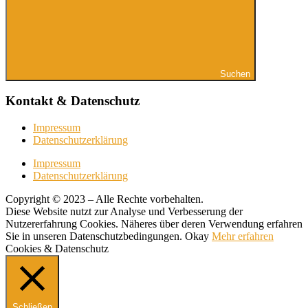
Suchen
Kontakt & Datenschutz
Impressum
Datenschutzerklärung
Impressum
Datenschutzerklärung
Copyright © 2023 – Alle Rechte vorbehalten.
Diese Website nutzt zur Analyse und Verbesserung der
Nutzererfahrung Cookies. Näheres über deren Verwendung erfahren
Sie in unseren Datenschutzbedingungen.
Okay
Mehr erfahren
Cookies & Datenschutz
Schließen