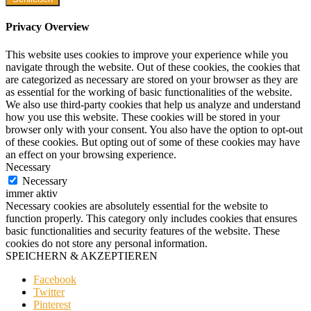
Privacy Overview
This website uses cookies to improve your experience while you
navigate through the website. Out of these cookies, the cookies that
are categorized as necessary are stored on your browser as they are
as essential for the working of basic functionalities of the website.
We also use third-party cookies that help us analyze and understand
how you use this website. These cookies will be stored in your
browser only with your consent. You also have the option to opt-out
of these cookies. But opting out of some of these cookies may have
an effect on your browsing experience.
Necessary
Necessary
immer aktiv
Necessary cookies are absolutely essential for the website to
function properly. This category only includes cookies that ensures
basic functionalities and security features of the website. These
cookies do not store any personal information.
SPEICHERN & AKZEPTIEREN
Facebook
Twitter
Pinterest