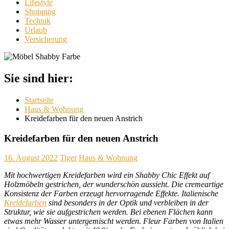
Lifestyle
Shopping
Technik
Urlaub
Versicherung
Sie sind hier:
Startseite
Haus & Wohnung
Kreidefarben für den neuen Anstrich
Kreidefarben für den neuen Anstrich
16. August 2022
Tiger
Haus & Wohnung
Mit hochwertigen Kreidefarben wird ein Shabby Chic Effekt auf
Holzmöbeln gestrichen, der wunderschön aussieht. Die cremeartige
Konsistenz der Farben erzeugt hervorragende Effekte. Italienische
Kreidefarben
sind besonders in der Optik und verbleiben in der
Struktur, wie sie aufgestrichen werden. Bei ebenen Flächen kann
etwas mehr Wasser untergemischt werden. Fleur Farben von Italien