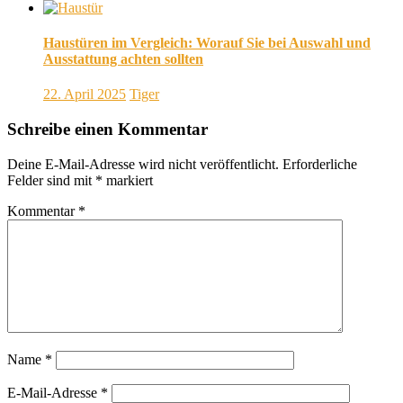
Haustüren im Vergleich: Worauf Sie bei Auswahl und
Ausstattung achten sollten
22. April 2025
Tiger
Schreibe einen Kommentar
Deine E-Mail-Adresse wird nicht veröffentlicht.
Erforderliche
Felder sind mit
*
markiert
Kommentar
*
Name
*
E-Mail-Adresse
*