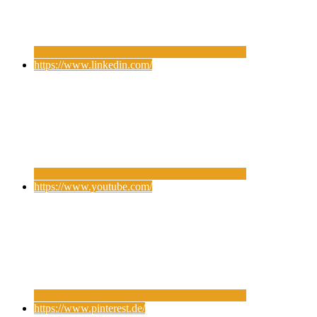
https://www.linkedin.com/
https://www.youtube.com/
https://www.pinterest.de/