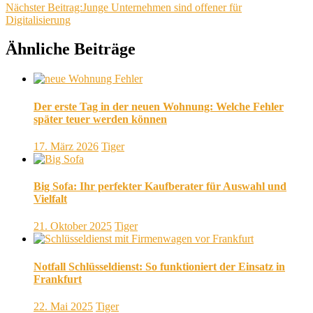
Nächster Beitrag:
Junge Unternehmen sind offener für
Digitalisierung
Ähnliche Beiträge
Der erste Tag in der neuen Wohnung: Welche Fehler
später teuer werden können
17. März 2026
Tiger
Big Sofa: Ihr perfekter Kaufberater für Auswahl und
Vielfalt
21. Oktober 2025
Tiger
Notfall Schlüsseldienst: So funktioniert der Einsatz in
Frankfurt
22. Mai 2025
Tiger