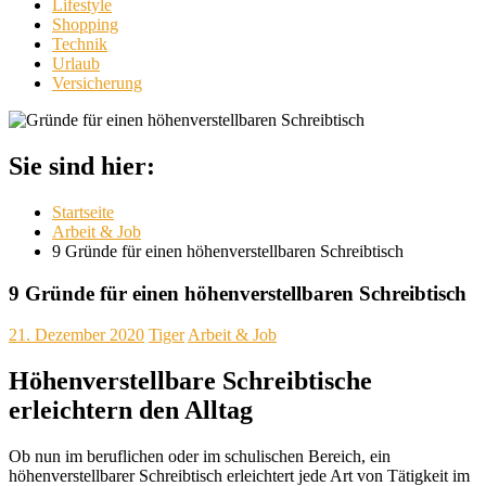
Lifestyle
Shopping
Technik
Urlaub
Versicherung
Sie sind hier:
Startseite
Arbeit & Job
9 Gründe für einen höhenverstellbaren Schreibtisch
9 Gründe für einen höhenverstellbaren Schreibtisch
21. Dezember 2020
Tiger
Arbeit & Job
Höhenverstellbare Schreibtische
erleichtern den Alltag
Ob nun im beruflichen oder im schulischen Bereich, ein
höhenverstellbarer Schreibtisch erleichtert jede Art von Tätigkeit im