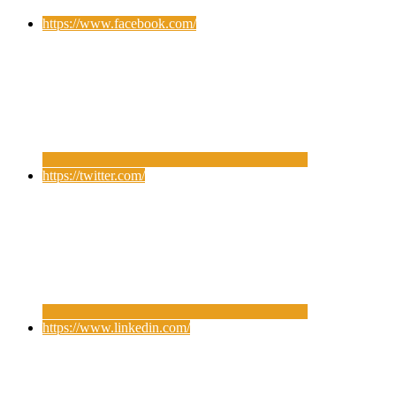
https://www.facebook.com/
https://twitter.com/
https://www.linkedin.com/