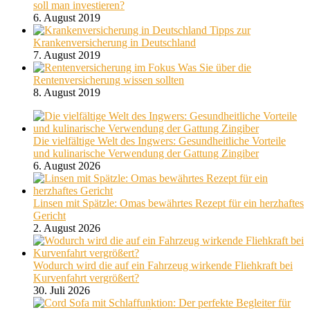
soll man investieren?
6. August 2019
Tipps zur
Krankenversicherung in Deutschland
7. August 2019
Was Sie über die
Rentenversicherung wissen sollten
8. August 2019
Die vielfältige Welt des Ingwers: Gesundheitliche Vorteile
und kulinarische Verwendung der Gattung Zingiber
6. August 2026
Linsen mit Spätzle: Omas bewährtes Rezept für ein herzhaftes
Gericht
2. August 2026
Wodurch wird die auf ein Fahrzeug wirkende Fliehkraft bei
Kurvenfahrt vergrößert?
30. Juli 2026