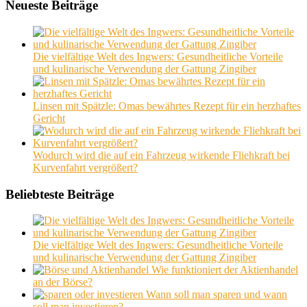
Neueste Beiträge
Die vielfältige Welt des Ingwers: Gesundheitliche Vorteile
und kulinarische Verwendung der Gattung Zingiber
Linsen mit Spätzle: Omas bewährtes Rezept für ein herzhaftes
Gericht
Wodurch wird die auf ein Fahrzeug wirkende Fliehkraft bei
Kurvenfahrt vergrößert?
Beliebteste Beiträge
Die vielfältige Welt des Ingwers: Gesundheitliche Vorteile
und kulinarische Verwendung der Gattung Zingiber
Wie funktioniert der Aktienhandel
an der Börse?
Wann soll man sparen und wann
soll man investieren?