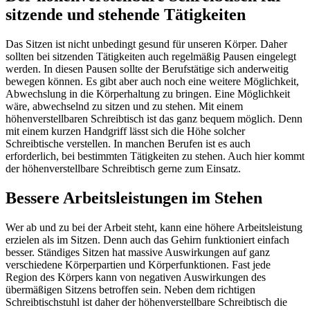
sitzende und stehende Tätigkeiten
Das Sitzen ist nicht unbedingt gesund für unseren Körper. Daher
sollten bei sitzenden Tätigkeiten auch regelmäßig Pausen eingelegt
werden. In diesen Pausen sollte der Berufstätige sich anderweitig
bewegen können. Es gibt aber auch noch eine weitere Möglichkeit,
Abwechslung in die Körperhaltung zu bringen. Eine Möglichkeit
wäre, abwechselnd zu sitzen und zu stehen. Mit einem
höhenverstellbaren Schreibtisch ist das ganz bequem möglich. Denn
mit einem kurzen Handgriff lässt sich die Höhe solcher
Schreibtische verstellen. In manchen Berufen ist es auch
erforderlich, bei bestimmten Tätigkeiten zu stehen. Auch hier kommt
der höhenverstellbare Schreibtisch gerne zum Einsatz.
Bessere Arbeitsleistungen im Stehen
Wer ab und zu bei der Arbeit steht, kann eine höhere Arbeitsleistung
erzielen als im Sitzen. Denn auch das Gehirn funktioniert einfach
besser. Ständiges Sitzen hat massive Auswirkungen auf ganz
verschiedene Körperpartien und Körperfunktionen. Fast jede
Region des Körpers kann von negativen Auswirkungen des
übermäßigen Sitzens betroffen sein. Neben dem richtigen
Schreibtischstuhl ist daher der höhenverstellbare Schreibtisch die