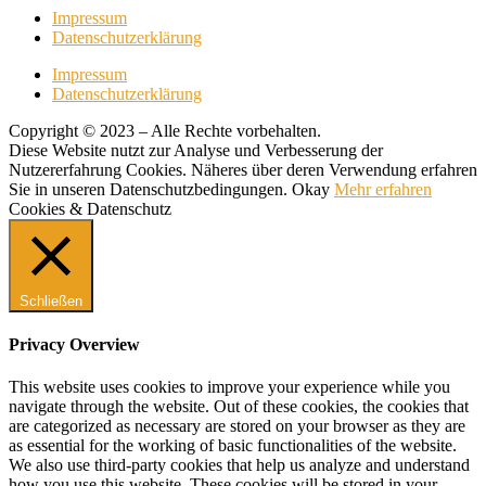
Impressum
Datenschutzerklärung
Impressum
Datenschutzerklärung
Copyright © 2023 – Alle Rechte vorbehalten.
Diese Website nutzt zur Analyse und Verbesserung der
Nutzererfahrung Cookies. Näheres über deren Verwendung erfahren
Sie in unseren Datenschutzbedingungen.
Okay
Mehr erfahren
Cookies & Datenschutz
Schließen
Privacy Overview
This website uses cookies to improve your experience while you
navigate through the website. Out of these cookies, the cookies that
are categorized as necessary are stored on your browser as they are
as essential for the working of basic functionalities of the website.
We also use third-party cookies that help us analyze and understand
how you use this website. These cookies will be stored in your