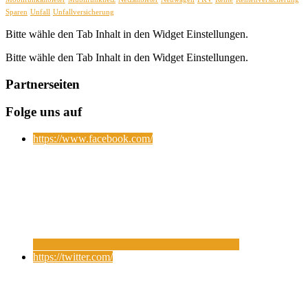
Sparen
Unfall
Unfallversicherung
Bitte wähle den Tab Inhalt in den Widget Einstellungen.
Bitte wähle den Tab Inhalt in den Widget Einstellungen.
Partnerseiten
Folge uns auf
https://www.facebook.com/
https://twitter.com/