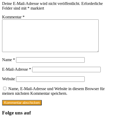
Deine E-Mail-Adresse wird nicht veröffentlicht.
Erforderliche
Felder sind mit
*
markiert
Kommentar
*
Name
*
E-Mail-Adresse
*
Website
Name, E-Mail-Adresse und Website in diesem Browser für
meinen nächsten Kommentar speichern.
Folge uns auf