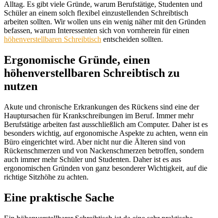
Alltag. Es gibt viele Gründe, warum Berufstätige, Studenten und
Schüler an einem solch flexibel einzustellenden Schreibtisch
arbeiten sollten. Wir wollen uns ein wenig näher mit den Gründen
befassen, warum Interessenten sich von vornherein für einen
höhenverstellbaren Schreibtisch
entscheiden sollten.
Ergonomische Gründe, einen
höhenverstellbaren Schreibtisch zu
nutzen
Akute und chronische Erkrankungen des Rückens sind eine der
Hauptursachen für Krankschreibungen im Beruf. Immer mehr
Berufstätige arbeiten fast ausschließlich am Computer. Daher ist es
besonders wichtig, auf ergonomische Aspekte zu achten, wenn ein
Büro eingerichtet wird. Aber nicht nur die Älteren sind von
Rückenschmerzen und von Nackenschmerzen betroffen, sondern
auch immer mehr Schüler und Studenten. Daher ist es aus
ergonomischen Gründen von ganz besonderer Wichtigkeit, auf die
richtige Sitzhöhe zu achten.
Eine praktische Sache