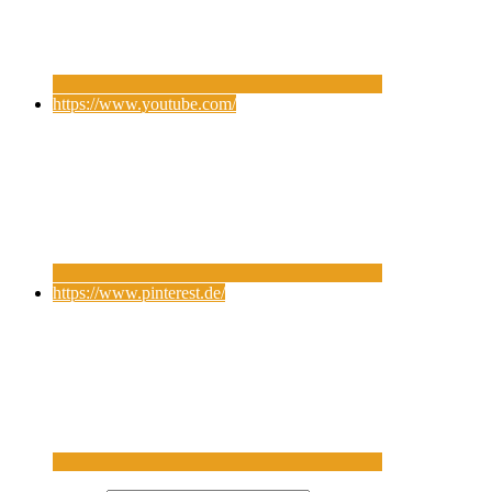
https://www.youtube.com/
https://www.pinterest.de/