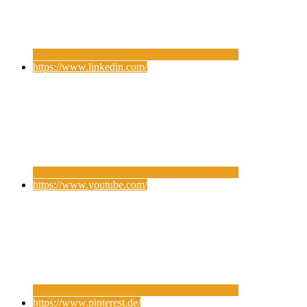
https://www.linkedin.com/
https://www.youtube.com/
https://www.pinterest.de/