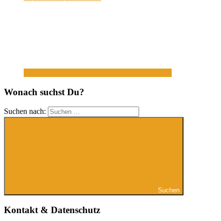
Wonach suchst Du?
Suchen nach:
Suchen
Kontakt & Datenschutz