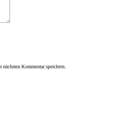
n nächsten Kommentar speichern.