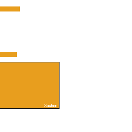
Suchen