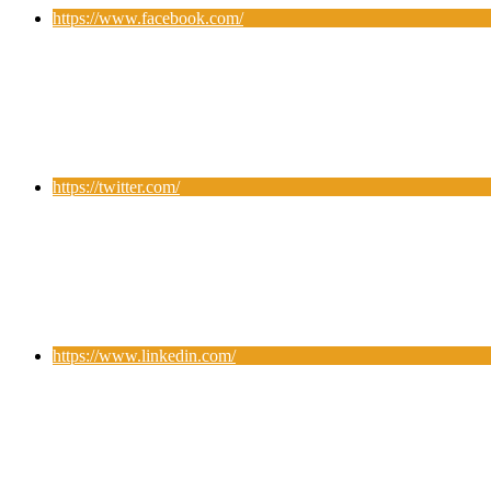
https://www.facebook.com/
https://twitter.com/
https://www.linkedin.com/