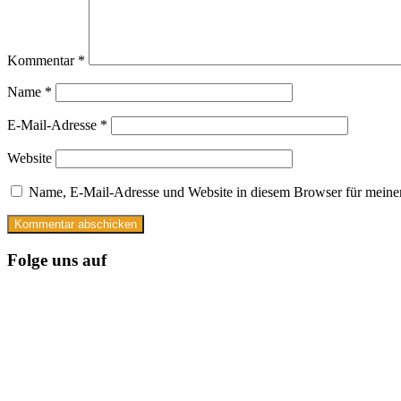
Kommentar
*
Name
*
E-Mail-Adresse
*
Website
Name, E-Mail-Adresse und Website in diesem Browser für meine
Folge uns auf