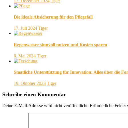
17. Dezember 2024
Tiger
Die ideale Absicherung für den Pflegefall
17. Juli 2024
Tiger
Regenwasser sinnvoll nutzen und Kosten sparen
6. Mai 2024
Tiger
Staatliche Unterstützung für Innovation: Alles über die F
19. Oktober 2023
Tiger
Schreibe einen Kommentar
Deine E-Mail-Adresse wird nicht veröffentlicht.
Erforderliche Felder 