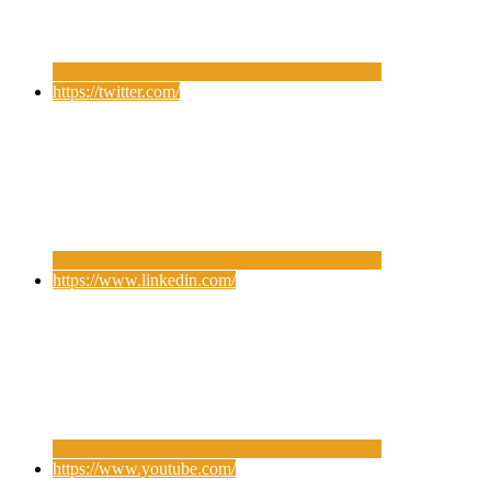
https://twitter.com/
https://www.linkedin.com/
https://www.youtube.com/