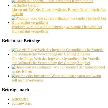
Linsen mit Spätzle: Omas bewährtes Rezept für ein herzhaftes
Gericht
Wodurch wird die auf ein Fahrzeug wirkende Fliehkraft bei
Kurvenfahrt vergrößert?
Beliebteste Beiträge
Die vielfältige Welt des Ingwers: Gesundheitliche Vorteile
und kulinarische Verwendung der Gattung Zingiber
Wie funktioniert der Aktienhandel
an der Börse?
Wann soll man sparen und wann
soll man investieren?
Beiträge nach
Kategorien
Schlagwörter