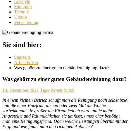
Lifestyle
Shopping
Technik
Urlaub
Versicherung
Sie sind hier:
Startseite
Arbeit & Job
Was gehört zu einer guten Gebäudereinigung dazu?
Was gehört zu einer guten Gebäudereinigung dazu?
10. Dezember 2021
Tiger
Arbeit & Job
In einem kleinen Betrieb schafft man die Reinigung noch selbst bzw.
mithilfe einer Putzfrau, die ein oder zwei Mal die Woche
vorbeikommt. Je größer die Firma jedoch wird und je mehr
Angestellte und Räumlichkeiten sie umfasst, umso eher benötigt
man eine Reinigungsfirma. Doch welche Leistungen übernimmt der
Profi und wie findet man den richtigen Anbieter?