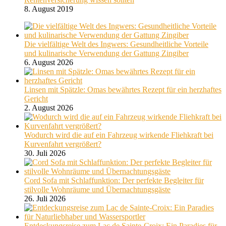
8. August 2019
Die vielfältige Welt des Ingwers: Gesundheitliche Vorteile
und kulinarische Verwendung der Gattung Zingiber
6. August 2026
Linsen mit Spätzle: Omas bewährtes Rezept für ein herzhaftes
Gericht
2. August 2026
Wodurch wird die auf ein Fahrzeug wirkende Fliehkraft bei
Kurvenfahrt vergrößert?
30. Juli 2026
Cord Sofa mit Schlaffunktion: Der perfekte Begleiter für
stilvolle Wohnräume und Übernachtungsgäste
26. Juli 2026
Entdeckungsreise zum Lac de Sainte-Croix: Ein Paradies für