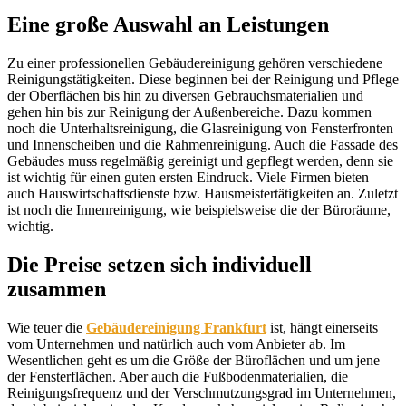
Eine große Auswahl an Leistungen
Zu einer professionellen Gebäudereinigung gehören verschiedene
Reinigungstätigkeiten. Diese beginnen bei der Reinigung und Pflege
der Oberflächen bis hin zu diversen Gebrauchsmaterialien und
gehen hin bis zur Reinigung der Außenbereiche. Dazu kommen
noch die Unterhaltsreinigung, die Glasreinigung von Fensterfronten
und Innenscheiben und die Rahmenreinigung. Auch die Fassade des
Gebäudes muss regelmäßig gereinigt und gepflegt werden, denn sie
ist wichtig für einen guten ersten Eindruck. Viele Firmen bieten
auch Hauswirtschaftsdienste bzw. Hausmeistertätigkeiten an. Zuletzt
ist noch die Innenreinigung, wie beispielsweise die der Büroräume,
wichtig.
Die Preise setzen sich individuell
zusammen
Wie teuer die
Gebäudereinigung Frankfurt
ist, hängt einerseits
vom Unternehmen und natürlich auch vom Anbieter ab. Im
Wesentlichen geht es um die Größe der Büroflächen und um jene
der Fensterflächen. Aber auch die Fußbodenmaterialien, die
Reinigungsfrequenz und der Verschmutzungsgrad im Unternehmen,