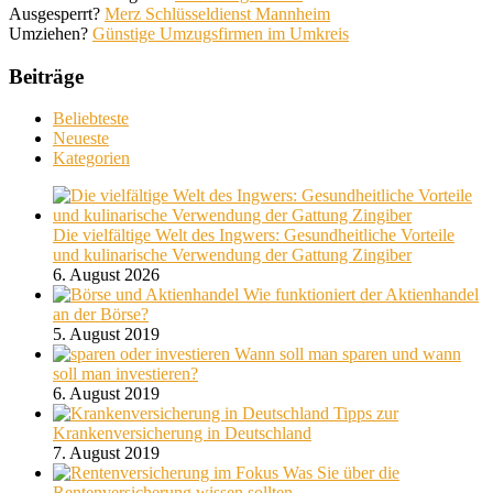
Ausgesperrt?
Merz Schlüsseldienst Mannheim
Umziehen?
Günstige Umzugsfirmen im Umkreis
Beiträge
Beliebteste
Neueste
Kategorien
Die vielfältige Welt des Ingwers: Gesundheitliche Vorteile
und kulinarische Verwendung der Gattung Zingiber
6. August 2026
Wie funktioniert der Aktienhandel
an der Börse?
5. August 2019
Wann soll man sparen und wann
soll man investieren?
6. August 2019
Tipps zur
Krankenversicherung in Deutschland
7. August 2019
Was Sie über die
Rentenversicherung wissen sollten