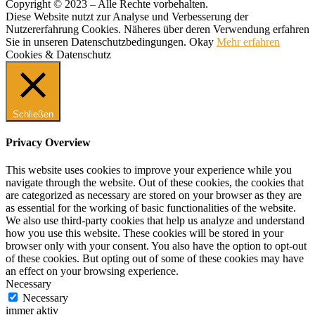
Copyright © 2023 – Alle Rechte vorbehalten.
Diese Website nutzt zur Analyse und Verbesserung der
Nutzererfahrung Cookies. Näheres über deren Verwendung erfahren
Sie in unseren Datenschutzbedingungen.
Okay
Mehr erfahren
Cookies & Datenschutz
Schließen
Privacy Overview
This website uses cookies to improve your experience while you
navigate through the website. Out of these cookies, the cookies that
are categorized as necessary are stored on your browser as they are
as essential for the working of basic functionalities of the website.
We also use third-party cookies that help us analyze and understand
how you use this website. These cookies will be stored in your
browser only with your consent. You also have the option to opt-out
of these cookies. But opting out of some of these cookies may have
an effect on your browsing experience.
Necessary
Necessary
immer aktiv