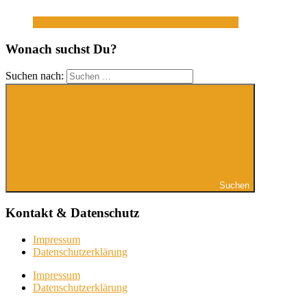
Wonach suchst Du?
Suchen nach:
Suchen
Kontakt & Datenschutz
Impressum
Datenschutzerklärung
Impressum
Datenschutzerklärung