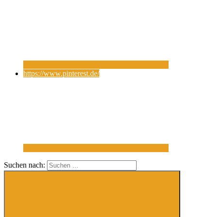
https://www.pinterest.de/
Suchen nach: