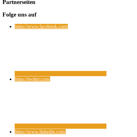
Partnerseiten
Folge uns auf
https://www.facebook.com/
https://twitter.com/
https://www.linkedin.com/