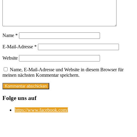
Name
*
E-Mail-Adresse
*
Website
Name, E-Mail-Adresse und Website in diesem Browser für
meinen nächsten Kommentar speichern.
Folge uns auf
https://www.facebook.com/