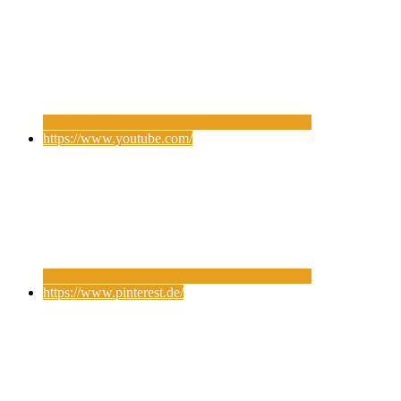
https://www.youtube.com/
https://www.pinterest.de/