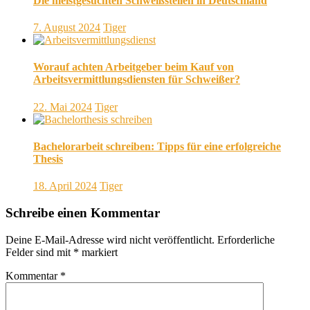
Die meistgesuchten Schweißstellen in Deutschland
7. August 2024
Tiger
Worauf achten Arbeitgeber beim Kauf von
Arbeitsvermittlungsdiensten für Schweißer?
22. Mai 2024
Tiger
Bachelorarbeit schreiben: Tipps für eine erfolgreiche
Thesis
18. April 2024
Tiger
Schreibe einen Kommentar
Deine E-Mail-Adresse wird nicht veröffentlicht.
Erforderliche
Felder sind mit
*
markiert
Kommentar
*