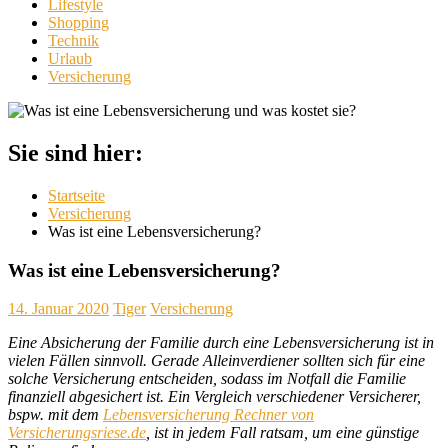
Lifestyle
Shopping
Technik
Urlaub
Versicherung
Sie sind hier:
Startseite
Versicherung
Was ist eine Lebensversicherung?
Was ist eine Lebensversicherung?
14. Januar 2020
Tiger
Versicherung
Eine Absicherung der Familie durch eine Lebensversicherung ist in
vielen Fällen sinnvoll. Gerade Alleinverdiener sollten sich für eine
solche Versicherung entscheiden, sodass im Notfall die Familie
finanziell abgesichert ist. Ein Vergleich verschiedener Versicherer,
bspw. mit dem
Lebensversicherung Rechner von
Versicherungsriese.de
, ist in jedem Fall ratsam, um eine günstige