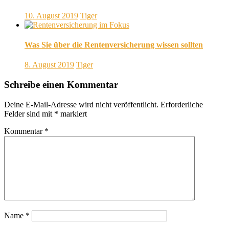
10. August 2019
Tiger
Was Sie über die Rentenversicherung wissen sollten
8. August 2019
Tiger
Schreibe einen Kommentar
Deine E-Mail-Adresse wird nicht veröffentlicht.
Erforderliche
Felder sind mit
*
markiert
Kommentar
*
Name
*