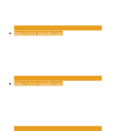
https://www.linkedin.com/
https://www.youtube.com/