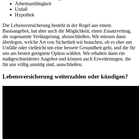
Arbeitsunfähigkeit
Unfall
Hypothek
Die Lebensversicherung besteht in der Regel aus einem
Basisangebot, hat aber auch die Möglichkeit, einen Zusatzvertrag,
die sogenannte Verlängerung, abzuschließen. Wir müssen dann
überlegen, welche Art von Sicherheit wir brauchen, ob es eher um
Unfälle oder vielleicht um eine bessere Gesundheit geht, und die für
uns am besten geeignete Option wählen. Wir erhalten dann ein
maßgeschneidertes Angebot und können auch Erweiterungen, die
für uns völlig unnötig sind, ausschließen.
Lebensversicherung weiterzahlen oder kündigen?