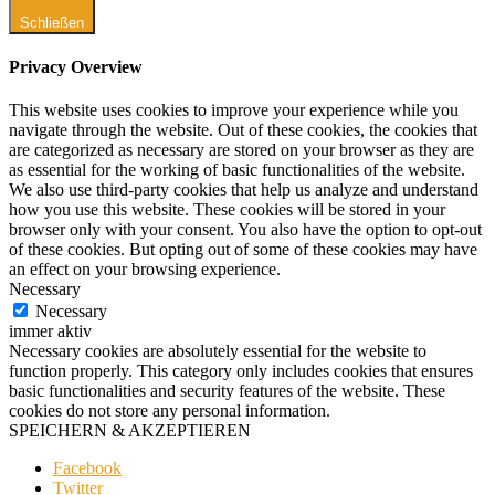
Schließen
Privacy Overview
This website uses cookies to improve your experience while you
navigate through the website. Out of these cookies, the cookies that
are categorized as necessary are stored on your browser as they are
as essential for the working of basic functionalities of the website.
We also use third-party cookies that help us analyze and understand
how you use this website. These cookies will be stored in your
browser only with your consent. You also have the option to opt-out
of these cookies. But opting out of some of these cookies may have
an effect on your browsing experience.
Necessary
Necessary
immer aktiv
Necessary cookies are absolutely essential for the website to
function properly. This category only includes cookies that ensures
basic functionalities and security features of the website. These
cookies do not store any personal information.
SPEICHERN & AKZEPTIEREN
Facebook
Twitter