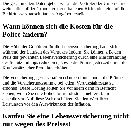
Die gesammelten Daten geben wir an die Vertreter der Unternehmen
weiter, die auf der Grundlage der erhaltenen Richtlinien ein auf die
Bedürfnisse zugeschnittenes Angebot erstellen.
Wann können sich die Kosten für die
Police ändern?
Die Höhe der Gebühren für die Lebensversicherung kann sich
während der Laufzeit des Vertrages ändern. Sie können z.B. den
Preis der gewählten Lebensversicherung durch eine Einschränkung
des Schutzumfangs reduzieren, sowie die Prämie jederzeit durch den
Kauf zusätzlicher Produkte erhöhen.
Die Versicherungsgesellschaften erlauben Ihnen auch, die Prämie
und die Versicherungssumme bei jedem Vertragsjahrestag zu
erhöhen. Diese Lösung sollten Sie vor allem dann in Betracht
ziehen, wenn Sie eine Police für mindestens mehrere Jahre
abschließen. Auf diese Weise schützen Sie den Wert Ihrer
Leistungen vor den Auswirkungen der Inflation.
Kaufen Sie eine Lebensversicherung nicht
nur wegen des Preises!