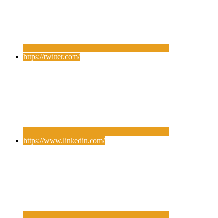
https://twitter.com/
https://www.linkedin.com/