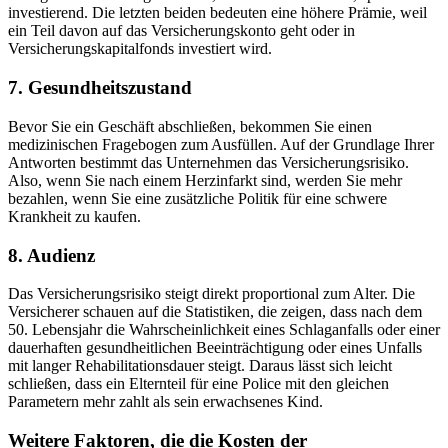
investierend. Die letzten beiden bedeuten eine höhere Prämie, weil
ein Teil davon auf das Versicherungskonto geht oder in
Versicherungskapitalfonds investiert wird.
7. Gesundheitszustand
Bevor Sie ein Geschäft abschließen, bekommen Sie einen
medizinischen Fragebogen zum Ausfüllen. Auf der Grundlage Ihrer
Antworten bestimmt das Unternehmen das Versicherungsrisiko.
Also, wenn Sie nach einem Herzinfarkt sind, werden Sie mehr
bezahlen, wenn Sie eine zusätzliche Politik für eine schwere
Krankheit zu kaufen.
8. Audienz
Das Versicherungsrisiko steigt direkt proportional zum Alter. Die
Versicherer schauen auf die Statistiken, die zeigen, dass nach dem
50. Lebensjahr die Wahrscheinlichkeit eines Schlaganfalls oder einer
dauerhaften gesundheitlichen Beeinträchtigung oder eines Unfalls
mit langer Rehabilitationsdauer steigt. Daraus lässt sich leicht
schließen, dass ein Elternteil für eine Police mit den gleichen
Parametern mehr zahlt als sein erwachsenes Kind.
Weitere Faktoren, die die Kosten der