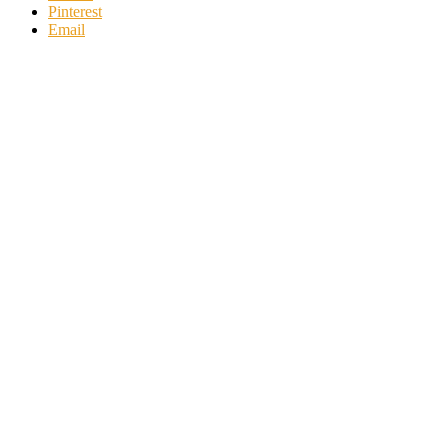
Pinterest
Email