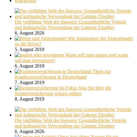
Kategorien
Die vielfältige Welt des Ingwers: Gesundheitliche Vorteile
und kulinarische Verwendung der Gattung Zingiber
6. August 2026
Wie funktioniert der Aktienhandel
an der Börse?
5. August 2019
Wann soll man sparen und wann
soll man investieren?
6. August 2019
Tipps zur
Krankenversicherung in Deutschland
7. August 2019
Was Sie über die
Rentenversicherung wissen sollten
8. August 2019
Die vielfältige Welt des Ingwers: Gesundheitliche Vorteile
und kulinarische Verwendung der Gattung Zingiber
6. August 2026