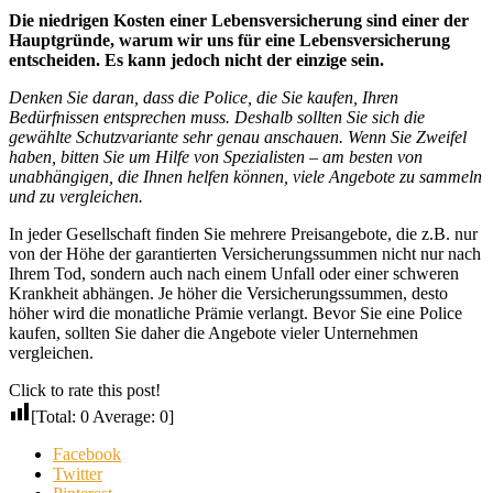
Die niedrigen Kosten einer Lebensversicherung sind einer der
Hauptgründe, warum wir uns für eine Lebensversicherung
entscheiden. Es kann jedoch nicht der einzige sein.
Denken Sie daran, dass die Police, die Sie kaufen, Ihren
Bedürfnissen entsprechen muss. Deshalb sollten Sie sich die
gewählte Schutzvariante sehr genau anschauen. Wenn Sie Zweifel
haben, bitten Sie um Hilfe von Spezialisten – am besten von
unabhängigen, die Ihnen helfen können, viele Angebote zu sammeln
und zu vergleichen.
In jeder Gesellschaft finden Sie mehrere Preisangebote, die z.B. nur
von der Höhe der garantierten Versicherungssummen nicht nur nach
Ihrem Tod, sondern auch nach einem Unfall oder einer schweren
Krankheit abhängen. Je höher die Versicherungssummen, desto
höher wird die monatliche Prämie verlangt. Bevor Sie eine Police
kaufen, sollten Sie daher die Angebote vieler Unternehmen
vergleichen.
Click to rate this post!
[Total:
0
Average:
0
]
Facebook
Twitter