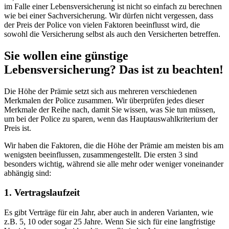
im Falle einer Lebensversicherung ist nicht so einfach zu berechnen
wie bei einer Sachversicherung. Wir dürfen nicht vergessen, dass
der Preis der Police von vielen Faktoren beeinflusst wird, die
sowohl die Versicherung selbst als auch den Versicherten betreffen.
Sie wollen eine günstige
Lebensversicherung? Das ist zu beachten!
Die Höhe der Prämie setzt sich aus mehreren verschiedenen
Merkmalen der Police zusammen. Wir überprüfen jedes dieser
Merkmale der Reihe nach, damit Sie wissen, was Sie tun müssen,
um bei der Police zu sparen, wenn das Hauptauswahlkriterium der
Preis ist.
Wir haben die Faktoren, die die Höhe der Prämie am meisten bis am
wenigsten beeinflussen, zusammengestellt. Die ersten 3 sind
besonders wichtig, während sie alle mehr oder weniger voneinander
abhängig sind:
1. Vertragslaufzeit
Es gibt Verträge für ein Jahr, aber auch in anderen Varianten, wie
z.B. 5, 10 oder sogar 25 Jahre. Wenn Sie sich für eine langfristige