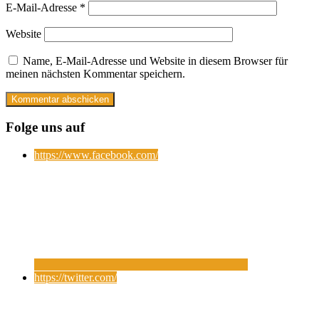
E-Mail-Adresse
*
Website
Name, E-Mail-Adresse und Website in diesem Browser für
meinen nächsten Kommentar speichern.
Folge uns auf
https://www.facebook.com/
https://twitter.com/