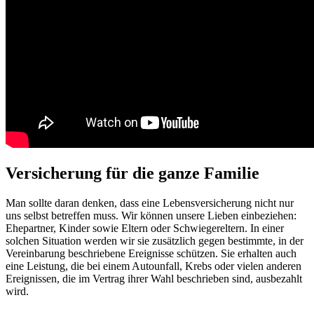
Versicherung für die ganze Familie
Man sollte daran denken, dass eine Lebensversicherung nicht nur
uns selbst betreffen muss. Wir können unsere Lieben einbeziehen:
Ehepartner, Kinder sowie Eltern oder Schwiegereltern. In einer
solchen Situation werden wir sie zusätzlich gegen bestimmte, in der
Vereinbarung beschriebene Ereignisse schützen. Sie erhalten auch
eine Leistung, die bei einem Autounfall, Krebs oder vielen anderen
Ereignissen, die im Vertrag ihrer Wahl beschrieben sind, ausbezahlt
wird.