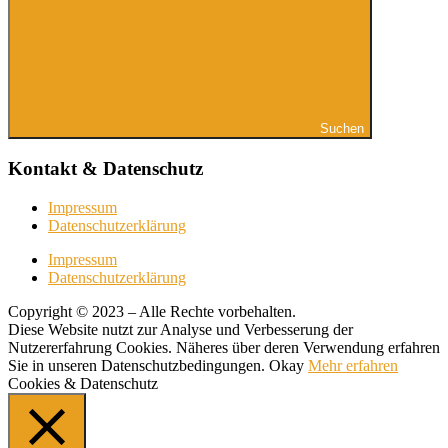
Suchen
Kontakt & Datenschutz
Impressum
Datenschutzerklärung
Impressum
Datenschutzerklärung
Copyright © 2023 – Alle Rechte vorbehalten.
Diese Website nutzt zur Analyse und Verbesserung der
Nutzererfahrung Cookies. Näheres über deren Verwendung erfahren
Sie in unseren Datenschutzbedingungen.
Okay
Mehr erfahren
Cookies & Datenschutz