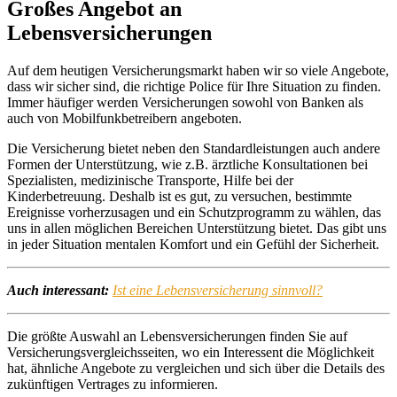
Großes Angebot an
Lebensversicherungen
Auf dem heutigen Versicherungsmarkt haben wir so viele Angebote,
dass wir sicher sind, die richtige Police für Ihre Situation zu finden.
Immer häufiger werden Versicherungen sowohl von Banken als
auch von Mobilfunkbetreibern angeboten.
Die Versicherung bietet neben den Standardleistungen auch andere
Formen der Unterstützung, wie z.B. ärztliche Konsultationen bei
Spezialisten, medizinische Transporte, Hilfe bei der
Kinderbetreuung. Deshalb ist es gut, zu versuchen, bestimmte
Ereignisse vorherzusagen und ein Schutzprogramm zu wählen, das
uns in allen möglichen Bereichen Unterstützung bietet. Das gibt uns
in jeder Situation mentalen Komfort und ein Gefühl der Sicherheit.
Auch interessant:
Ist eine Lebensversicherung sinnvoll?
Die größte Auswahl an Lebensversicherungen finden Sie auf
Versicherungsvergleichsseiten, wo ein Interessent die Möglichkeit
hat, ähnliche Angebote zu vergleichen und sich über die Details des
zukünftigen Vertrages zu informieren.