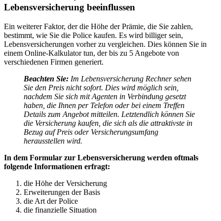
Lebensversicherung beeinflussen
Ein weiterer Faktor, der die Höhe der Prämie, die Sie zahlen,
bestimmt, wie Sie die Police kaufen. Es wird billiger sein,
Lebensversicherungen vorher zu vergleichen. Dies können Sie in
einem Online-Kalkulator tun, der bis zu 5 Angebote von
verschiedenen Firmen generiert.
Beachten Sie:
Im Lebensversicherung Rechner sehen
Sie den Preis nicht sofort. Dies wird möglich sein,
nachdem Sie sich mit Agenten in Verbindung gesetzt
haben, die Ihnen per Telefon oder bei einem Treffen
Details zum Angebot mitteilen. Letztendlich können Sie
die Versicherung kaufen, die sich als die attraktivste in
Bezug auf Preis oder Versicherungsumfang
herausstellen wird.
In dem Formular zur Lebensversicherung werden oftmals
folgende Informationen erfragt:
die Höhe der Versicherung
Erweiterungen der Basis
die Art der Police
die finanzielle Situation