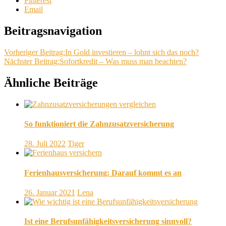
Pinterest
Email
Beitragsnavigation
Vorheriger Beitrag:
In Gold investieren – lohnt sich das noch?
Nächster Beitrag:
Sofortkredit – Was muss man beachten?
Ähnliche Beiträge
So funktioniert die Zahnzusatzversicherung
28. Juli 2022
Tiger
Ferienhausversicherung: Darauf kommt es an
26. Januar 2021
Lena
Ist eine Berufsunfähigkeitsversicherung sinnvoll?