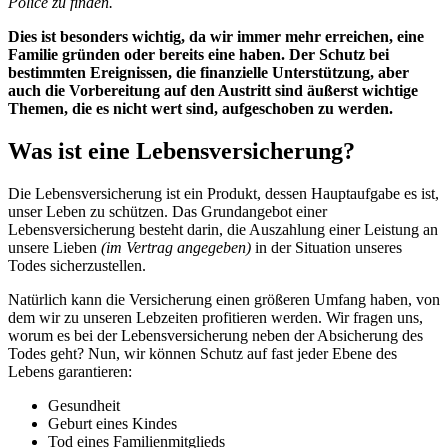
Police zu finden.
Dies ist besonders wichtig, da wir immer mehr erreichen, eine
Familie gründen oder bereits eine haben. Der Schutz bei
bestimmten Ereignissen, die finanzielle Unterstützung, aber
auch die Vorbereitung auf den Austritt sind äußerst wichtige
Themen, die es nicht wert sind, aufgeschoben zu werden.
Was ist eine Lebensversicherung?
Die Lebensversicherung ist ein Produkt, dessen Hauptaufgabe es ist,
unser Leben zu schützen. Das Grundangebot einer
Lebensversicherung besteht darin, die Auszahlung einer Leistung an
unsere Lieben
(im Vertrag angegeben)
in der Situation unseres
Todes sicherzustellen.
Natürlich kann die Versicherung einen größeren Umfang haben, von
dem wir zu unseren Lebzeiten profitieren werden. Wir fragen uns,
worum es bei der Lebensversicherung neben der Absicherung des
Todes geht? Nun, wir können Schutz auf fast jeder Ebene des
Lebens garantieren:
Gesundheit
Geburt eines Kindes
Tod eines Familienmitglieds